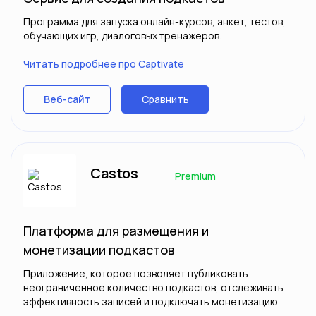
Программа для запуска онлайн-курсов, анкет, тестов,
обучающих игр, диалоговых тренажеров.
Читать подробнее про Captivate
Сравнить
Веб-сайт
Castos
Premium
Платформа для размещения и
монетизации подкастов
Приложение, которое позволяет публиковать
неограниченное количество подкастов, отслеживать
эффективность записей и подключать монетизацию.