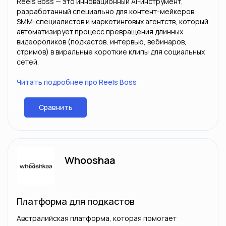
Reels Boss — это инновационный AI-инструмент,
разработанный специально для контент-мейкеров,
SMM-специалистов и маркетинговых агентств, который
автоматизирует процесс превращения длинных
видеороликов (подкастов, интервью, вебинаров,
стримов) в виральные короткие клипы для социальных
сетей.
Читать подробнее про Reels Boss
Сравнить
Whooshaa
Платформа для подкастов
Австралийская платформа, которая помогает