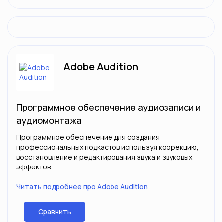
Adobe Audition
Программное обеспечение аудиозаписи и
аудиомонтажа
Программное обеспечение для создания
профессиональных подкастов используя коррекцию,
восстановление и редактирования звука и звуковых
эффектов.
Читать подробнее про Adobe Audition
Сравнить