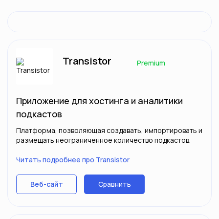
Transistor
Premium
Приложение для хостинга и аналитики
подкастов
Платформа, позволяющая создавать, импортировать и
размещать неограниченное количество подкастов.
Читать подробнее про Transistor
Сравнить
Веб-сайт