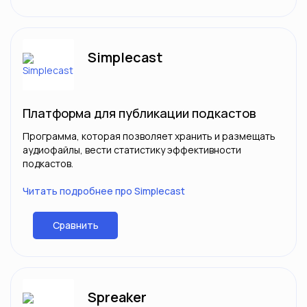
Simplecast
Платформа для публикации подкастов
Программа, которая позволяет хранить и размещать
аудиофайлы, вести статистику эффективности
подкастов.
Читать подробнее про Simplecast
Сравнить
Spreaker