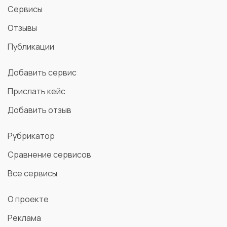
Сервисы
Отзывы
Публикации
Добавить сервис
Прислать кейс
Добавить отзыв
Рубрикатор
Сравнение сервисов
Все сервисы
О проекте
Реклама