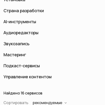
Страна разработки
AI-инструменты
Аудиоредакторы
Звукозапись
Мастеринг
Подкаст-сервисы
Управление контентом
Найдено 16 сервисов
Сортировать
рекомендуемые