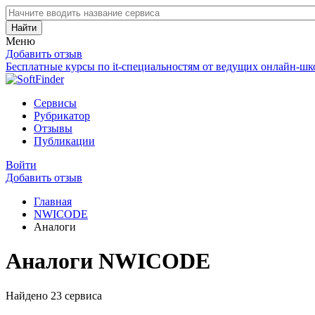
Найти
Меню
Добавить отзыв
Бесплатные курсы по it-специальностям от ведущих онлайн-шк
Сервисы
Рубрикатор
Отзывы
Публикации
Войти
Добавить отзыв
Главная
NWICODE
Аналоги
Аналоги NWICODE
Найдено 23 сервиса