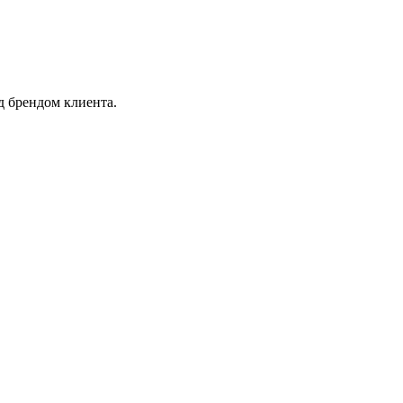
 брендом клиента.