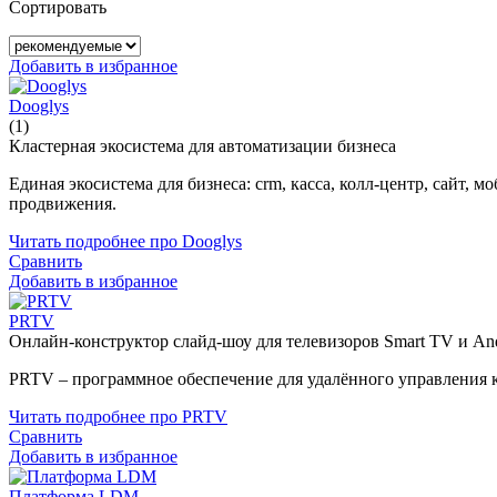
Сортировать
Добавить в избранное
Dooglys
(1)
Кластерная экосистема для автоматизации бизнеса
Единая экосистема для бизнеса: crm, касса, колл-центр, сайт
продвижения.
Читать подробнее про Dooglys
Сравнить
Добавить в избранное
PRTV
Онлайн-конструктор слайд-шоу для телевизоров Smart TV и An
PRTV – программное обеспечение для удалённого управления ко
Читать подробнее про PRTV
Сравнить
Добавить в избранное
Платформа LDM