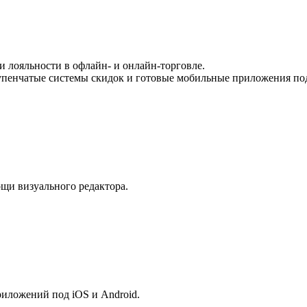
и лояльности в офлайн‑ и онлайн‑торговле.
пенчатые системы скидок и готовые мобильные приложения под
щи визуального редактора.
иложений под iOS и Android.