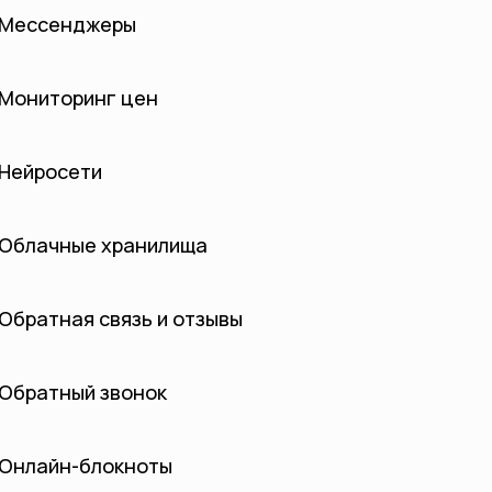
Мессенджеры
Мониторинг цен
Нейросети
Облачные хранилища
Обратная связь и отзывы
Обратный звонок
Онлайн-блокноты