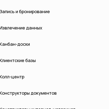
Запись и бронирование
Извлечение данных
Канбан-доски
Клиентские базы
Колл-центр
Конструкторы документов