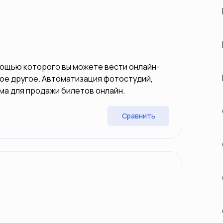
мощью которого вы можете вести онлайн-
огое другое. Автоматизация фотостудий,
ема для продажи билетов онлайн.
Сравнить