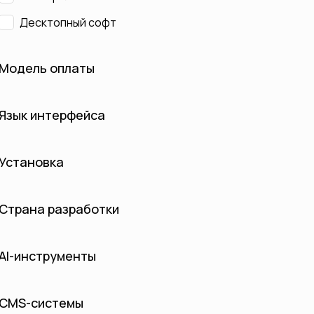
Десктопный софт
Модель оплаты
Язык интерфейса
Установка
Страна разработки
AI-инструменты
CMS-системы