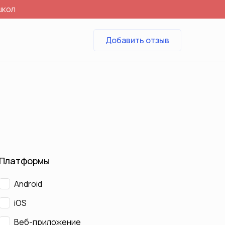
школ
Добавить отзыв
Платформы
Android
iOS
Веб-приложение