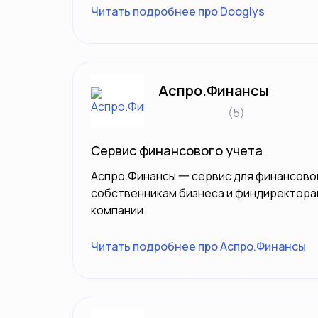
Читать подробнее про Dooglys
Аспро.Финансы
(5)
Сервис финансового учета
Аспро.Финансы 一 сервис для финансовог
собственникам бизнеса и финдиректора
компании.
Читать подробнее про Аспро.Финансы