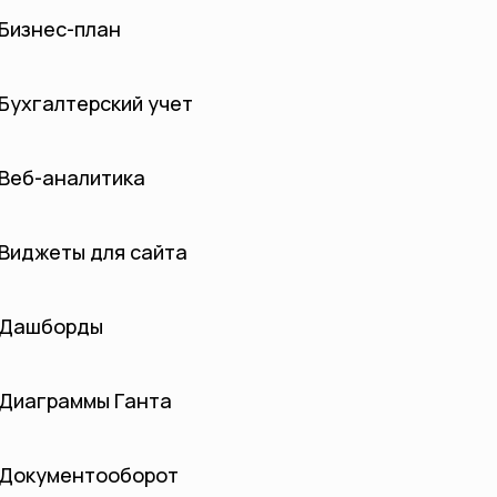
Бизнес-план
Бухгалтерский учет
Веб-аналитика
Виджеты для сайта
Дашборды
Диаграммы Ганта
Документооборот