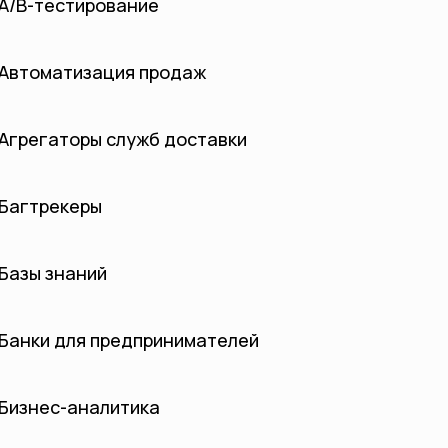
А/B-тестирование
Автоматизация продаж
Агрегаторы служб доставки
Багтрекеры
Базы знаний
Банки для предпринимателей
Бизнес-аналитика