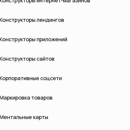
Конструкторы интернет-магазинов
Конструкторы лендингов
Конструкторы приложений
Конструкторы сайтов
Корпоративные соцсети
Маркировка товаров
Ментальные карты