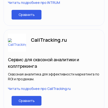
Читать подробнее про INTRUM
Сравнить
CallTracking.ru
Сервис для сквозной аналитики и
коллтрекинга
Сквозная аналитика для эффективности маркетинга по
ROI и продажам.
Читать подробнее про CallTracking.ru
Сравнить