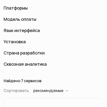
Платформы
Модель оплаты
Язык интерфейса
Установка
Страна разработки
Сквозная аналитика
Найдено 7 сервисов
Сортировать
рекомендуемые