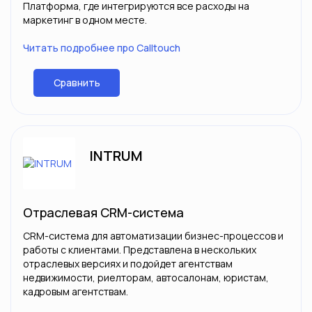
Платформа, где интегрируются все расходы на
маркетинг в одном месте.
Читать подробнее про Calltouch
Сравнить
INTRUM
Отраслевая CRM-система
CRM-система для автоматизации бизнес-процессов и
работы с клиентами. Представлена в нескольких
отраслевых версиях и подойдет агентствам
недвижимости, риелторам, автосалонам, юристам,
кадровым агентствам.