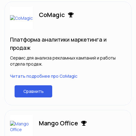
CoMagic
Платформа аналитики маркетинга и
продаж
Сервис для анализа рекламных кампаний и работы
отдела продаж.
Читать подробнее про CoMagic
Сравнить
Mango Office