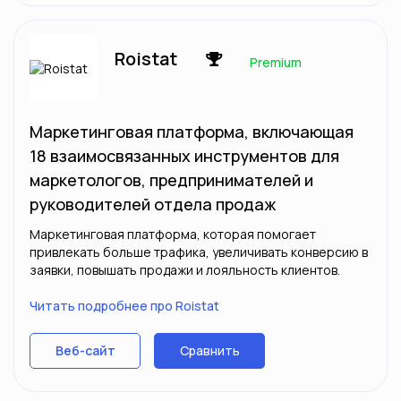
Roistat
Premium
Маркетинговая платформа, включающая
18 взаимосвязанных инструментов для
маркетологов, предпринимателей и
руководителей отдела продаж
Маркетинговая платформа, которая помогает
привлекать больше трафика, увеличивать конверсию в
заявки, повышать продажи и лояльность клиентов.
Читать подробнее про Roistat
Сравнить
Веб-сайт