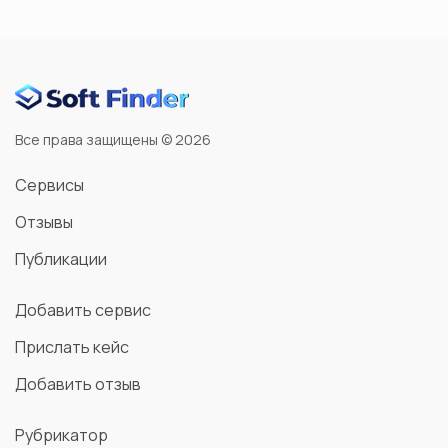
Все права защищены © 2026
Сервисы
Отзывы
Публикации
Добавить сервис
Прислать кейс
Добавить отзыв
Рубрикатор