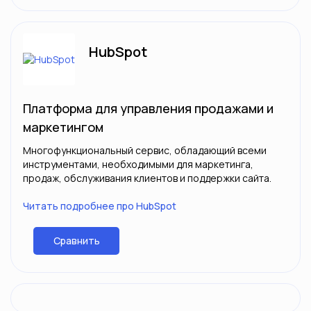
HubSpot
Платформа для управления продажами и
маркетингом
Многофункциональный сервис, обладающий всеми
инструментами, необходимыми для маркетинга,
продаж, обслуживания клиентов и поддержки сайта.
Читать подробнее про HubSpot
Сравнить