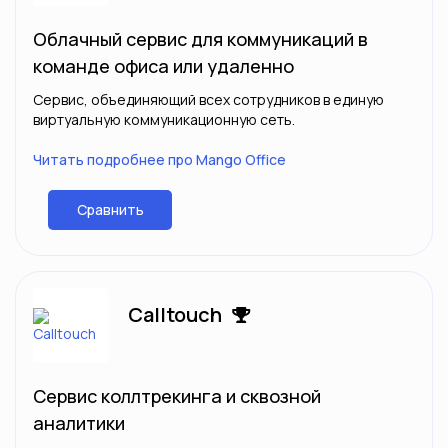
Облачный сервис для коммуникаций в
команде офиса или удаленно
Сервис, объединяющий всех сотрудников в единую
виртуальную коммуникационную сеть.
Читать подробнее про Mango Office
Сравнить
Calltouch
Сервис коллтрекинга и сквозной
аналитики