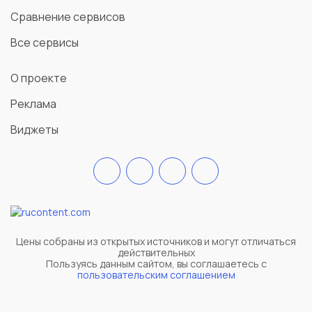
Сравнение сервисов
Все сервисы
О проекте
Реклама
Виджеты
Цены собраны из открытых источников и могут отличаться
действительных
Пользуясь данным сайтом, вы соглашаетесь c
пользовательским соглашением