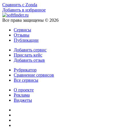
Сравнить с Zonda
Добавить в избранное
Все права защищены © 2026
Сервисы
Отзывы
Публикации
Добавить сервис
Прислать кейс
Добавить отзыв
Рубрикатор
Сравнение сервисов
Все сервисы
О проекте
Реклама
Виджеты