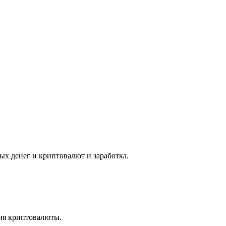
ых денег и криптовалют и заработка.
ия криптовалюты.