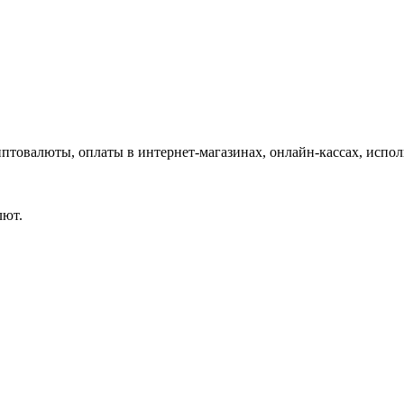
птовалюты, оплаты в интернет-магазинах, онлайн-кассах, испол
лют.