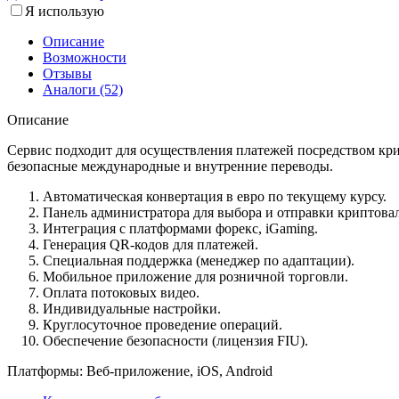
Я использую
Описание
Возможности
Отзывы
Аналоги (52)
Описание
Сервис подходит для осуществления платежей посредством кри
безопасные международные и внутренние переводы.
Автоматическая конвертация в евро по текущему курсу.
Панель администратора для выбора и отправки криптова
Интеграция с платформами форекс, iGaming.
Генерация QR-кодов для платежей.
Специальная поддержка (менеджер по адаптации).
Мобильное приложение для розничной торговли.
Оплата потоковых видео.
Индивидуальные настройки.
Круглосуточное проведение операций.
Обеспечение безопасности (лицензия FIU).
Платформы:
Веб-приложение, iOS, Android