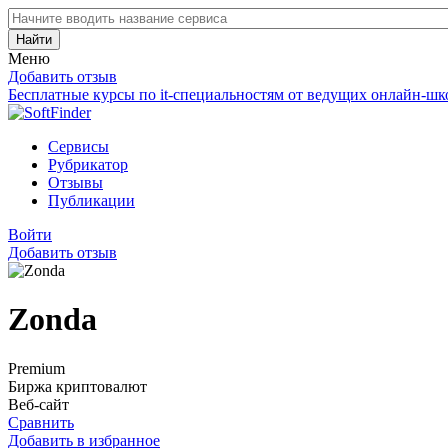
Найти
Меню
Добавить отзыв
Бесплатные курсы по it-специальностям от ведущих онлайн-шк
Сервисы
Рубрикатор
Отзывы
Публикации
Войти
Добавить отзыв
Zonda
Premium
Биржа криптовалют
Веб-сайт
Сравнить
Добавить в избранное