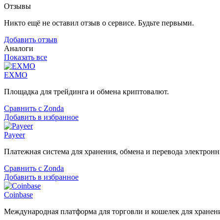
Отзывы
Никто ещё не оставил отзыв о сервисе. Будьте первыми.
Добавить отзыв
Аналоги
Показать все
EXMO
Площадка для трейдинга и обмена криптовалют.
Сравнить с Zonda
Добавить в избранное
Payeer
Платежная система для хранения, обмена и перевода электронн
Сравнить с Zonda
Добавить в избранное
Coinbase
Международная платформа для торговли и кошелек для хранен