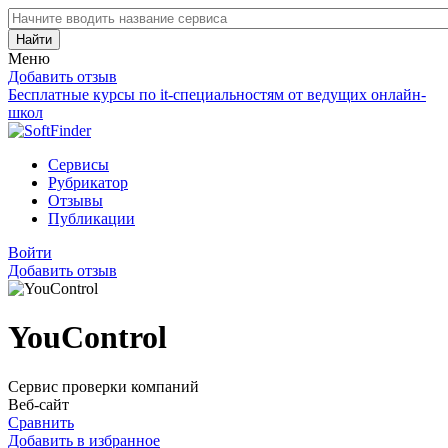
Найти
Меню
Добавить отзыв
Бесплатные курсы по it-специальностям от ведущих онлайн-
школ
Сервисы
Рубрикатор
Отзывы
Публикации
Войти
Добавить отзыв
YouControl
Сервис проверки компаний
Веб-сайт
Сравнить
Добавить в избранное