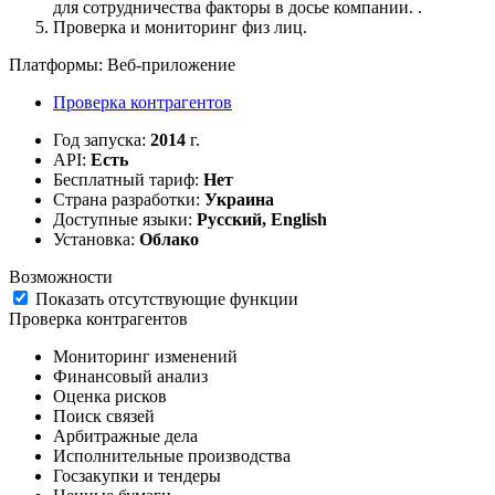
для сотрудничества факторы в досье компании. .
Проверка и мониторинг физ лиц.
Платформы:
Веб-приложение
Проверка контрагентов
Год запуска:
2014
г.
API:
Есть
Бесплатный тариф:
Нет
Страна разработки:
Украина
Доступные языки:
Русский, English
Установка:
Облако
Возможности
Показать отсутствующие функции
Проверка контрагентов
Мониторинг изменений
Финансовый анализ
Оценка рисков
Поиск связей
Арбитражные дела
Исполнительные производства
Госзакупки и тендеры