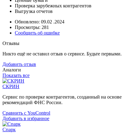
Ценные бумаги
Проверка зарубежных контрагентов
Выгрузка отчетов
Обновлено: 09.02 .2024
Просмотры: 281
Сообщить об ошибке
Отзывы
Никто ещё не оставил отзыв о сервисе. Будьте первыми.
Добавить отзыв
Аналоги
Показать все
СКРИН
Сервис по проверке контрагентов, созданный на основе
рекомендаций ФНС России.
Сравнить с YouControl
Добавить в избранное
Спарк