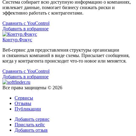
Система собирает всю доступную информацию о компаниях,
извлекает данные, помогает бизнесу снижать риски и
эффективно работать с контрагентами.
Сравнить с YouControl
Добавить в избранное
Контур.Фокус
Веб-сервис для предоставления структуры организации
и связанных компаний в виде схемы. Присылает сообщения,
когда у контрагента происходит что-то новое или меняется.
Сравнить с YouControl
Добавить в избранное
Все права защищены © 2026
Сервисы
Отзывы
Публикации
Добавить сервис
Прислать кейс
Добавить отзыв