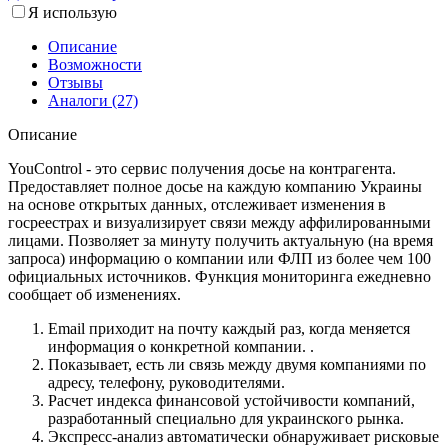
Я использую
Описание
Возможности
Отзывы
Аналоги (27)
Описание
YouControl - это сервис получения досье на контрагента.
Предоставляет полное досье на каждую компанию Украины
на основе открытых данных, отслеживает изменения в
госреестрах и визуализирует связи между аффилированными
лицами. Позволяет за минуту получить актуальную (на время
запроса) информацию о компании или ФЛП из более чем 100
официальных источников. Функция мониторинга ежедневно
сообщает об изменениях.
Email приходит на почту каждый раз, когда меняется
информация о конкретной компании. .
Показывает, есть ли связь между двумя компаниями по
адресу, телефону, руководителями.
Расчет индекса финансовой устойчивости компаний,
разработанный специально для украинского рынка.
Экспресс-анализ автоматически обнаруживает рисковые