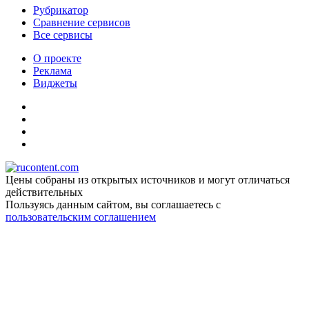
Рубрикатор
Сравнение сервисов
Все сервисы
О проекте
Реклама
Виджеты
Цены собраны из открытых источников и могут отличаться
действительных
Пользуясь данным сайтом, вы соглашаетесь c
пользовательским соглашением