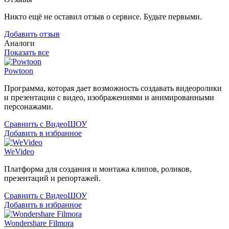
Никто ещё не оставил отзыв о сервисе. Будьте первыми.
Добавить отзыв
Аналоги
Показать все
Powtoon
Программа, которая дает возможность создавать видеоролики
и презентации с видео, изображениями и анимированными
персонажами.
Сравнить с ВидеоШОУ
Добавить в избранное
WeVideo
Платформа для создания и монтажа клипов, роликов,
презентаций и репортажей.
Сравнить с ВидеоШОУ
Добавить в избранное
Wondershare Filmora