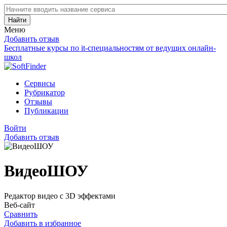
Найти
Меню
Добавить отзыв
Бесплатные курсы по it-специальностям от ведущих онлайн-
школ
Сервисы
Рубрикатор
Отзывы
Публикации
Войти
Добавить отзыв
ВидеоШОУ
Редактор видео с 3D эффектами
Веб-сайт
Сравнить
Добавить в избранное