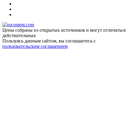
Цены собраны из открытых источников и могут отличаться
действительных
Пользуясь данным сайтом, вы соглашаетесь c
пользовательским соглашением