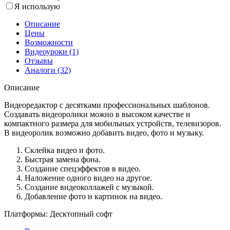
Я использую
Описание
Цены
Возможности
Видеоуроки (1)
Отзывы
Аналоги (32)
Описание
Видеоредактор с десятками профессиональных шаблонов.
Создавать видеоролики можно в высоком качестве и
компактного размера для мобильных устройств, телевизоров.
В видеоролик возможно добавить видео, фото и музыку.
Склейка видео и фото.
Быстрая замена фона.
Создание спецэффектов в видео.
Наложение одного видео на другое.
Создание видеоколлажей с музыкой.
Добавление фото и картинок на видео.
Платформы:
Десктопный софт