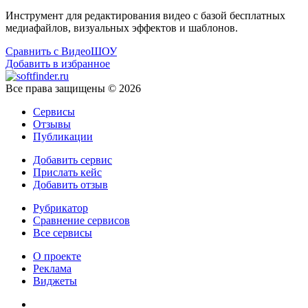
Инструмент для редактирования видео с базой бесплатных
медиафайлов, визуальных эффектов и шаблонов.
Сравнить с ВидеоШОУ
Добавить в избранное
Все права защищены © 2026
Сервисы
Отзывы
Публикации
Добавить сервис
Прислать кейс
Добавить отзыв
Рубрикатор
Сравнение сервисов
Все сервисы
О проекте
Реклама
Виджеты