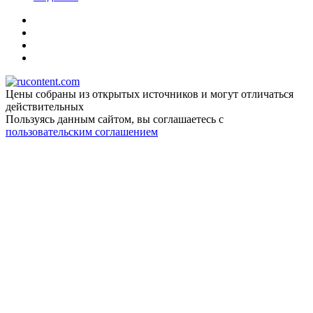
Цены собраны из открытых источников и могут отличаться
действительных
Пользуясь данным сайтом, вы соглашаетесь c
пользовательским соглашением