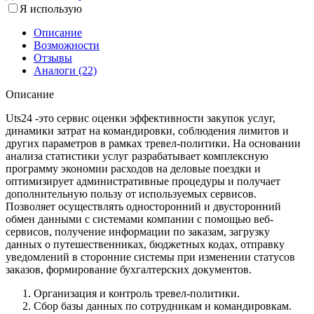
Я использую
Описание
Возможности
Отзывы
Аналоги (22)
Описание
Uts24 -это сервис оценки эффективности закупок услуг,
динамики затрат на командировки, соблюдения лимитов и
других параметров в рамках тревел-политики. На основании
анализа статистики услуг разрабатывает комплексную
программу экономии расходов на деловые поездки и
оптимизирует административные процедуры и получает
дополнительную пользу от используемых сервисов.
Позволяет осуществлять односторонний и двусторонний
обмен данными с системами компании с помощью веб-
сервисов, получение информации по заказам, загрузку
данных о путешественниках, бюджетных кодах, отправку
уведомлений в сторонние системы при изменении статусов
заказов, формирование бухгалтерских документов.
Организация и контроль тревел-политики.
Сбор базы данных по сотрудникам и командировкам.