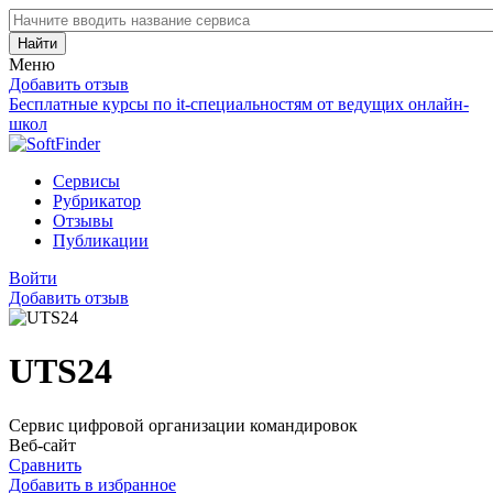
Найти
Меню
Добавить отзыв
Бесплатные курсы по it-специальностям от ведущих онлайн-
школ
Сервисы
Рубрикатор
Отзывы
Публикации
Войти
Добавить отзыв
UTS24
Сервис цифровой организации командировок
Веб-сайт
Сравнить
Добавить в избранное