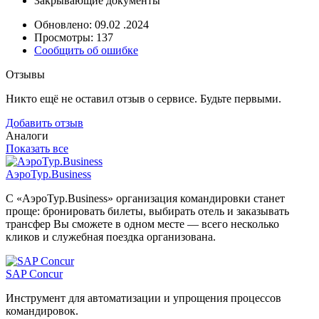
Закрывающие документы
Обновлено: 09.02 .2024
Просмотры: 137
Сообщить об ошибке
Отзывы
Никто ещё не оставил отзыв о сервисе. Будьте первыми.
Добавить отзыв
Аналоги
Показать все
АэроТур.Business
С «АэроТур.Business» организация командировки станет
проще: бронировать билеты, выбирать отель и заказывать
трансфер Вы сможете в одном месте — всего несколько
кликов и служебная поездка организована.
SAP Concur
Инструмент для автоматизации и упрощения процессов
командировок.