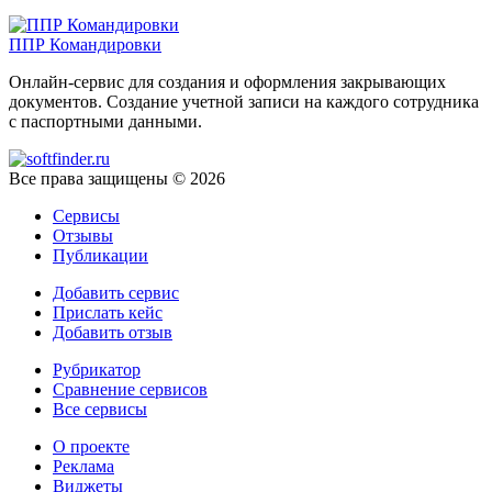
ППР Командировки
Онлайн-сервис для создания и оформления закрывающих
документов. Создание учетной записи на каждого сотрудника
с паспортными данными.
Все права защищены © 2026
Сервисы
Отзывы
Публикации
Добавить сервис
Прислать кейс
Добавить отзыв
Рубрикатор
Сравнение сервисов
Все сервисы
О проекте
Реклама
Виджеты