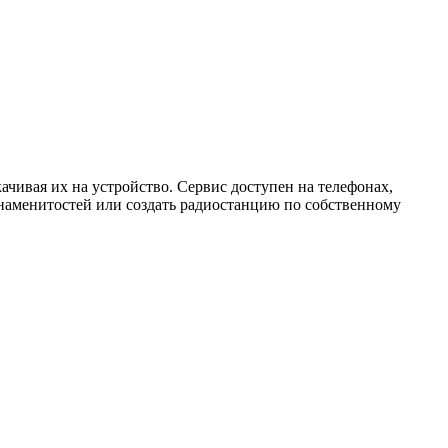
чивая их на устройство. Сервис доступен на телефонах,
знаменитостей или создать радиостанцию по собственному