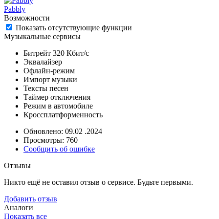
Pabbly
Возможности
Показать отсутствующие функции
Музыкальные сервисы
Битрейт 320 Кбит/с
Эквалайзер
Офлайн-режим
Импорт музыки
Тексты песен
Таймер отключения
Режим в автомобиле
Кроссплатформенность
Обновлено: 09.02 .2024
Просмотры: 760
Сообщить об ошибке
Отзывы
Никто ещё не оставил отзыв о сервисе. Будьте первыми.
Добавить отзыв
Аналоги
Показать все