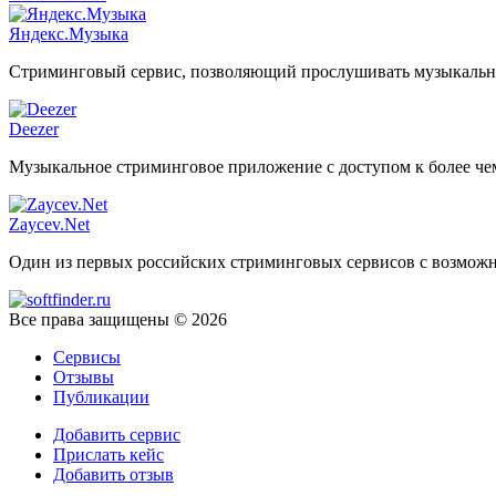
Яндекс.Музыка
Стриминговый сервис, позволяющий прослушивать музыкальны
Deezer
Музыкальное стриминговое приложение с доступом к более чем
Zaycev.Net
Один из первых российских стриминговых сервисов с возможн
Все права защищены © 2026
Сервисы
Отзывы
Публикации
Добавить сервис
Прислать кейс
Добавить отзыв