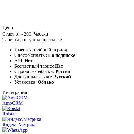
Цена
Старт от - 200 ₽/месяц
Тарифы доступны по
ссылке
.
Имеется пробный период.
Способ оплаты:
По подписке
API:
Нет
Бесплатный тариф:
Нет
Страна разработки:
Россия
Доступные языки:
Русский
Установка:
Облако
Интеграция
AmoCRM
Roistat
Яндекс.Метрика