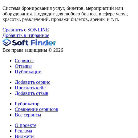
Система бронирования услуг, билетов, мероприятий или
оборудования. Подходит для любого бизнеса в сфере услуг,
красоты, развлечений, продажи билетов, аренды и т. п.
Сравнить с SONLINE
Добавить в избранное
Все права защищены © 2026
Сервисы
Отзывы
Публикации
Добавить сервис
Прислать кейс
Добавить отзыв
Рубрикатор
Сравнение сервисов
Все сервисы
О проекте
Реклама
Виджеты