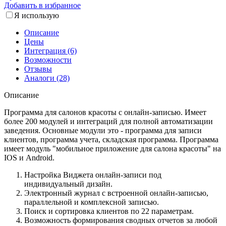
Добавить в избранное
Я использую
Описание
Цены
Интеграция (6)
Возможности
Отзывы
Аналоги (28)
Описание
Программа для салонов красоты с онлайн-записью. Имеет
более 200 модулей и интеграций для полной автоматизации
заведения. Основные модули это - программа для записи
клиентов, программа учета, складская программа. Программа
имеет модуль "мобильное приложение для салона красоты" на
IOS и Android.
Настройка Виджета онлайн-записи под
индивидуальный дизайн.
Электронный журнал с встроенной онлайн-записью,
параллельной и комплексной записью.
Поиск и сортировка клиентов по 22 параметрам.
Возможность формирования сводных отчетов за любой