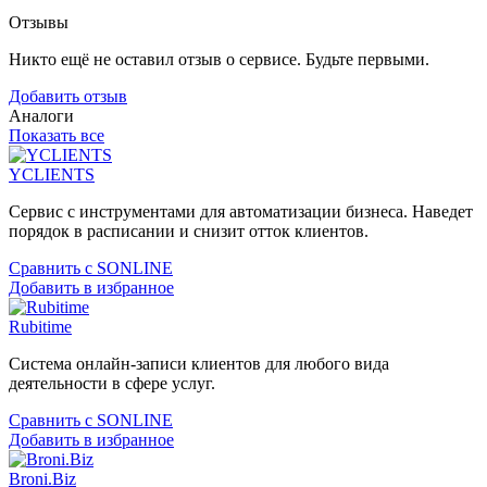
Отзывы
Никто ещё не оставил отзыв о сервисе. Будьте первыми.
Добавить отзыв
Аналоги
Показать все
YCLIENTS
Сервис с инструментами для автоматизации бизнеса. Наведет
порядок в расписании и снизит отток клиентов.
Сравнить с SONLINE
Добавить в избранное
Rubitime
Система онлайн-записи клиентов для любого вида
деятельности в сфере услуг.
Сравнить с SONLINE
Добавить в избранное
Broni.Biz