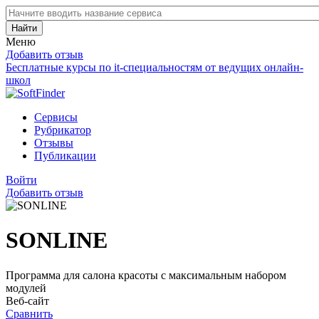
Найти
Меню
Добавить отзыв
Бесплатные курсы по it-специальностям от ведущих онлайн-
школ
Сервисы
Рубрикатор
Отзывы
Публикации
Войти
Добавить отзыв
SONLINE
Программа для салона красоты с максимальным набором
модулей
Веб-сайт
Сравнить