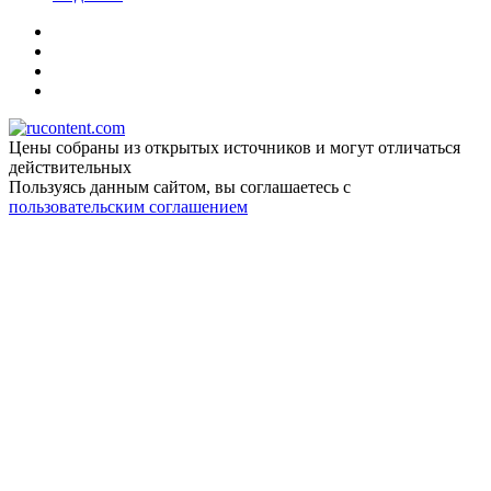
Цены собраны из открытых источников и могут отличаться
действительных
Пользуясь данным сайтом, вы соглашаетесь c
пользовательским соглашением