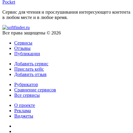
Pocket
Сервис для чтения и прослушивания интересующего контента
в любом месте и в любое время.
Все права защищены © 2026
Сервисы
Отзывы
Публикации
Добавить сервис
Прислать кейс
Добавить отзыв
Рубрикатор
Сравнение сервисов
Все сервисы
О проекте
Реклама
Виджеты