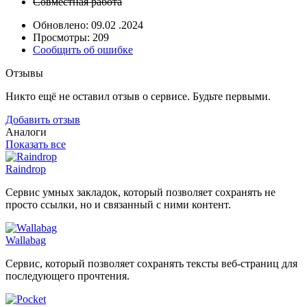
Совместная работа
Обновлено: 09.02 .2024
Просмотры: 209
Сообщить об ошибке
Отзывы
Никто ещё не оставил отзыв о сервисе. Будьте первыми.
Добавить отзыв
Аналоги
Показать все
Raindrop
Сервис умных закладок, который позволяет сохранять не
просто ссылки, но и связанный с ними контент.
Wallabag
Сервис, который позволяет сохранять тексты веб-страниц для
последующего прочтения.