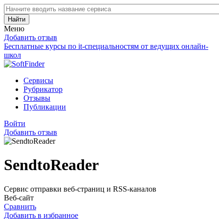
Найти
Меню
Добавить отзыв
Бесплатные курсы по it-специальностям от ведущих онлайн-
школ
Сервисы
Рубрикатор
Отзывы
Публикации
Войти
Добавить отзыв
SendtoReader
Сервис отправки веб-страниц и RSS-каналов
Веб-сайт
Сравнить
Добавить в избранное