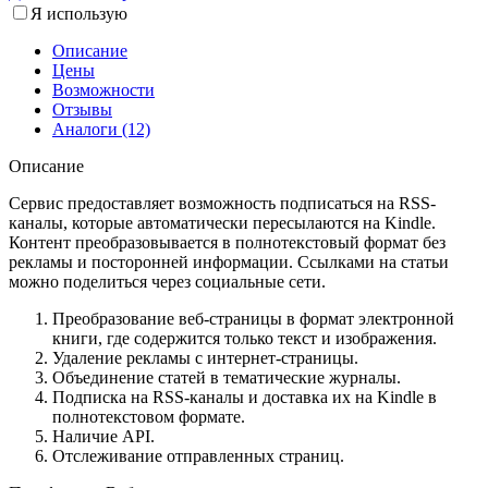
Я использую
Описание
Цены
Возможности
Отзывы
Аналоги (12)
Описание
Сервис предоставляет возможность подписаться на RSS-
каналы, которые автоматически пересылаются на Kindle.
Контент преобразовывается в полнотекстовый формат без
рекламы и посторонней информации. Ссылками на статьи
можно поделиться через социальные сети.
Преобразование веб-страницы в формат электронной
книги, где содержится только текст и изображения.
Удаление рекламы с интернет-страницы.
Объединение статей в тематические журналы.
Подписка на RSS-каналы и доставка их на Kindle в
полнотекстовом формате.
Наличие API.
Отслеживание отправленных страниц.