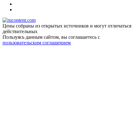
Цены собраны из открытых источников и могут отличаться
действительных
Пользуясь данным сайтом, вы соглашаетесь c
пользовательским соглашением