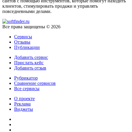
сайтов с помощью инструментов, которые помогут находить
клиентов, стимулировать продажи и управлять
повседневными делами.
Все права защищены © 2026
Сервисы
Отзывы
Публикации
Добавить сервис
Прислать кейс
Добавить отзыв
Рубрикатор
Сравнение сервисов
Все сервисы
О проекте
Реклама
Виджеты