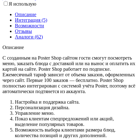
Я использую
Описание
Интеграция (5)
Возможности
Отзывы
Аналоги (62)
Описание
С созданным на Poster Shop сайтом гости смогут посмотреть
меню, заказать блюда с доставкой или на вынос и оплатить их
картой на сайте. Poster Shop работает по подписке.
Ежемесячный тариф зависит от объема заказов, оформленных
через сайт. Первые 100 заказов — бесплатно. Poster Shop
полностью интегрирован с системой учёта Poster, поэтому всё
автоматически подтянется из аккаунта.
Настройка и поддержка сайта.
Персонализация дизайна.
Управление меню.
Показ клиентам спецпредложений или акций,
выделение популярных товаров.
Возможность выбора клиентами размера блюд,
количества позиций и других дополнений.