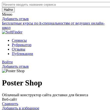
Найти
Меню
Добавить отзыв
Бесплатные курсы по it-специальностям от ведущих онлайн-
школ
Сервисы
Рубрикатор
Отзывы
Публикации
Войти
Добавить отзыв
Poster Shop
Облачный конструктор сайта доставки для бизнеса
Веб-сайт
Сравнить
Добавить в избранное