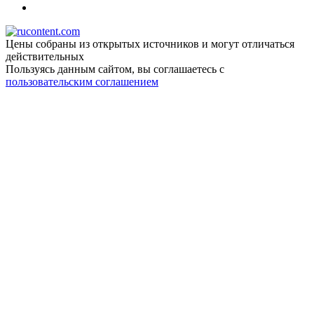
Цены собраны из открытых источников и могут отличаться
действительных
Пользуясь данным сайтом, вы соглашаетесь c
пользовательским соглашением