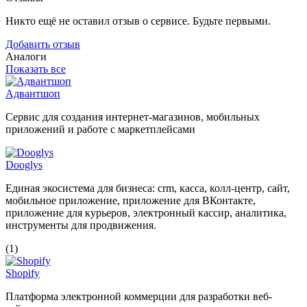
Никто ещё не оставил отзыв о сервисе. Будьте первыми.
Добавить отзыв
Аналоги
Показать все
Адвантшоп
Cервис для создания интернет-магазинов, мобильных
приложений и работе с маркетплейсами
Dooglys
Единая экосистема для бизнеса: crm, касса, колл-центр, сайт,
мобильное приложение, приложение для ВКонтакте,
приложение для курьеров, электронный кассир, аналитика,
инструменты для продвижения.
(1)
Shopify
Платформа электронной коммерции для разработки веб-