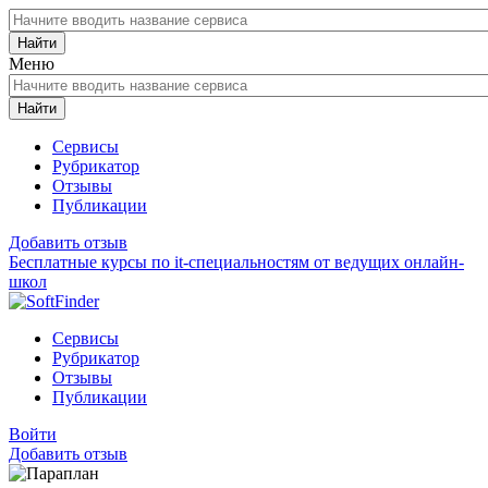
Найти
Меню
Найти
Сервисы
Рубрикатор
Отзывы
Публикации
Добавить отзыв
Бесплатные курсы по it-специальностям от ведущих онлайн-
школ
Сервисы
Рубрикатор
Отзывы
Публикации
Войти
Добавить отзыв