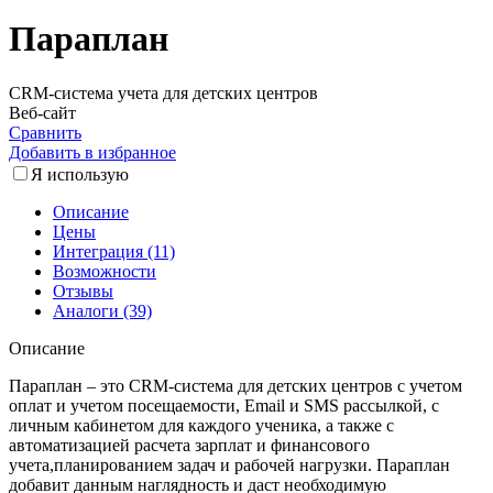
Параплан
CRM-система учета для детских центров
Веб-сайт
Сравнить
Добавить в избранное
Я использую
Описание
Цены
Интеграция (11)
Возможности
Отзывы
Аналоги (39)
Описание
Параплан – это CRM-система для детских центров с учетом
оплат и учетом посещаемости, Email и SMS рассылкой, с
личным кабинетом для каждого ученика, а также с
автоматизацией расчета зарплат и финансового
учета,планированием задач и рабочей нагрузки. Параплан
добавит данным наглядность и даст необходимую