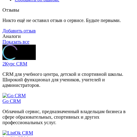
Отзывы
Никто ещё не оставил отзыв о сервисе. Будьте первыми.
Добавить отзыв
Аналоги
Показать все
2Курс CRM
CRM для учебного центра, детской и спортивной школы.
Широкий функционал для учеников, учителей и
администраторов.
Go CRM
Облачный сервис, предназначенный владельцам бизнеса в
сфере образовательных, спортивных и других
профессиональных услуг.