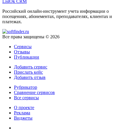
ListOk CRM
Российский онлайн-инструмент учета информации о
посещениях, абонементах, преподавателях, клиентах и
платежах.
Все права защищены © 2026
Сервисы
Отзывы
Публикации
Добавить сервис
Прислать кейс
Добавить отзыв
Рубрикатор
Сравнение сервисов
Все сервисы
О проекте
Реклама
Виджеты