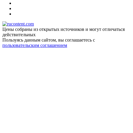
Цены собраны из открытых источников и могут отличаться
действительных
Пользуясь данным сайтом, вы соглашаетесь c
пользовательским соглашением