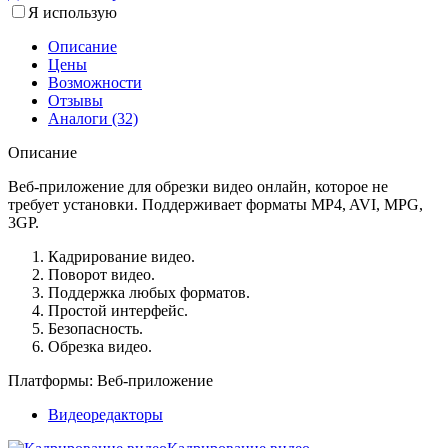
Я использую
Описание
Цены
Возможности
Отзывы
Аналоги (32)
Описание
Веб-приложение для обрезки видео онлайн, которое не
требует установки. Поддерживает форматы MP4, AVI, MPG,
3GP.
Кадрирование видео.
Поворот видео.
Поддержка любых форматов.
Простой интерфейс.
Безопасность.
Обрезка видео.
Платформы:
Веб-приложение
Видеоредакторы