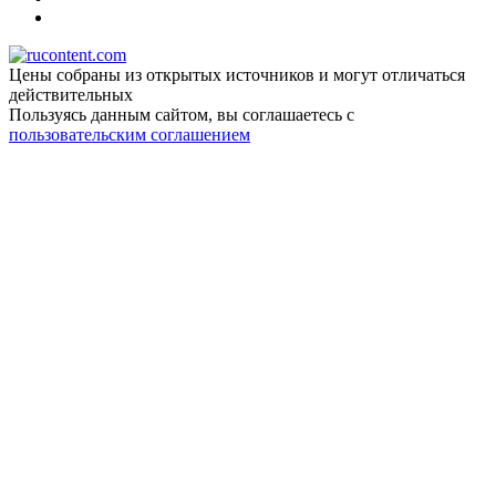
Цены собраны из открытых источников и могут отличаться
действительных
Пользуясь данным сайтом, вы соглашаетесь c
пользовательским соглашением