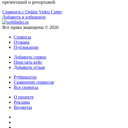
презентаций и репортажей.
Сравнить с Online Video Cutter
Добавить в избранное
Все права защищены © 2026
Сервисы
Отзывы
Публикации
Добавить сервис
Прислать кейс
Добавить отзыв
Рубрикатор
Сравнение сервисов
Все сервисы
О проекте
Реклама
Виджеты