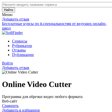
Найти
Меню
Добавить отзыв
Бесплатные курсы по it-специальностям от ведущих онлайн-
школ
Сервисы
Рубрикатор
Отзывы
Публикации
Войти
Добавить отзыв
Online Video Cutter
Программа для обрезки видео любого формата
Веб-сайт
Сравнить
Добавить в избранное