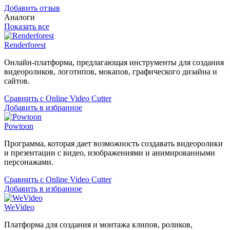
Добавить отзыв
Аналоги
Показать все
Renderforest
Онлайн-платформа, предлагающая инструменты для создания
видеороликов, логотипов, мокапов, графического дизайна и
сайтов.
Сравнить с Online Video Cutter
Добавить в избранное
Powtoon
Программа, которая дает возможность создавать видеоролики
и презентации с видео, изображениями и анимированными
персонажами.
Сравнить с Online Video Cutter
Добавить в избранное
WeVideo
Платформа для создания и монтажа клипов, роликов,