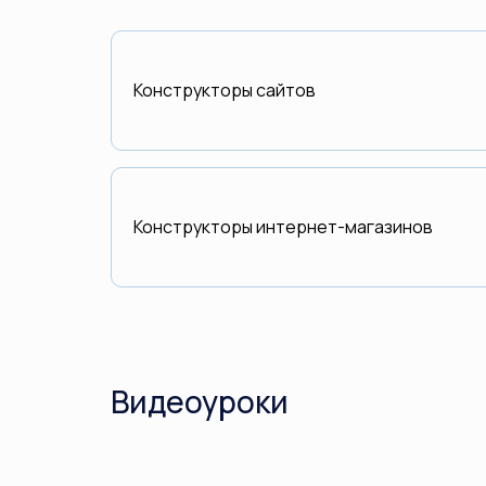
Конструкторы сайтов
Конструкторы интернет-магазинов
Видеоуроки