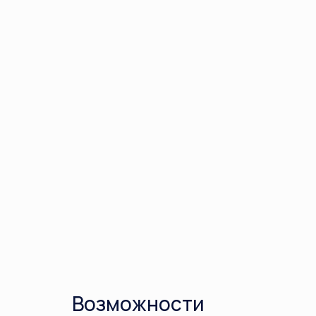
Возможности