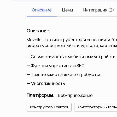
Описание
Цены
Интеграция (2)
Описание
Mozello – это инструмент для создания веб
выбрать собственный стиль, цвета, картинк
Совместимость с мобильными устройства
Функции маркетинга и SEO.
Технические навыки не требуются.
Многоязычность.
Платформы:
Веб-приложение
Конструкторы сайтов
Конструкторы интерн