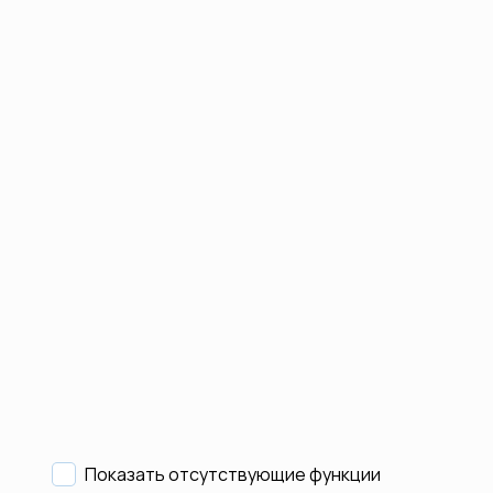
Показать отсутствующие функции