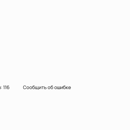
 116
Сообщить об ошибке