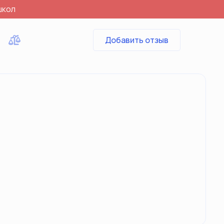
школ
Добавить отзыв