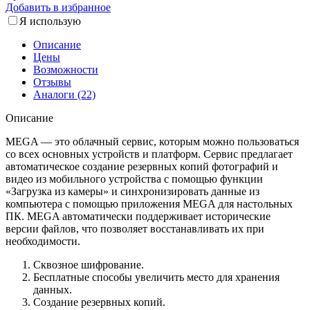
Добавить в избранное
Я использую
Описание
Цены
Возможности
Отзывы
Аналоги (22)
Описание
MEGA — это облачный сервис, которым можно пользоваться
со всех основных устройств и платформ. Сервис предлагает
автоматическое создание резервных копий фотографий и
видео из мобильного устройства с помощью функции
«Загрузка из камеры» и синхронизировать данные из
компьютера с помощью приложения MEGA для настольных
ПК. MEGA автоматически поддерживает исторические
версии файлов, что позволяет восстанавливать их при
необходимости.
Сквозное шифрование.
Бесплатные способы увеличить место для хранения
данных.
Создание резервных копий.