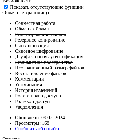
Возможности
Показать отсутствующие функции
Облачные хранилища
Совместная работа
Обмен файлами
Редактирование файлов
Резервное копирование
Синхронизация
Сквозное шифрование
Двухфакторная аутентификация
Безлимитное пространство
Неограниченный размер файлов
Восстановление файлов
Комментарии
Упоминания
История изменений
Роли и права доступа
Гостевой доступ
Уведомления
Обновлено: 09.02 .2024
Просмотры: 168
Сообщить об ошибке