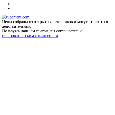
Цены собраны из открытых источников и могут отличаться
действительных
Пользуясь данным сайтом, вы соглашаетесь c
пользовательским соглашением