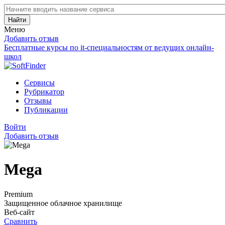
Найти
Меню
Добавить отзыв
Бесплатные курсы по it-специальностям от ведущих онлайн-
школ
Сервисы
Рубрикатор
Отзывы
Публикации
Войти
Добавить отзыв
Mega
Premium
Защищенное облачное хранилище
Веб-сайт
Сравнить