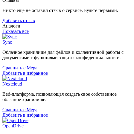
Отзывы
Никто ещё не оставил отзыв о сервисе. Будьте первыми.
Добавить отзыв
Аналоги
Показать все
Sync
Облачное хранилище для файлов и коллективной работы с
документами с функциями защиты конфиденциальности.
Сравнить с Mega
Добавить в избранное
Nextcloud
Веб-платформа, позволяющая создать свое собственное
облачное хранилище.
Сравнить с Mega
Добавить в избранное
OpenDrive