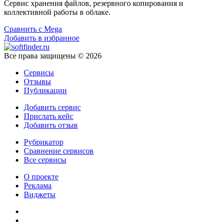
Сервис хранения файлов, резервного копирования и
коллективной работы в облаке.
Сравнить с Mega
Добавить в избранное
Все права защищены © 2026
Сервисы
Отзывы
Публикации
Добавить сервис
Прислать кейс
Добавить отзыв
Рубрикатор
Сравнение сервисов
Все сервисы
О проекте
Реклама
Виджеты