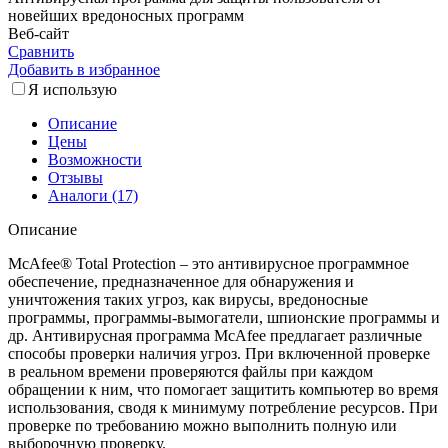
новейших вредоносных программ
Веб-сайт
Сравнить
Добавить в избранное
Я использую
Описание
Цены
Возможности
Отзывы
Аналоги (17)
Описание
McAfee® Total Protection – это антивирусное программное
обеспечение, предназначенное для обнаружения и
уничтожения таких угроз, как вирусы, вредоносные
программы, программы-вымогатели, шпионские программы и
др. Антивирусная программа McAfee предлагает различные
способы проверки наличия угроз. При включенной проверке
в реальном времени проверяются файлы при каждом
обращении к ним, что помогает защитить компьютер во время
использования, сводя к минимуму потребление ресурсов. При
проверке по требованию можно выполнить полную или
выборочную проверку.