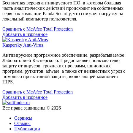
Бесплатная версия антивирусного ПО, в котором большая
часть аналитических действий происходит на собственных
серверах компании Panda Security, что снижает нагрузку на
локальный компьютер пользователя.
Сравнить с McAfee Total Protection
Добавить в избранное
Kaspersky Anti-Virus
Антивирусное программное обеспечение, разрабатываемое
Лабораторией Касперского. Предоставляет пользователю
защиту от вирусов, троянских программ, шпионских
программ, руткитов, adware, а также от неизвестных угроз с
помощью проактивной защиты, включающей компонент
HIPS.
Сравнить с McAfee Total Protection
Добавить в избранное
Все права защищены © 2026
Сервисы
Отзывы
Публикации