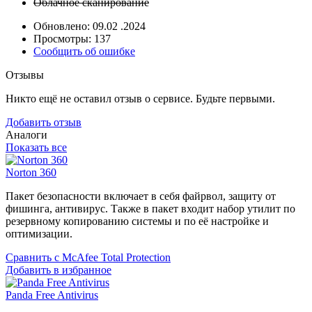
Облачное сканирование
Обновлено: 09.02 .2024
Просмотры: 137
Сообщить об ошибке
Отзывы
Никто ещё не оставил отзыв о сервисе. Будьте первыми.
Добавить отзыв
Аналоги
Показать все
Norton 360
Пакет безопасности включает в себя файрвол, защиту от
фишинга, антивирус. Также в пакет входит набор утилит по
резервному копированию системы и по её настройке и
оптимизации.
Сравнить с McAfee Total Protection
Добавить в избранное
Panda Free Antivirus