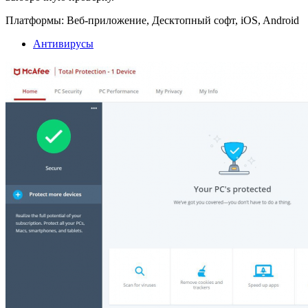
Платформы:
Веб-приложение, Десктопный софт, iOS, Android
Антивирусы