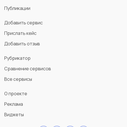
Публикации
Добавить сервис
Прислать кейс
Добавить отзыв
Рубрикатор
Сравнение сервисов
Все сервисы
О проекте
Реклама
Виджеты