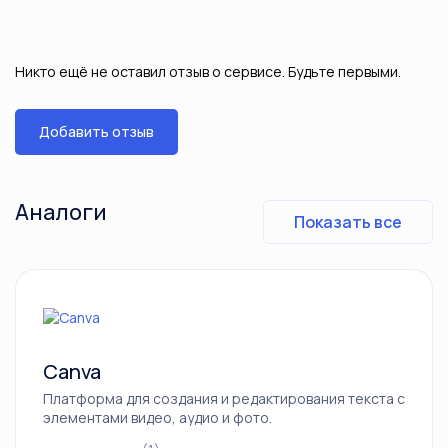
Никто ещё не оставил отзыв о сервисе. Будьте первыми.
Добавить отзыв
Аналоги
Показать все
Canva
Платформа для создания и редактирования текста с
элементами видео, аудио и фото.