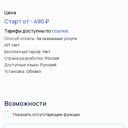
Цена
Старт от - 490 ₽
Тарифы доступны по
ссылке
.
Способ оплаты:
За оказанные услуги
API:
Нет
Бесплатный тариф:
Нет
Страна разработки:
Россия
Доступные языки:
Русский
Установка:
Облако
Возможности
Показать отсутствующие функции