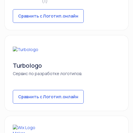
(1)
Сравнить с Логотип.онлайн
Turbologo
Сервис по разработке логотипов.
Сравнить с Логотип.онлайн