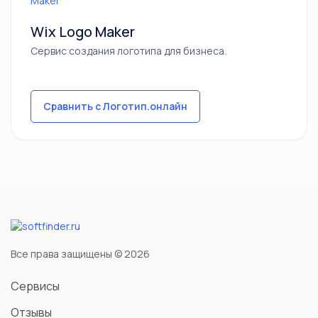
Wix Logo Maker
Сервис создания логотипа для бизнеса.
Сравнить с Логотип.онлайн
Все права защищены © 2026
Сервисы
Отзывы