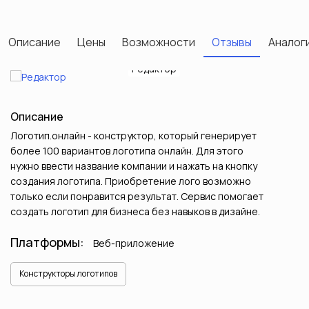
Описание
Цены
Возможности
Отзывы
Аналоги
Редактор
Описание
Логотип.онлайн - конструктор, который генерирует
более 100 вариантов логотипа онлайн. Для этого
нужно ввести название компании и нажать на кнопку
создания логотипа. Приобретение лого возможно
только если понравится результат. Сервис помогает
создать логотип для бизнеса без навыков в дизайне.
Платформы:
Веб-приложение
Конструкторы логотипов