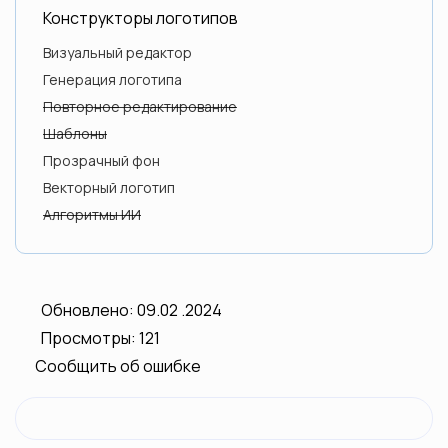
Конструкторы логотипов
Визуальный редактор
Генерация логотипа
Повторное редактирование
Шаблоны
Прозрачный фон
Векторный логотип
Алгоритмы ИИ
Обновлено: 09.02 .2024
Просмотры: 121
Сообщить об ошибке