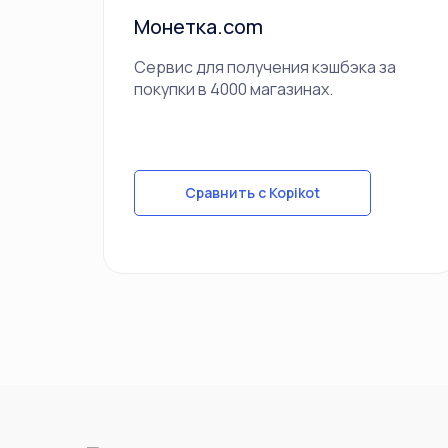
Монетка.com
Сервис для получения кэшбэка за
покупки в 4000 магазинах.
Сравнить с Kopikot