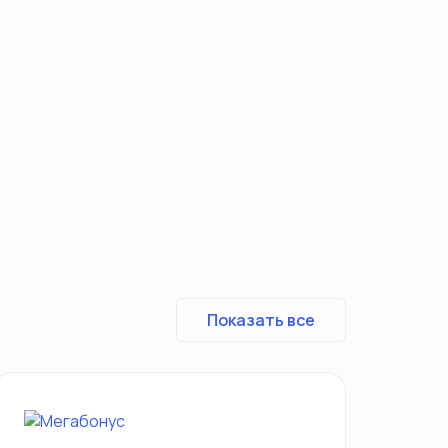
Показать все