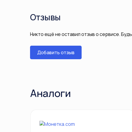
Отзывы
Никто ещё не оставил отзыв о сервисе. Буд
Добавить отзыв
Аналоги