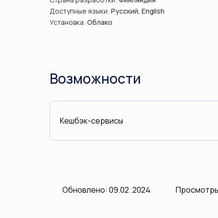
Доступные языки:
Русский, English
Установка:
Облако
Возможности
Кешбэк-сервисы
Обновлено: 09.02 .2024
Просмотры