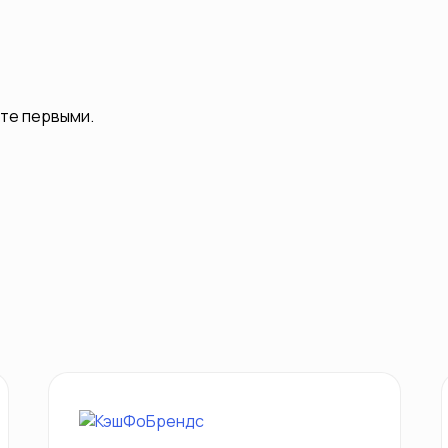
ьте первыми.