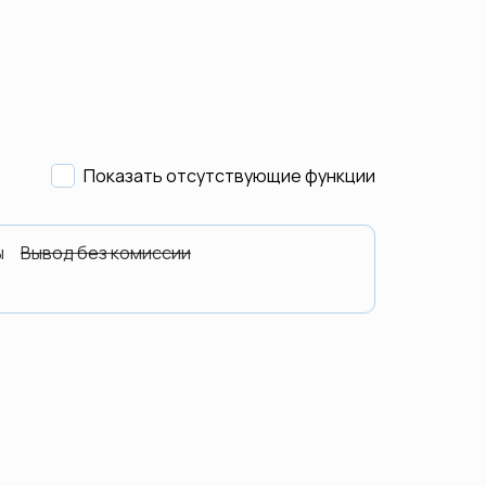
Показать отсутствующие функции
ы
Вывод без комиссии