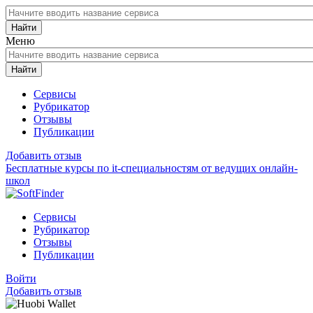
Найти
Меню
Найти
Сервисы
Рубрикатор
Отзывы
Публикации
Добавить отзыв
Бесплатные курсы по it-специальностям от ведущих онлайн-
школ
Сервисы
Рубрикатор
Отзывы
Публикации
Войти
Добавить отзыв