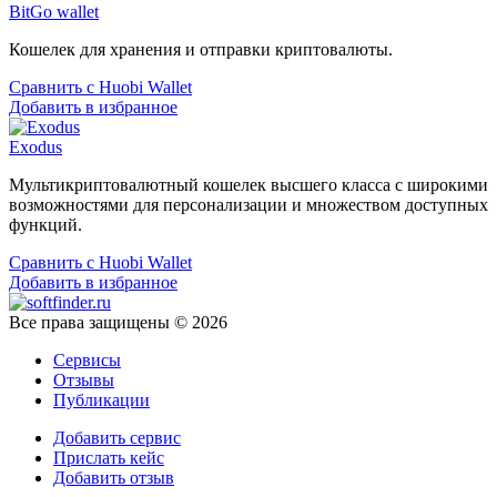
BitGo wallet
Кошелек для хранения и отправки криптовалюты.
Сравнить с Huobi Wallet
Добавить в избранное
Exodus
Мультикриптовалютный кошелек высшего класса с широкими
возможностями для персонализации и множеством доступных
функций.
Сравнить с Huobi Wallet
Добавить в избранное
Все права защищены © 2026
Сервисы
Отзывы
Публикации
Добавить сервис
Прислать кейс
Добавить отзыв