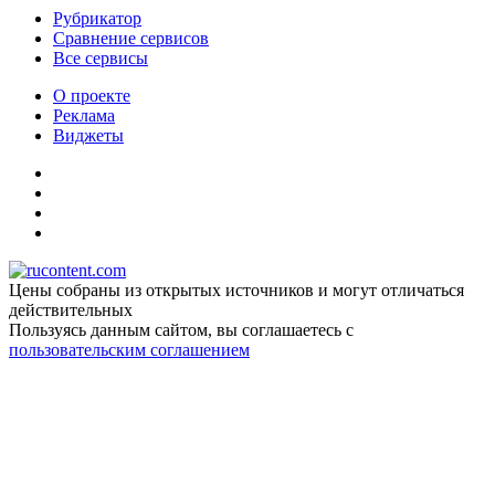
Рубрикатор
Сравнение сервисов
Все сервисы
О проекте
Реклама
Виджеты
Цены собраны из открытых источников и могут отличаться
действительных
Пользуясь данным сайтом, вы соглашаетесь c
пользовательским соглашением