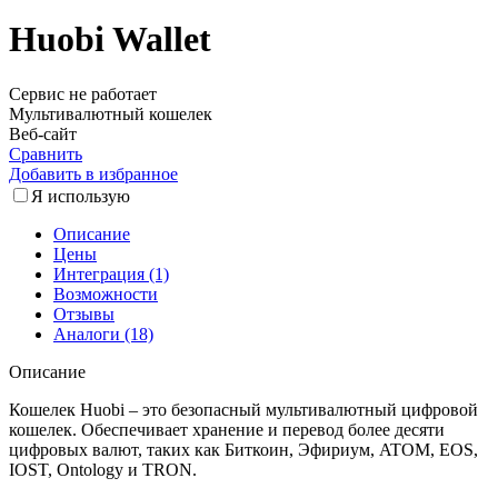
Huobi Wallet
Сервис не работает
Мультивалютный кошелек
Веб-сайт
Сравнить
Добавить в избранное
Я использую
Описание
Цены
Интеграция (1)
Возможности
Отзывы
Аналоги (18)
Описание
Кошелек Huobi – это безопасный мультивалютный цифровой
кошелек. Обеспечивает хранение и перевод более десяти
цифровых валют, таких как Биткоин, Эфириум, ATOM, EOS,
IOST, Ontology и TRON.