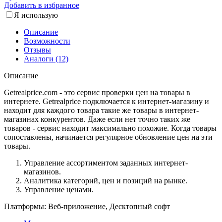
Добавить в избранное
Я использую
Описание
Возможности
Отзывы
Аналоги (12)
Описание
Getrealprice.com - это сервис проверки цен на товары в
интернете. Getrealprice подключается к интернет-магазину и
находит для каждого товара такие же товары в интернет-
магазинах конкурентов. Даже если нет точно таких же
товаров - сервис находит максимально похожие. Когда товары
сопоставлены, начинается регулярное обновление цен на эти
товары.
Управление ассортиментом заданных интернет-
магазинов.
Аналитика категорий, цен и позиций на рынке.
Управление ценами.
Платформы:
Веб-приложение, Десктопный софт