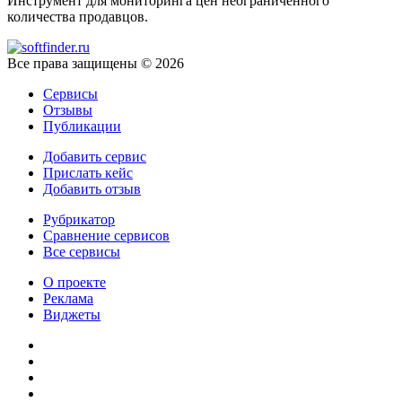
Инструмент для мониторинга цен неограниченного
количества продавцов.
Все права защищены © 2026
Сервисы
Отзывы
Публикации
Добавить сервис
Прислать кейс
Добавить отзыв
Рубрикатор
Сравнение сервисов
Все сервисы
О проекте
Реклама
Виджеты