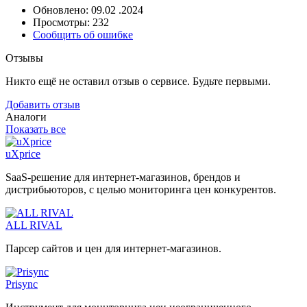
Обновлено: 09.02 .2024
Просмотры: 232
Сообщить об ошибке
Отзывы
Никто ещё не оставил отзыв о сервисе. Будьте первыми.
Добавить отзыв
Аналоги
Показать все
uXprice
SaaS-решение для интернет-магазинов, брендов и
дистрибьюторов, с целью мониторинга цен конкурентов.
ALL RIVAL
Парсер сайтов и цен для интернет-магазинов.
Prisync