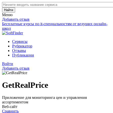
Найти
Меню
Добавить отзыв
Бесплатные курсы по it-специальностям от ведущих онлайн-
школ
Сервисы
Рубрикатор
Отзывы
Публикации
Войти
Добавить отзыв
GetRealPrice
Приложение для мониторинга цен и управления
ассортиментом
Веб-сайт
Сравнить