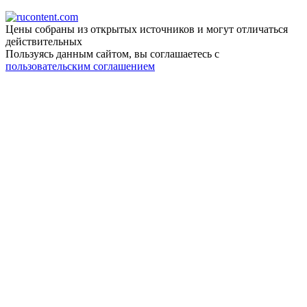
Цены собраны из открытых источников и могут отличаться
действительных
Пользуясь данным сайтом, вы соглашаетесь c
пользовательским соглашением