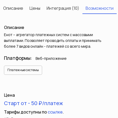
Описание
Цены
Интеграция (10)
Возможности
Описание
Енот – агрегатор платежных систем с массовыми
выплатами. Позволяет проводить оплаты и принимать
более 7 видов онлайн - платежей со всего мира.
Платформы:
Веб-приложение
Платежные системы
Цена
Старт от - 50 ₽/платеж
Тарифы доступны по
ссылке
.