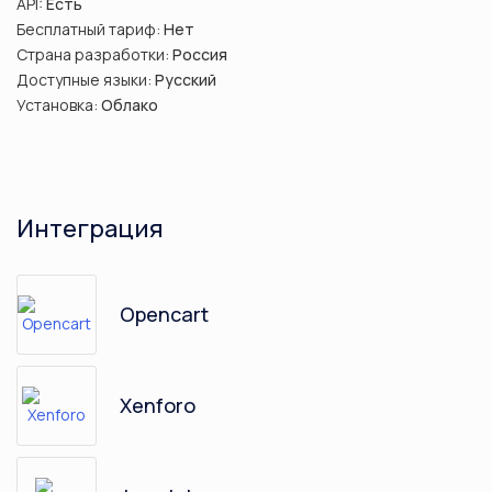
API:
Есть
Бесплатный тариф:
Нет
Страна разработки:
Россия
Доступные языки:
Русский
Установка:
Облако
Интеграция
Opencart
Xenforo