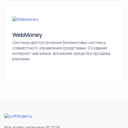
WebMoney
Система для построения биллинговых систем и
совместного управления средствами. Создание
интернет-магазина, вложение средств и продажа
рекламы.
Все права защищены © 2026