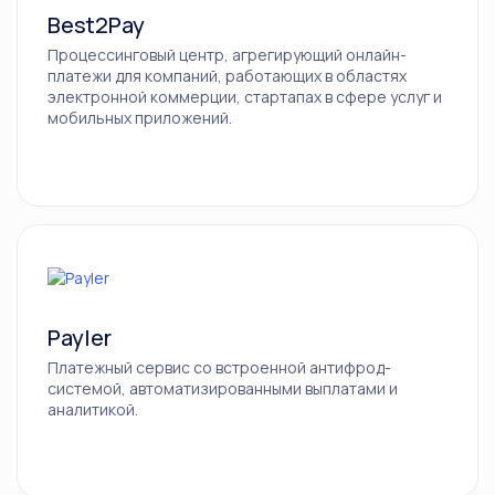
Best2Pay
Процессинговый центр, агрегирующий онлайн-
платежи для компаний, работающих в областях
электронной коммерции, стартапах в сфере услуг и
мобильных приложений.
Payler
Платежный сервис со встроенной антифрод-
системой, автоматизированными выплатами и
аналитикой.