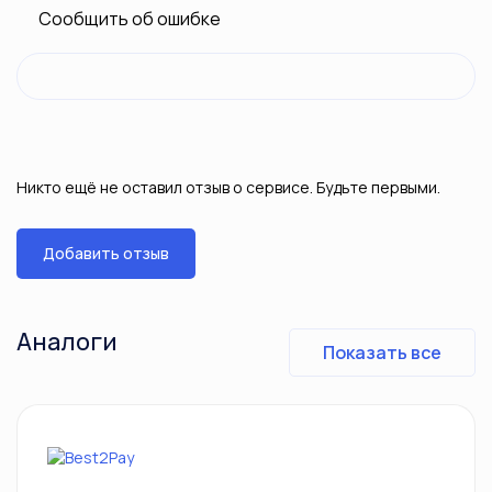
Сообщить об ошибке
Никто ещё не оставил отзыв о сервисе. Будьте первыми.
Добавить отзыв
Аналоги
Показать все