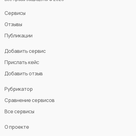
Сервисы
Отзывы
Публикации
Добавить сервис
Прислать кейс
Добавить отзыв
Рубрикатор
Сравнение сервисов
Все сервисы
О проекте