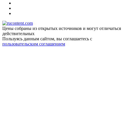
Цены собраны из открытых источников и могут отличаться
действительных
Пользуясь данным сайтом, вы соглашаетесь c
пользовательским соглашением