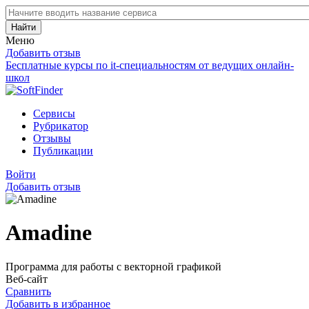
Найти
Меню
Добавить отзыв
Бесплатные курсы по it-специальностям от ведущих онлайн-
школ
Сервисы
Рубрикатор
Отзывы
Публикации
Войти
Добавить отзыв
Amadine
Программа для работы с векторной графикой
Веб-сайт
Сравнить
Добавить в избранное