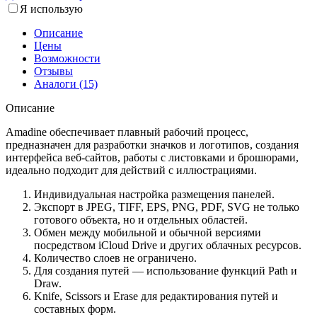
Я использую
Описание
Цены
Возможности
Отзывы
Аналоги (15)
Описание
Amadine обеспечивает плавный рабочий процесс,
предназначен для разработки значков и логотипов, создания
интерфейса веб-сайтов, работы с листовками и брошюрами,
идеально подходит для действий с иллюстрациями.
Индивидуальная настройка размещения панелей.
Экспорт в JPEG, TIFF, EPS, PNG, PDF, SVG не только
готового объекта, но и отдельных областей.
Обмен между мобильной и обычной версиями
посредством iCloud Drive и других облачных ресурсов.
Количество слоев не ограничено.
Для создания путей — использование функций Path и
Draw.
Knife, Scissors и Erase для редактирования путей и
составных форм.