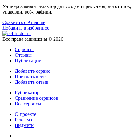
Универсальный редактор для создания рисунков, логотипов,
упаковки, веб-графики.
Сравнить с Amadine
Добавить в избранное
Все права защищены © 2026
Сервисы
Отзывы
Публикации
Добавить сервис
Прислать кейс
Добавить отзыв
Рубрикатор
Сравнение сервисов
Все сервисы
О проекте
Реклама
Виджеты