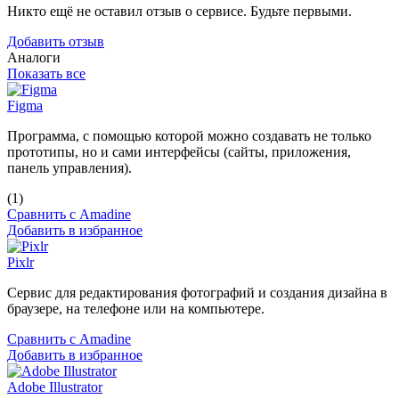
Никто ещё не оставил отзыв о сервисе. Будьте первыми.
Добавить отзыв
Аналоги
Показать все
Figma
Программа, с помощью которой можно создавать не только
прототипы, но и сами интерфейсы (сайты, приложения,
панель управления).
(1)
Сравнить с Amadine
Добавить в избранное
Pixlr
Сервис для редактирования фотографий и создания дизайна в
браузере, на телефоне или на компьютере.
Сравнить с Amadine
Добавить в избранное
Adobe Illustrator