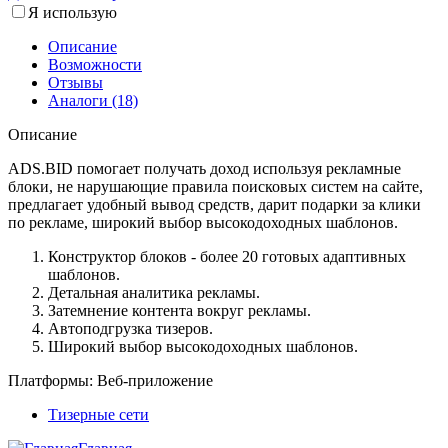
Я использую
Описание
Возможности
Отзывы
Аналоги (18)
Описание
ADS.BID помогает получать доход используя рекламные
блоки, не нарушающие правила поисковых систем на сайте,
предлагает удобный вывод средств, дарит подарки за клики
по рекламе, широкий выбор высокодоходных шаблонов.
Конструктор блоков - более 20 готовых адаптивных
шаблонов.
Детальная аналитика рекламы.
Затемнение контента вокруг рекламы.
Автоподгрузка тизеров.
Широкий выбор высокодоходных шаблонов.
Платформы:
Веб-приложение
Тизерные сети