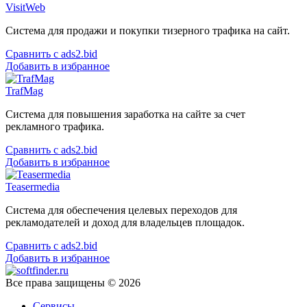
VisitWeb
Система для продажи и покупки тизерного трафика на сайт.
Сравнить с ads2.bid
Добавить в избранное
TrafMag
Система для повышения заработка на сайте за счет
рекламного трафика.
Сравнить с ads2.bid
Добавить в избранное
Teasermedia
Система для обеспечения целевых переходов для
рекламодателей и доход для владельцев площадок.
Сравнить с ads2.bid
Добавить в избранное
Все права защищены © 2026
Сервисы