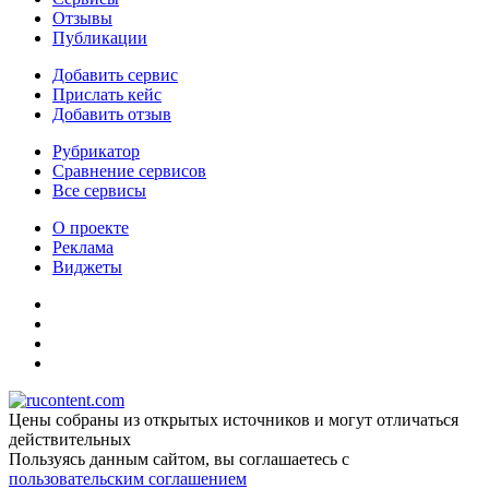
Отзывы
Публикации
Добавить сервис
Прислать кейс
Добавить отзыв
Рубрикатор
Сравнение сервисов
Все сервисы
О проекте
Реклама
Виджеты
Цены собраны из открытых источников и могут отличаться
действительных
Пользуясь данным сайтом, вы соглашаетесь c
пользовательским соглашением