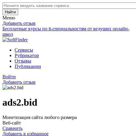
Найти
Меню
Добавить отзыв
Бесплатные курсы по it-специальностям от ведущих онлайн-
школ
Сервисы
Рубрикатор
Отзывы
Публикации
Войти
Добавить отзыв
ads2.bid
Монетизация сайта любого размера
Веб-сайт
Сравнить
Добавить в избранное