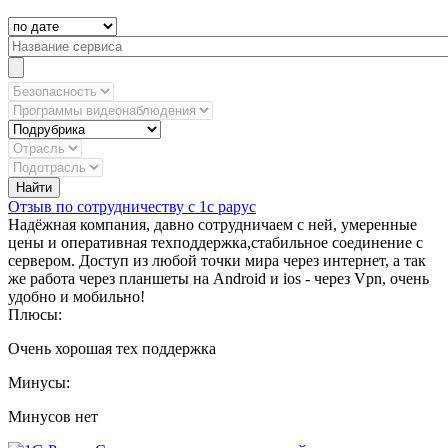
Отзыв по сотрудничеству с 1с рарус
Надёжная компания, давно сотрудничаем с ней, умеренные
цены и оперативная техподдержка,стабильное соединение с
сервером. Доступ из любой точки мира через интернет, а так
же работа через планшеты на Android и ios - через Vpn, очень
удобно и мобильно!
Плюсы:
Очень хорошая тех поддержка
Минусы:
Минусов нет