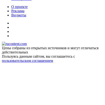
О проекте
Реклама
Виджеты
Цены собраны из открытых источников и могут отличаться
действительных
Пользуясь данным сайтом, вы соглашаетесь c
пользовательским соглашением