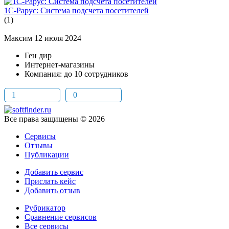
1С-Рарус: Система подсчета посетителей
(1)
Максим
12 июля 2024
Ген дир
Интернет-магазины
Компания: до 10 сотрудников
1
0
Все права защищены © 2026
Сервисы
Отзывы
Публикации
Добавить сервис
Прислать кейс
Добавить отзыв
Рубрикатор
Сравнение сервисов
Все сервисы