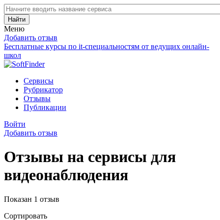
Найти
Меню
Добавить отзыв
Бесплатные курсы по it-специальностям от ведущих онлайн-
школ
Сервисы
Рубрикатор
Отзывы
Публикации
Войти
Добавить отзыв
Отзывы на сервисы для
видеонаблюдения
Показан 1 отзыв
Сортировать