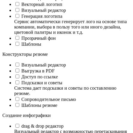
Векторный логотип
Визуальный редактор
Генерация логотипа
Сервис автоматически генерирует лого на основе типа
компании, выбора в пользу того или иного дизайна,
цветовой палитры и иконок и т.д.
Прозрачный фон
Шаблоны
Конструкторы резюме
Визуальный редактор
Выгрузка в PDF
Доступ по ссылке
Подсказки и советы
Система дает подсказки и советы по составлению
резюме.
Сопроводительное письмо
Шаблоны резюме
Создание инфографики
drag & drop редактор
Визуальный редактор с возможностью перетаскивания