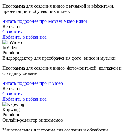
Программа для создания видео с музыкой и эффектами,
презентаций и обучающих видео.
Читать подробнее про Movavi Video Editor
Веб-сайт
Сравнить
Добавить в избранное
InVideo
Premium
Видеоредактор для преображения фото, видео и музыки
Программа для создания видео, фотомонтажей, коллажей и
слайдшоу онлайн.
Читать подробнее про InVideo
Веб-сайт
Сравнить
Добавить в избранное
Kapwing
Premium
Онлайн-редактор видеомемов
Универсальная платформа для создания и обработки