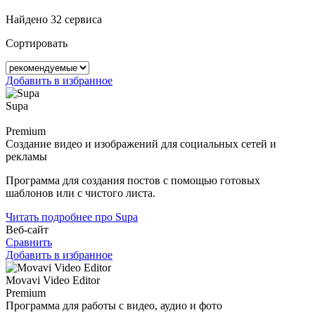
Найдено 32 сервиса
Сортировать
Добавить в избранное
Supa
Premium
Создание видео и изображений для социальных сетей и
рекламы
Программа для создания постов с помощью готовых
шаблонов или с чистого листа.
Читать подробнее про Supa
Веб-сайт
Сравнить
Добавить в избранное
Movavi Video Editor
Premium
Программа для работы с видео, аудио и фото