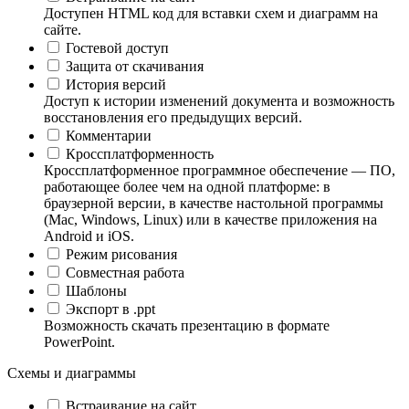
Доступен HTML код для вставки схем и диаграмм на
сайте.
Гостевой доступ
Защита от скачивания
История версий
Доступ к истории изменений документа и возможность
восстановления его предыдущих версий.
Комментарии
Кроссплатформенность
Кроссплатформенное программное обеспечение — ПО,
работающее более чем на одной платформе: в
браузерной версии, в качестве настольной программы
(Mac, Windows, Linux) или в качестве приложения на
Android и iOS.
Режим рисования
Совместная работа
Шаблоны
Экспорт в .ppt
Возможность скачать презентацию в формате
PowerPoint.
Схемы и диаграммы
Встраивание на сайт