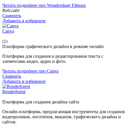
Читать подробнее про Wondershare Filmora
Веб-сайт
Сравнить
Добавить в избранное
Canva
(1)
Платформа графического дизайна в режиме онлайн
Платформа для создания и редактирования текста с
элементами видео, аудио и фото.
Читать подробнее про Canva
Сравнить
Добавить в избранное
Renderforest
Платформа для создания дизайна сайта
Онлайн-платформа, предлагающая инструменты для создания
видеороликов, логотипов, мокапов, графического дизайна и
сайтов.