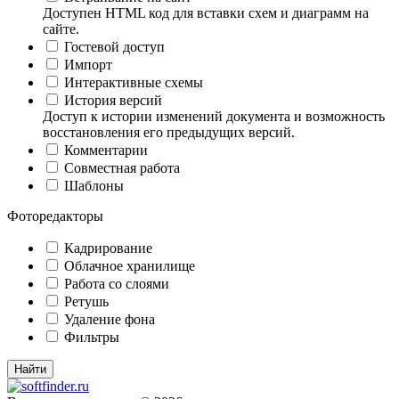
Доступен HTML код для вставки схем и диаграмм на
сайте.
Гостевой доступ
Импорт
Интерактивные схемы
История версий
Доступ к истории изменений документа и возможность
восстановления его предыдущих версий.
Комментарии
Совместная работа
Шаблоны
Фоторедакторы
Кадрирование
Облачное хранилище
Работа со слоями
Ретушь
Удаление фона
Фильтры