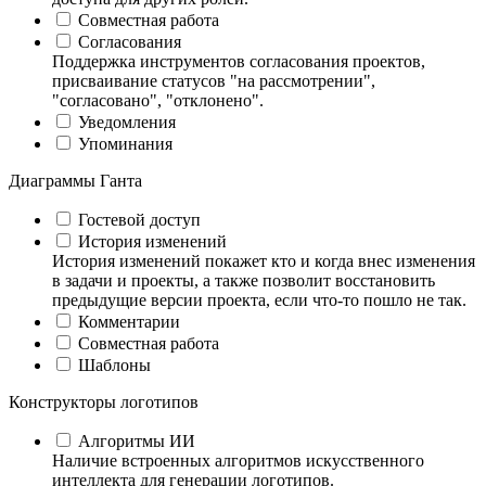
Совместная работа
Согласования
Поддержка инструментов согласования проектов,
присваивание статусов "на рассмотрении",
"согласовано", "отклонено".
Уведомления
Упоминания
Диаграммы Ганта
Гостевой доступ
История изменений
История изменений покажет кто и когда внес изменения
в задачи и проекты, а также позволит восстановить
предыдущие версии проекта, если что-то пошло не так.
Комментарии
Совместная работа
Шаблоны
Конструкторы логотипов
Алгоритмы ИИ
Наличие встроенных алгоритмов искусственного
интеллекта для генерации логотипов.