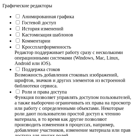
Графические редакторы
Анимированная графика
Гостевой доступ
История изменений
Кастомизация шаблонов
Комментарии
Кроссплатформенность
Редактор поддерживает работу сразу с несколькими
операционными системами (Windows, Mac, Linux,
Android или iOS).
Поддержка стоков
Возможность добавления стоковых изображений,
шрифтов, значков и других элементов из встроенной
библиотеки сервиса.
Роли и права доступа
Функция позволяет управлять доступом пользователей,
а также выборочно ограничивать их права на просмотр
или работу с определенными объектами. Некоторые
роли дают пользователю простой доступ к чтению
материала, в то время как другие позволяют
производить изменения в процессах, например,
добавление участников, изменение материала или прав
доступа для других ролей.