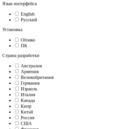
Язык интерфейса
English
Русский
Установка
Облако
ПК
Страна разработки
Австралия
Армения
Великобритания
Германия
Израиль
Италия
Канада
Кипр
Китай
Россия
США