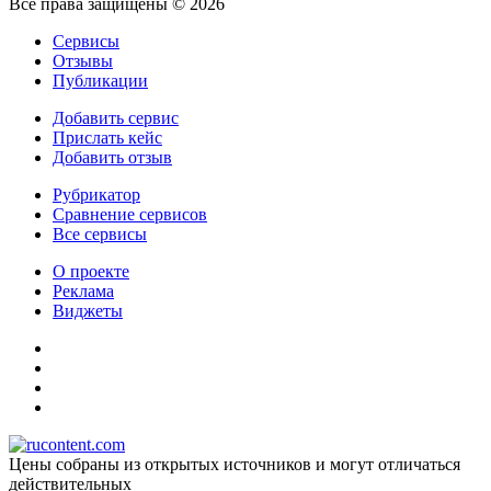
Все права защищены © 2026
Сервисы
Отзывы
Публикации
Добавить сервис
Прислать кейс
Добавить отзыв
Рубрикатор
Сравнение сервисов
Все сервисы
О проекте
Реклама
Виджеты
Цены собраны из открытых источников и могут отличаться
действительных