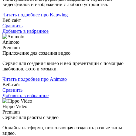
видеофайлов и изображений с любого устройства.
Читать подробнее про Kapwing
Веб-сайт
Сравнить
Добавить в избранное
Animoto
Premium
Приложение для создания видео
Сервис для создания видео и веб-презентаций с помощью
шаблонов, фото и музыки.
Читать подробнее про Animoto
Веб-сайт
Сравнить
Добавить в избранное
Hippo Video
Premium
Сервис для работы с видео
Онлайн-платформа, позволяющая создавать разные типы
видео.