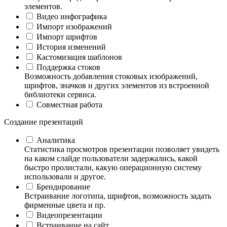
элементов.
Видео инфографика
Импорт изображений
Импорт шрифтов
История изменений
Кастомизация шаблонов
Поддержка стоков
Возможность добавления стоковых изображений,
шрифтов, значков и других элементов из встроенной
библиотеки сервиса.
Совместная работа
Создание презентаций
Аналитика
Статистика просмотров презентации позволяет увидеть
на каком слайде пользователи задержались, какой
быстро пролистали, какую операционную систему
использовали и другое.
Брендирование
Встраивание логотипа, шрифтов, возможность задать
фирменные цвета и пр.
Видеопрезентации
Встраивание на сайт