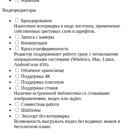
Франция
Видеоредакторы
Брендирование
Нанесение вотермарка в виде логотипа, применение
собственных цветовых схем и шрифтов.
Запись с камеры
Конвертация
Кроссплатформенность
Редактор поддерживает работу сразу с несколькими
операционными системами (Windows, Mac, Linux,
Android или iOS).
Облачное хранилище
Поддержка 4К
Поддержка плагинов
Поддержка стоков
Наличие встроенной библиотеки со стоковыми
изображениями, видео или аудио.
Совместная работа
Шаблоны
Экспорт без вотермарка
Возможность выгружать видео без водяных знаков в
бесплатном плане.