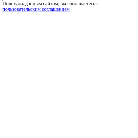
Пользуясь данным сайтом, вы соглашаетесь c
пользовательским соглашением