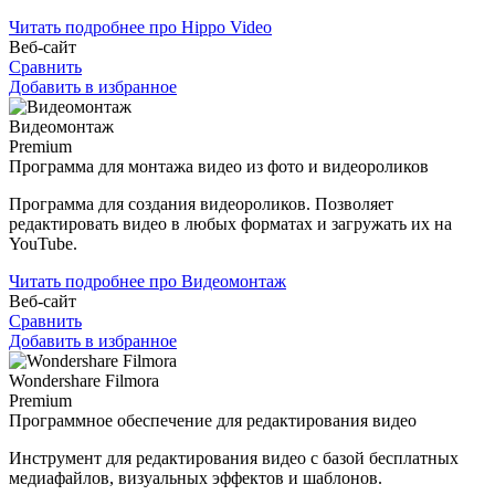
Читать подробнее про Hippo Video
Веб-сайт
Сравнить
Добавить в избранное
Видеомонтаж
Premium
Программа для монтажа видео из фото и видеороликов
Программа для создания видеороликов. Позволяет
редактировать видео в любых форматах и загружать их на
YouTube.
Читать подробнее про Видеомонтаж
Веб-сайт
Сравнить
Добавить в избранное
Wondershare Filmora
Premium
Программное обеспечение для редактирования видео
Инструмент для редактирования видео с базой бесплатных
медиафайлов, визуальных эффектов и шаблонов.