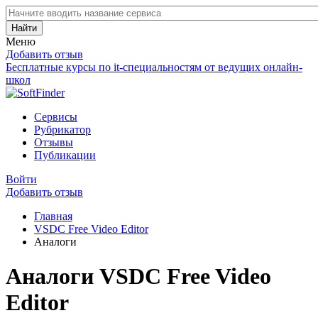
Найти
Меню
Добавить отзыв
Бесплатные курсы по it-специальностям от ведущих онлайн-
школ
Сервисы
Рубрикатор
Отзывы
Публикации
Войти
Добавить отзыв
Главная
VSDC Free Video Editor
Аналоги
Аналоги VSDC Free Video
Editor