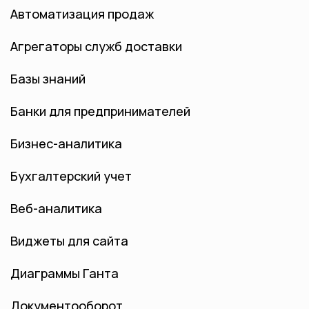
Автоматизация продаж
Агрегаторы служб доставки
Базы знаний
Банки для предпринимателей
Бизнес-аналитика
Бухгалтерский учет
Веб-аналитика
Виджеты для сайта
Диаграммы Ганта
Документооборот