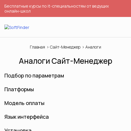
Бесплатные курсы по it-специальностям от ведущих
онлайн-школ
Главная
Сайт-Менеджер
Аналоги
Аналоги Сайт-Менеджер
Подбор по параметрам
Платформы
Модель оплаты
Язык интерфейса
Установка