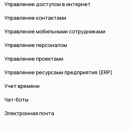
Управление доступом в интернет
Управление контактами
Управление мобильными сотрудниками
Управление персоналом
Управление проектами
Управление ресурсами предприятия (ERP)
Учет времени
Чат-боты
Электронная почта