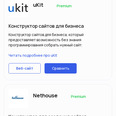
uKit
Premium
Конструктор сайтов для бизнеса
Конструктор сайтов для бизнеса, который
предоставляет возможность без знания
программирования собрать нужный сайт.
Читать подробнее про uKit
Сравнить
Веб-сайт
Nethouse
Premium