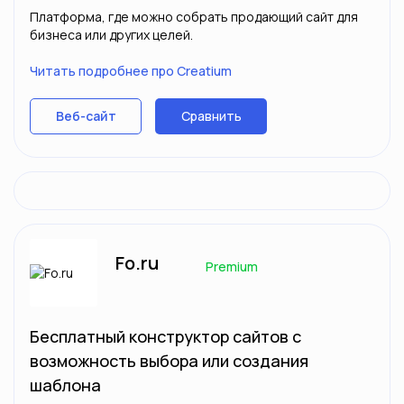
Платформа, где можно собрать продающий сайт для
бизнеса или других целей.
Читать подробнее про Creatium
Сравнить
Веб-сайт
Fo.ru
Premium
Бесплатный конструктор сайтов с
возможность выбора или создания
шаблона