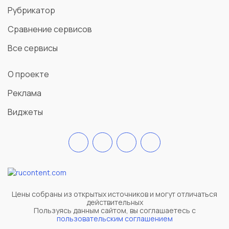
Рубрикатор
Сравнение сервисов
Все сервисы
О проекте
Реклама
Виджеты
Цены собраны из открытых источников и могут отличаться
действительных
Пользуясь данным сайтом, вы соглашаетесь c
пользовательским соглашением