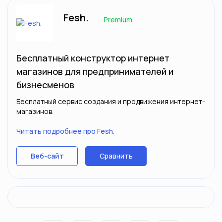
Fesh.
Premium
Бесплатный конструктор интернет
магазинов для предпринимателей и
бизнесменов
Бесплатный сервис создания и продвижения интернет-
магазинов.
Читать подробнее про Fesh.
Сравнить
Веб-сайт