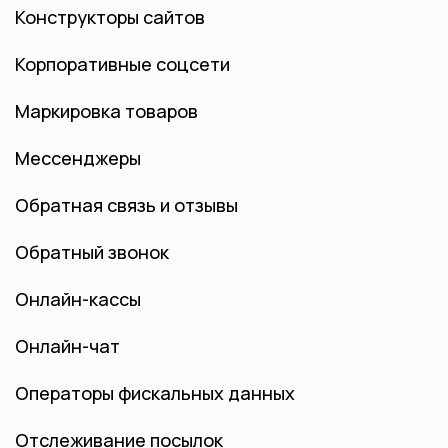
Конструкторы сайтов
Корпоративные соцсети
Маркировка товаров
Мессенджеры
Обратная связь и отзывы
Обратный звонок
Онлайн-кассы
Онлайн-чат
Операторы фискальных данных
Отслеживание посылок