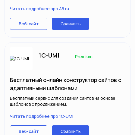
Читать подробнее про A5.ru
Сравнить
Веб-сайт
1С-UMI
Premium
Бесплатный онлайн конструктор сайтов с
адаптивными шаблонами
Бесплатный сервис для создания сайтов на основе
шаблонов с продвижением.
Читать подробнее про 1С-UMI
Сравнить
Веб-сайт