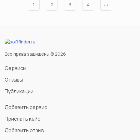
1
2
3
4
››
Все права защищены © 2026
Сервисы
Отзывы
Публикации
Добавить сервис
Прислать кейс
Добавить отзыв