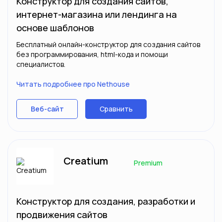
Конструктор для создания сайтов,
интернет-магазина или лендинга на
основе шаблонов
Бесплатный онлайн-конструктор для создания сайтов
без программирования, html-кода и помощи
специалистов.
Читать подробнее про Nethouse
Сравнить
Веб-сайт
Creatium
Premium
Конструктор для создания, разработки и
продвижения сайтов