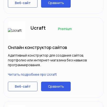
Сравнить
Веб-сайт
Ucraft
Premium
Онлайн конструктор сайтов
Адаптивный конструктор для создания сайтов,
портфолио или интернет-магазина без навыков
программирования.
Читать подробнее про Ucraft
Сравнить
Веб-сайт