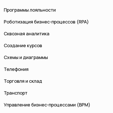
Программы лояльности
Роботизация бизнес-процессов (RPA)
Сквозная аналитика
Создание курсов
Схемы и диаграммы
Телефония
Торговля и склад
Транспорт
Управление бизнес-процессами (BPM)