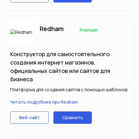
Redham
Premium
Конструктор для самостоятельного
создания интернет магазинов,
официальных сайтов или сайтов для
бизнеса
Платформа для создания сайтов с помощью шаблонов.
Читать подробнее про Redham
Сравнить
Веб-сайт