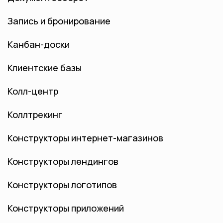
Запись и бронирование
Канбан-доски
Клиентские базы
Колл-центр
Коллтрекинг
Конструкторы интернет-магазинов
Конструкторы лендингов
Конструкторы логотипов
Конструкторы приложений