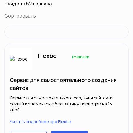
Найдено 62 сервиса
Сортировать
Flexbe
Premium
Сервис для самостоятельного создания
сайтов
Сервис для самостоятельного создания сайтов из
секций и элементов с бесплатным периодом на 14
дней.
Читать подробнее про Flexbe