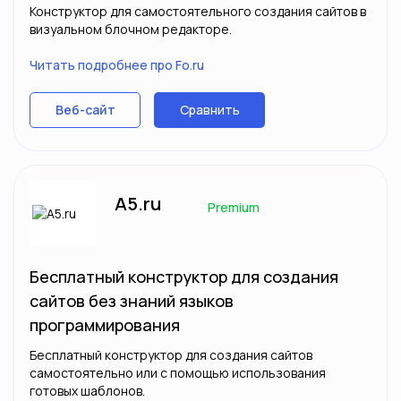
Конструктор для самостоятельного создания сайтов в
визуальном блочном редакторе.
Читать подробнее про Fo.ru
Сравнить
Веб-сайт
A5.ru
Premium
Бесплатный конструктор для создания
сайтов без знаний языков
программирования
Бесплатный конструктор для создания сайтов
самостоятельно или с помощью использования
готовых шаблонов.