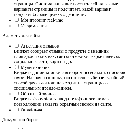
страницы. Система направит посетителей на разные
варианты страницы и подсчитает, какой вариант
получает больше целевых действий.
Мониторинг real-time
Уведомления
Виджеты для сайта
Агрегация отзывов
Виджет собирает отзывы о продукте с внешних
площадок, таких как: сайты-отзовики, маркетплейсы,
социальные сети, карты и др.
Мультикнопка
Виджет единой кнопки с выбором нескольких способов
связи. Наводя на кнопку, посетитель выбирает удобный
способ для связи или переходит на страницу со
специальным предложением.
Обратный звонок
Виджет с формой для ввода телефонного номера,
позволяющий заказать обратный звонок на сайте.
Онлайн-чат
Документооборот