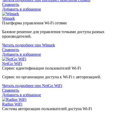
Сравнить
Добавить в избранное
Wimark
Платформа управления Wi-Fi сетями
Базовое решение для управления точками доступа разных
производителей.
Читать подробнее про Wimark
Сравнить
Добавить в избранное
NetGo WiFi
Сервис идентификации пользователей Wi-Fi
Сервис по организации доступа к Wi-Fi с авторизацией.
Читать подробнее про NetGo WiFi
Сравнить
Добавить в избранное
Radius WiFi
Система авторизации пользователей доступа Wi-Fi