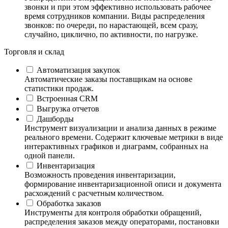
звонки и при этом эффективно использовать рабочее
время сотрудников компании. Виды распределения
звонков: по очереди, по нарастающей, всем сразу,
случайно, циклично, по активности, по нагрузке.
Торговля и склад
Автоматизация закупок
Автоматические заказы поставщикам на основе
статистики продаж.
Встроенная CRM
Выгрузка отчетов
Дашборды
Инструмент визуализации и анализа данных в режиме
реального времени. Содержит ключевые метрики в виде
интерактивных графиков и диаграмм, собранных на
одной панели.
Инвентаризация
Возможность проведения инвентаризации,
формирование инвентаризационной описи и документа
расхождений с расчетным количеством.
Обработка заказов
Инструменты для контроля обработки обращений,
распределения заказов между операторами, постановки