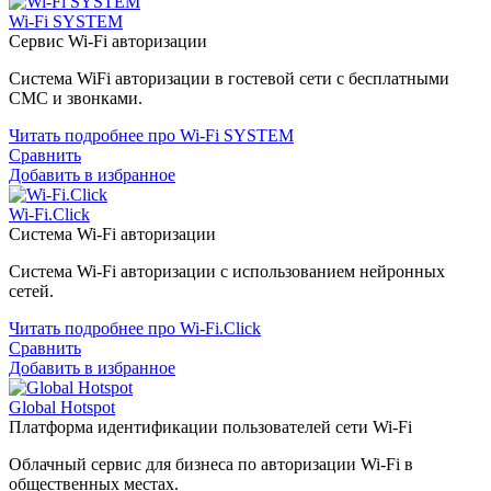
Wi-Fi SYSTEM
Сервис Wi-Fi авторизации
Система WiFi авторизации в гостевой сети с бесплатными
СМС и звонками.
Читать подробнее про Wi-Fi SYSTEM
Сравнить
Добавить в избранное
Wi-Fi.Click
Система Wi-Fi авторизации
Система Wi-Fi авторизации с использованием нейронных
сетей.
Читать подробнее про Wi-Fi.Click
Сравнить
Добавить в избранное
Global Hotspot
Платформа идентификации пользователей сети Wi-Fi
Облачный сервис для бизнеса по авторизации Wi-Fi в
общественных местах.