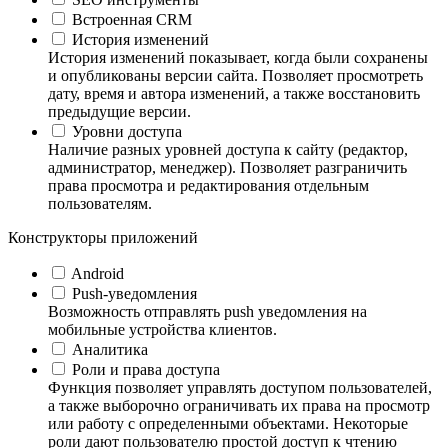
Встроенная CRM
История изменений
История изменений показывает, когда были сохранены
и опубликованы версии сайта. Позволяет просмотреть
дату, время и автора изменений, а также восстановить
предыдущие версии.
Уровни доступа
Наличие разных уровней доступа к сайту (редактор,
администратор, менеджер). Позволяет разграничить
права просмотра и редактирования отдельным
пользователям.
Конструкторы приложений
Android
Push-уведомления
Возможность отправлять push уведомления на
мобильные устройства клиентов.
Аналитика
Роли и права доступа
Функция позволяет управлять доступом пользователей,
а также выборочно ограничивать их права на просмотр
или работу с определенными объектами. Некоторые
роли дают пользователю простой доступ к чтению