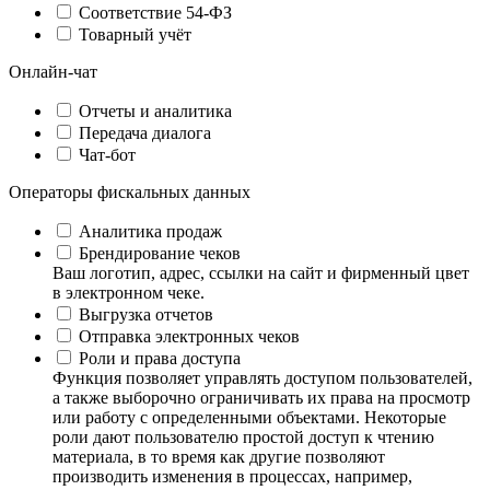
Соответствие 54-ФЗ
Товарный учёт
Онлайн-чат
Отчеты и аналитика
Передача диалога
Чат-бот
Операторы фискальных данных
Аналитика продаж
Брендирование чеков
Ваш логотип, адрес, ссылки на сайт и фирменный цвет
в электронном чеке.
Выгрузка отчетов
Отправка электронных чеков
Роли и права доступа
Функция позволяет управлять доступом пользователей,
а также выборочно ограничивать их права на просмотр
или работу с определенными объектами. Некоторые
роли дают пользователю простой доступ к чтению
материала, в то время как другие позволяют
производить изменения в процессах, например,