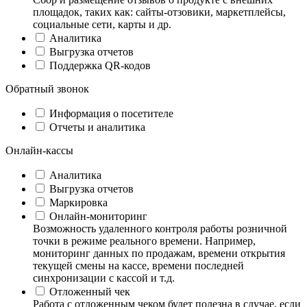
площадок, таких как: сайты-отзовики, маркетплейсы,
социальные сети, карты и др.
Аналитика
Выгрузка отчетов
Поддержка QR-кодов
Обратный звонок
Информация о посетителе
Отчеты и аналитика
Онлайн-кассы
Аналитика
Выгрузка отчетов
Маркировка
Онлайн-мониторинг
Возможность удаленного контроля работы розничной
точки в режиме реального времени. Например,
мониторинг данных по продажам, времени открытия
текущей смены на кассе, времени последней
синхронизации с кассой и т.д.
Отложенный чек
Работа с отложенным чеком будет полезна в случае, если