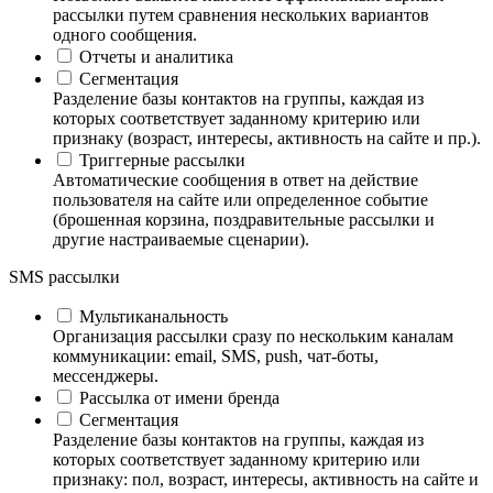
рассылки путем сравнения нескольких вариантов
одного сообщения.
Отчеты и аналитика
Сегментация
Разделение базы контактов на группы, каждая из
которых соответствует заданному критерию или
признаку (возраст, интересы, активность на сайте и пр.).
Триггерные рассылки
Автоматические сообщения в ответ на действие
пользователя на сайте или определенное событие
(брошенная корзина, поздравительные рассылки и
другие настраиваемые сценарии).
SMS рассылки
Мультиканальность
Организация рассылки сразу по нескольким каналам
коммуникации: email, SMS, push, чат-боты,
мессенджеры.
Рассылка от имени бренда
Сегментация
Разделение базы контактов на группы, каждая из
которых соответствует заданному критерию или
признаку: пол, возраст, интересы, активность на сайте и