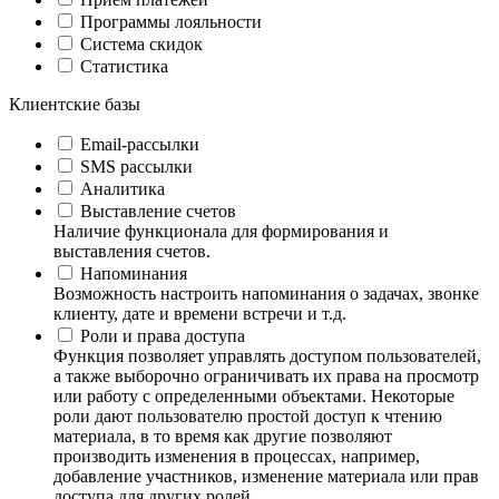
Программы лояльности
Система скидок
Статистика
Клиентские базы
Email-рассылки
SMS рассылки
Аналитика
Выставление счетов
Наличие функционала для формирования и
выставления счетов.
Напоминания
Возможность настроить напоминания о задачах, звонке
клиенту, дате и времени встречи и т.д.
Роли и права доступа
Функция позволяет управлять доступом пользователей,
а также выборочно ограничивать их права на просмотр
или работу с определенными объектами. Некоторые
роли дают пользователю простой доступ к чтению
материала, в то время как другие позволяют
производить изменения в процессах, например,
добавление участников, изменение материала или прав
доступа для других ролей.