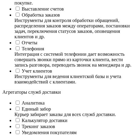
покупке.
Выставление счетов
Обработка заказов
Инструменты для контроля обработки обращений,
распределения заказов между операторами, постановки
задач, переключения статусов заказов, оповещения
клиентов и др.
Отчеты
Телефония
Интеграция с системой телефонии дает возможность
совершать звонки прямо из карточки клиента, вести
запись разговора, переводить звонок на менеджера и др.
Учет клиентов
Инструменты для ведения клиентской базы и учета
взаимодействий с клиентами.
Агрегаторы служб доставки
Аналитика
Единый забор
Курьер забирает заказы для всех служб доставки.
Калькулятор доставки
Трекинг заказов
Уведомления покупателям