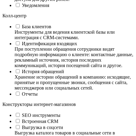
Уведомления
Колл-центр
База клиентов
Инструменты для ведения клиентской базы или
интеграция с CRM-системами.
Идентификация входящих
При поступлении обращения сотрудники видят
подробную информацию о клиенте: контактные данные,
рекламный источник, история последних
коммуникаций, история посещений сайта и другое.
История обращений
Хранение истории обращений в компанию: исходящие,
принятые и пропущенные звонки, сообщения с сайта,
мессенджеров или социальных сетей.
Отчеты
Конструкторы интернет-магазинов
SEO инструменты
Встроенная CRM
Выгрузка в соцсети
Выгрузка каталога товаров в социальные сети в