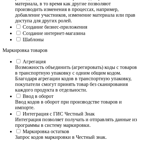
материала, в то время как другие позволяют
производить изменения в процессах, например,
добавление участников, изменение материала или прав
доступа для других ролей.
Создание бизнес-приложения
Создание интернет-магазина
Шаблоны
Маркировка товаров
Агрегация
Возможность объединить (агрегировать) коды с товаров
в транспортную упаковку с одним общим кодом.
Благодаря агрегации кодов в транспортную упаковку,
покупатели смогут принять товар без сканирования
каждого продукта в отдельности.
Ввод в оборот
Ввод кодов в оборот при производстве товаров и
импорте.
Интеграция с ГИС Честный Знак
Интеграция позволяет получать и отправлять данные из
программы в систему маркировки.
Маркировка остатков
Запрос кодов маркировки в Честный знак.