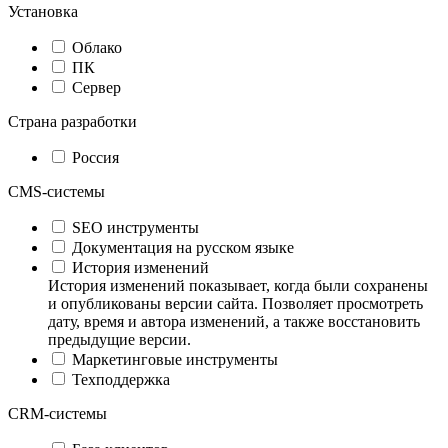
Установка
Облако
ПК
Сервер
Страна разработки
Россия
CMS-системы
SEO инструменты
Документация на русском языке
История изменений
История изменений показывает, когда были сохранены
и опубликованы версии сайта. Позволяет просмотреть
дату, время и автора изменений, а также восстановить
предыдущие версии.
Маркетинговые инструменты
Техподдержка
CRM-системы