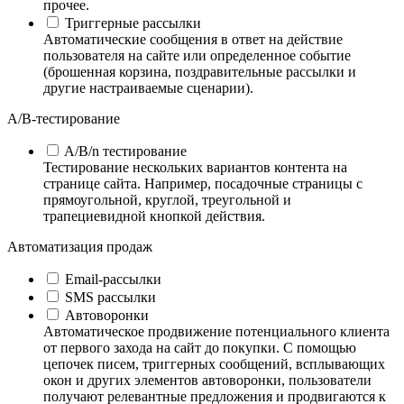
прочее.
Триггерные рассылки
Автоматические сообщения в ответ на действие
пользователя на сайте или определенное событие
(брошенная корзина, поздравительные рассылки и
другие настраиваемые сценарии).
А/B-тестирование
A/B/n тестирование
Тестирование нескольких вариантов контента на
странице сайта. Например, посадочные страницы с
прямоугольной, круглой, треугольной и
трапециевидной кнопкой действия.
Автоматизация продаж
Email-рассылки
SMS рассылки
Автоворонки
Автоматическое продвижение потенциального клиента
от первого захода на сайт до покупки. С помощью
цепочек писем, триггерных сообщений, всплывающих
окон и других элементов автоворонки, пользователи
получают релевантные предложения и продвигаются к