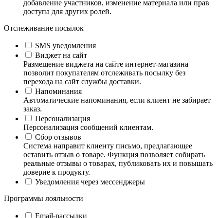
добавление участников, изменение материала или прав
доступа для других ролей.
Отслеживание посылок
SMS уведомления
Виджет на сайт
Размещение виджета на сайте интернет-магазина
позволит покупателям отслеживать посылку без
перехода на сайт службы доставки.
Напоминания
Автоматические напоминания, если клиент не забирает
заказ.
Персонализация
Персонализация сообщений клиентам.
Сбор отзывов
Система направит клиенту письмо, предлагающее
оставить отзыв о товаре. Функция позволяет собирать
реальные отзывы о товарах, публиковать их и повышать
доверие к продукту.
Уведомления через мессенджеры
Программы лояльности
Email-рассылки