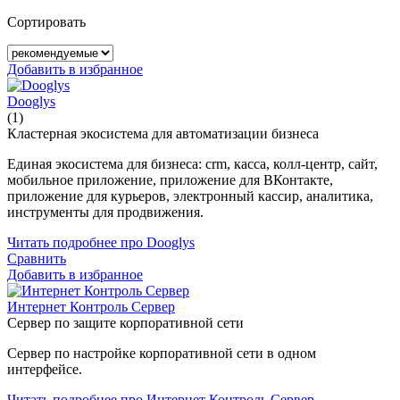
Сортировать
Добавить в избранное
Dooglys
(1)
Кластерная экосистема для автоматизации бизнеса
Единая экосистема для бизнеса: crm, касса, колл-центр, сайт,
мобильное приложение, приложение для ВКонтакте,
приложение для курьеров, электронный кассир, аналитика,
инструменты для продвижения.
Читать подробнее про Dooglys
Сравнить
Добавить в избранное
Интернет Контроль Сервер
Сервер по защите корпоративной сети
Сервер по настройке корпоративной сети в одном
интерфейсе.
Читать подробнее про Интернет Контроль Сервер