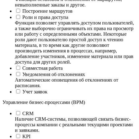
невыполненные заказы и другое.
Построение маршрутов
Роли и права доступа
Функция позволяет управлять доступом пользователей,
а также выборочно ограничивать их права на просмотр
или работу с определенными объектами. Некоторые
роли дают пользователю простой доступ к чтению
материала, в то время как другие позволяют
производить изменения в процессах, например,
добавление участников, изменение материала или прав
доступа для других ролей.
Совместная работа
Уведомления об отклонениях
Автоматические оповещения об отклонениях от
расписания.
Учет заявок
Управление бизнес-процессами (BPM)
CRM
Наличие CRM-системы, позволяющей связать бизнес-
процессы компании с реальными текущими проектами
и заявками.
KPI