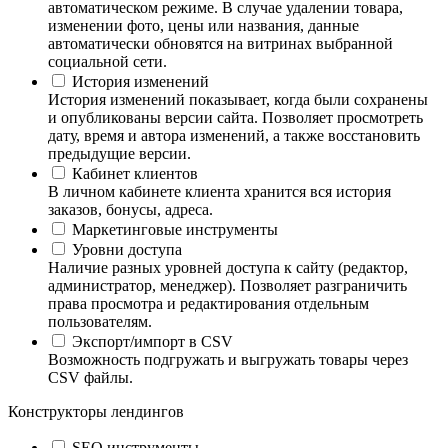
автоматическом режиме. В случае удалении товара,
изменении фото, цены или названия, данные
автоматически обновятся на витринах выбранной
социальной сети.
История изменений
История изменений показывает, когда были сохранены
и опубликованы версии сайта. Позволяет просмотреть
дату, время и автора изменений, а также восстановить
предыдущие версии.
Кабинет клиентов
В личном кабинете клиента хранится вся история
заказов, бонусы, адреса.
Маркетинговые инструменты
Уровни доступа
Наличие разных уровней доступа к сайту (редактор,
администратор, менеджер). Позволяет разграничить
права просмотра и редактирования отдельным
пользователям.
Экспорт/импорт в CSV
Возможность подгружать и выгружать товары через
CSV файлы.
Конструкторы лендингов
SEO инструменты