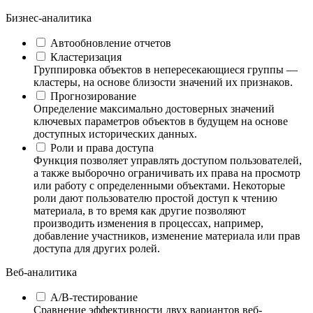
Бизнес-аналитика
Автообновление отчетов
Кластеризация
Группировка объектов в непересекающиеся группы —
кластеры, на основе близости значений их признаков.
Прогнозирование
Определение максимально достоверных значений
ключевых параметров объектов в будущем на основе
доступных исторических данных.
Роли и права доступа
Функция позволяет управлять доступом пользователей,
а также выборочно ограничивать их права на просмотр
или работу с определенными объектами. Некоторые
роли дают пользователю простой доступ к чтению
материала, в то время как другие позволяют
производить изменения в процессах, например,
добавление участников, изменение материала или прав
доступа для других ролей.
Веб-аналитика
А/B-тестирование
Сравнение эффективности двух вариантов веб-