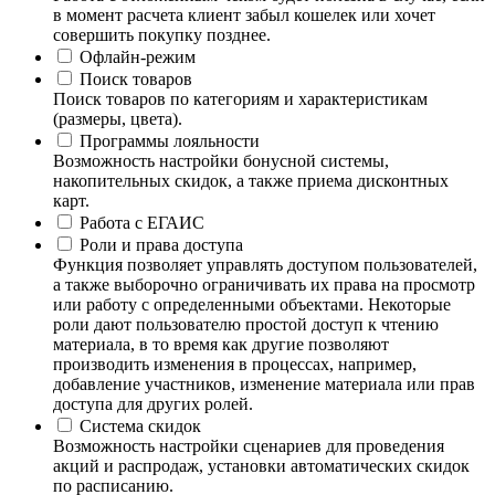
в момент расчета клиент забыл кошелек или хочет
совершить покупку позднее.
Офлайн-режим
Поиск товаров
Поиск товаров по категориям и характеристикам
(размеры, цвета).
Программы лояльности
Возможность настройки бонусной системы,
накопительных скидок, а также приема дисконтных
карт.
Работа с ЕГАИС
Роли и права доступа
Функция позволяет управлять доступом пользователей,
а также выборочно ограничивать их права на просмотр
или работу с определенными объектами. Некоторые
роли дают пользователю простой доступ к чтению
материала, в то время как другие позволяют
производить изменения в процессах, например,
добавление участников, изменение материала или прав
доступа для других ролей.
Система скидок
Возможность настройки сценариев для проведения
акций и распродаж, установки автоматических скидок
по расписанию.