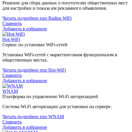
Решение для сбора данных о посетителях общественных мест
для настройки и показа им рекламного объявления.
Читать подробнее про Radius WiFi
Сравнить
Добавить в избранное
Hot-WiFi
Сервис по установке WiFi-сетей
Установка WiFi-сетей с маркетинговым функционалом в
общественных местах.
Читать подробнее про Hot-WiFi
Сравнить
Добавить в избранное
WNAM
Платформа по управлению Wi-Fi авторизацией
Система Wi-Fi авторизации для установки на сервере.
Читать подробнее про WNAM
Сравнить
Добавить в избранное