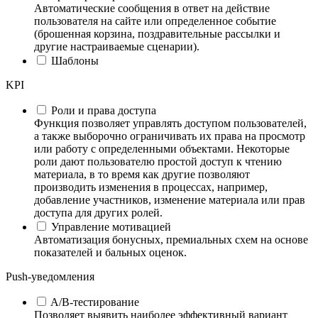
Автоматические сообщения в ответ на действие
пользователя на сайте или определенное событие
(брошенная корзина, поздравительные рассылки и
другие настраиваемые сценарии).
Шаблоны
KPI
Роли и права доступа
Функция позволяет управлять доступом пользователей,
а также выборочно ограничивать их права на просмотр
или работу с определенными объектами. Некоторые
роли дают пользователю простой доступ к чтению
материала, в то время как другие позволяют
производить изменения в процессах, например,
добавление участников, изменение материала или прав
доступа для других ролей.
Управление мотивацией
Автоматизация бонусных, премиальных схем на основе
показателей и бальных оценок.
Push-уведомления
A/B-тестирование
Позволяет выявить наиболее эффективный вариант