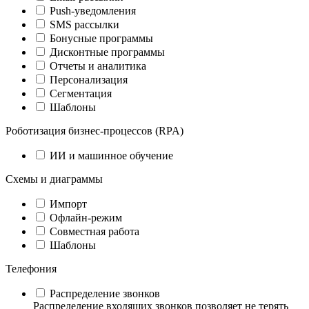
Push-уведомления
SMS рассылки
Бонусные программы
Дисконтные программы
Отчеты и аналитика
Персонализация
Сегментация
Шаблоны
Роботизация бизнес-процессов (RPA)
ИИ и машинное обучение
Схемы и диаграммы
Импорт
Офлайн-режим
Совместная работа
Шаблоны
Телефония
Распределение звонков
Распределение входящих звонков позволяет не терять