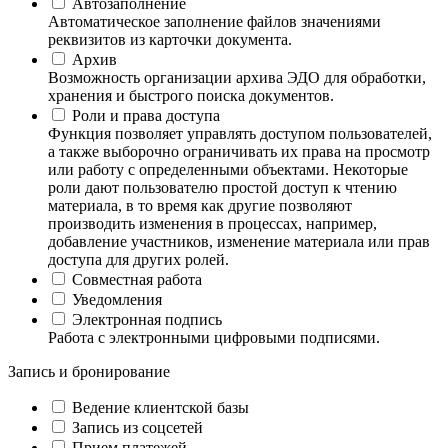
Автозаполнение
Автоматическое заполнение файлов значениями
реквизитов из карточки документа.
Архив
Возможность организации архива ЭДО для обработки,
хранения и быстрого поиска документов.
Роли и права доступа
Функция позволяет управлять доступом пользователей,
а также выборочно ограничивать их права на просмотр
или работу с определенными объектами. Некоторые
роли дают пользователю простой доступ к чтению
материала, в то время как другие позволяют
производить изменения в процессах, например,
добавление участников, изменение материала или прав
доступа для других ролей.
Совместная работа
Уведомления
Электронная подпись
Работа с электронными цифровыми подписями.
Запись и бронирование
Ведение клиентской базы
Запись из соцсетей
Прием платежей