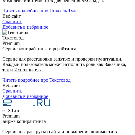
Комплекс инструментов для решения SEO-задач.
Читать подробнее про Пиксель Тулс
Веб-сайт
Сравнить
Добавить в избранное
Текстовод
Premium
Сервис копирайтинга и рерайтинга
Сервис для расстановки запятых и проверки пунктуации.
Каждый пользователь может исполнять роль как Заказчика,
так и Исполнителя.
Читать подробнее про Текстовод
Веб-сайт
Сравнить
Добавить в избранное
eTXT.ru
Premium
Биржа копирайтинга
Сервис для раскрутки сайта и повышения видимости в