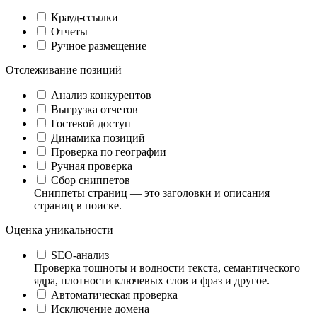
Крауд-ссылки
Отчеты
Ручное размещение
Отслеживание позиций
Анализ конкурентов
Выгрузка отчетов
Гостевой доступ
Динамика позиций
Проверка по географии
Ручная проверка
Сбор сниппетов
Сниппеты страниц — это заголовки и описания
страниц в поиске.
Оценка уникальности
SEO-анализ
Проверка тошноты и водности текста, семантического
ядра, плотности ключевых слов и фраз и другое.
Автоматическая проверка
Исключение домена