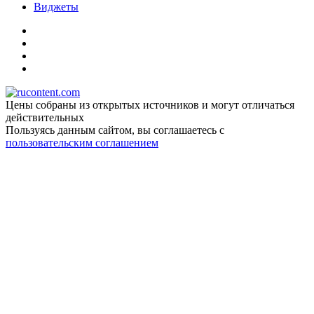
Виджеты
Цены собраны из открытых источников и могут отличаться
действительных
Пользуясь данным сайтом, вы соглашаетесь c
пользовательским соглашением