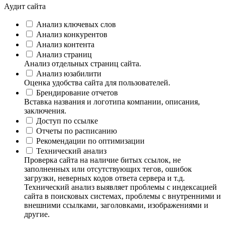
Аудит сайта
Анализ ключевых слов
Анализ конкурентов
Анализ контента
Анализ страниц
Анализ отдельных страниц сайта.
Анализ юзабилити
Оценка удобства сайта для пользователей.
Брендирование отчетов
Вставка названия и логотипа компании, описания,
заключения.
Доступ по ссылке
Отчеты по расписанию
Рекомендации по оптимизации
Технический анализ
Проверка сайта на наличие битых ссылок, не
заполненных или отсутствующих тегов, ошибок
загрузки, неверных кодов ответа сервера и т.д.
Технический анализ выявляет проблемы с индексацией
сайта в поисковых системах, проблемы с внутренними и
внешними ссылками, заголовками, изображениями и
другие.