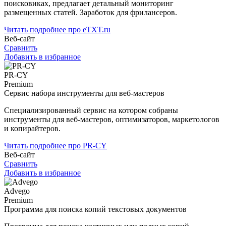
поисковиках, предлагает детальный мониторинг
размещенных статей. Заработок для фрилансеров.
Читать подробнее про eTXT.ru
Веб-сайт
Сравнить
Добавить в избранное
PR-CY
Premium
Сервис набора инструменты для веб-мастеров
Специализированный сервис на котором собраны
инструменты для веб-мастеров, оптимизаторов, маркетологов
и копирайтеров.
Читать подробнее про PR-CY
Веб-сайт
Сравнить
Добавить в избранное
Advego
Premium
Программа для поиска копий текстовых документов