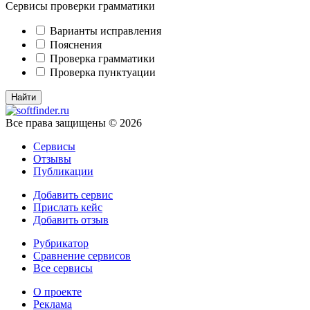
Сервисы проверки грамматики
Варианты исправления
Пояснения
Проверка грамматики
Проверка пунктуации
Все права защищены © 2026
Сервисы
Отзывы
Публикации
Добавить сервис
Прислать кейс
Добавить отзыв
Рубрикатор
Сравнение сервисов
Все сервисы
О проекте
Реклама