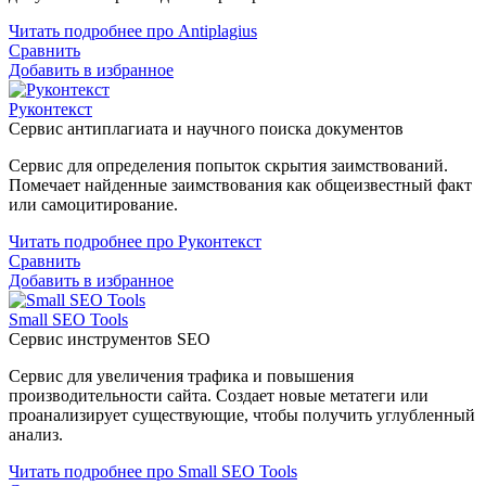
Читать подробнее про Antiplagius
Сравнить
Добавить в избранное
Руконтекст
Сервис антиплагиата и научного поиска документов
Сервис для определения попыток скрытия заимствований.
Помечает найденные заимствования как общеизвестный факт
или самоцитирование.
Читать подробнее про Руконтекст
Сравнить
Добавить в избранное
Small SEO Tools
Сервис инструментов SEO
Сервис для увеличения трафика и повышения
производительности сайта. Создает новые метатеги или
проанализирует существующие, чтобы получить углубленный
анализ.
Читать подробнее про Small SEO Tools