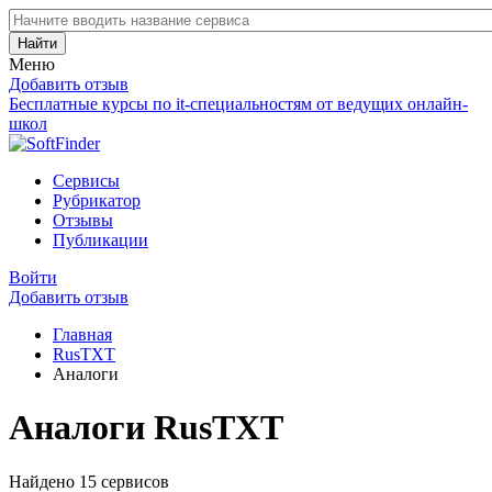
Найти
Меню
Добавить отзыв
Бесплатные курсы по it-специальностям от ведущих онлайн-
школ
Сервисы
Рубрикатор
Отзывы
Публикации
Войти
Добавить отзыв
Главная
RusTXT
Аналоги
Аналоги RusTXT
Найдено 15 сервисов