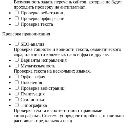
Возможность задать перечень сайтов, которые не будут
проходить проверку на антиплагиат.
Проверка веб-страниц
Проверка орфографии
Проверка текста
Проверка правописания
SEO-анализ
Проверка тошноты и водности текста, семантического
ядра, плотности ключевых слов и фраз и другое.
Варианты исправления
Мультиязычность
Проверка текста на нескольких языках.
Орфография
Пояснения
Проверка веб-страниц
Пунктуация
Стилистика
Типографика
Проверка текста в соответствии с правилами
типографики. Система упорядочит пробелы, правильно
расставит тире, кавычки и т.д.