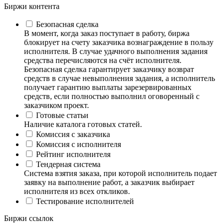
Биржи контента
Безопасная сделка
В момент, когда заказ поступает в работу, биржа
блокирует на счету заказчика вознаграждение в пользу
исполнителя. В случае удачного выполнения задания
средства перечисляются на счёт исполнителя.
Безопасная сделка гарантирует заказчику возврат
средств в случае невыполнения задания, а исполнитель
получает гарантию выплаты зарезервированных
средств, если полностью выполнил оговоренный с
заказчиком проект.
Готовые статьи
Наличие каталога готовых статей.
Комиссия с заказчика
Комиссия с исполнителя
Рейтинг исполнителя
Тендерная система
Система взятия заказа, при которой исполнитель подает
заявку на выполнение работ, а заказчик выбирает
исполнителя из всех откликов.
Тестирование исполнителей
Биржи ссылок