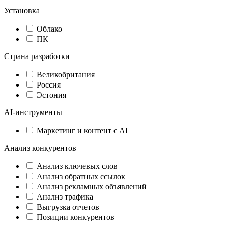
Установка
Облако
ПК
Страна разработки
Великобритания
Россия
Эстония
AI-инструменты
Маркетинг и контент с AI
Анализ конкурентов
Анализ ключевых слов
Анализ обратных ссылок
Анализ рекламных объявлений
Анализ трафика
Выгрузка отчетов
Позиции конкурентов