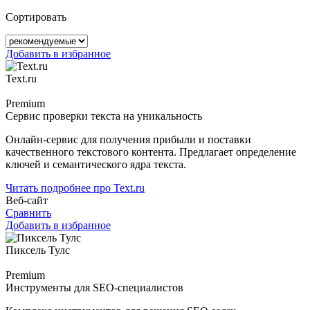
Сортировать
Добавить в избранное
Text.ru
Premium
Сервис проверки текста на уникальность
Онлайн-сервис для получения прибыли и поставки
качественного текстового контента. Предлагает определение
ключей и семантического ядра текста.
Читать подробнее про Text.ru
Веб-сайт
Сравнить
Добавить в избранное
Пиксель Тулс
Premium
Инструменты для SEO-специалистов