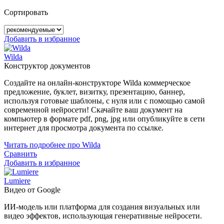
Сортировать
Добавить в избранное
Wilda
Конструктор документов
Создайте на онлайн-конструкторе Wilda коммерческое
предложение, буклет, визитку, презентацию, баннер,
используя готовые шаблоны, с нуля или с помощью самой
современной нейросети! Скачайте ваш документ на
компьютер в формате pdf, png, jpg или опубликуйте в сети
интернет для просмотра документа по ссылке.
Читать подробнее про Wilda
Сравнить
Добавить в избранное
Lumiere
Видео от Google
ИИ-модель или платформа для создания визуальных или
видео эффектов, использующая генеративные нейросети.