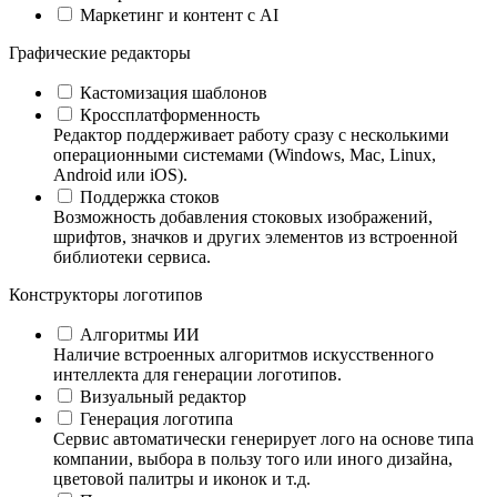
Маркетинг и контент с AI
Графические редакторы
Кастомизация шаблонов
Кроссплатформенность
Редактор поддерживает работу сразу с несколькими
операционными системами (Windows, Mac, Linux,
Android или iOS).
Поддержка стоков
Возможность добавления стоковых изображений,
шрифтов, значков и других элементов из встроенной
библиотеки сервиса.
Конструкторы логотипов
Алгоритмы ИИ
Наличие встроенных алгоритмов искусственного
интеллекта для генерации логотипов.
Визуальный редактор
Генерация логотипа
Сервис автоматически генерирует лого на основе типа
компании, выбора в пользу того или иного дизайна,
цветовой палитры и иконок и т.д.