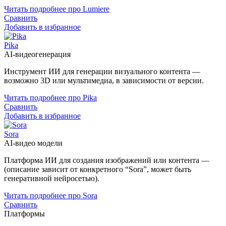
Читать подробнее про Lumiere
Сравнить
Добавить в избранное
Pika
AI-видеогенерация
Инструмент ИИ для генерации визуального контента —
возможно 3D или мультимедиа, в зависимости от версии.
Читать подробнее про Pika
Сравнить
Добавить в избранное
Sora
AI-видео модели
Платформа ИИ для создания изображений или контента —
(описание зависит от конкретного “Sora”, может быть
генеративной нейросетью).
Читать подробнее про Sora
Сравнить
Платформы