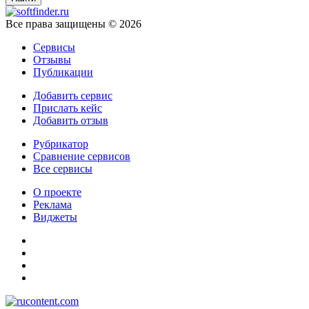
Все права защищены © 2026
Сервисы
Отзывы
Публикации
Добавить сервис
Прислать кейс
Добавить отзыв
Рубрикатор
Сравнение сервисов
Все сервисы
О проекте
Реклама
Виджеты