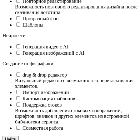
Повторное редактирование
Возможность повторного редактирования дизайна после
скачивания логотипа.
Прозрачный фон
Шаблоны
Нейросети
Генерация видео с AI
Генерация изображений с AI
Создание инфографики
drag & drop редактор
Визуальный редактор с возможностью перетаскивания
элементов.
Импорт изображений
Кастомизация шаблонов
Поддержка стоков
Возможность добавления стоковых изображений,
шрифтов, значков и других элементов из встроенной
библиотеки сервиса.
Совместная работа