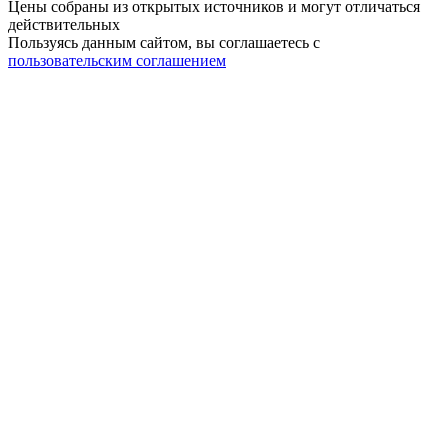
Цены собраны из открытых источников и могут отличаться
действительных
Пользуясь данным сайтом, вы соглашаетесь c
пользовательским соглашением