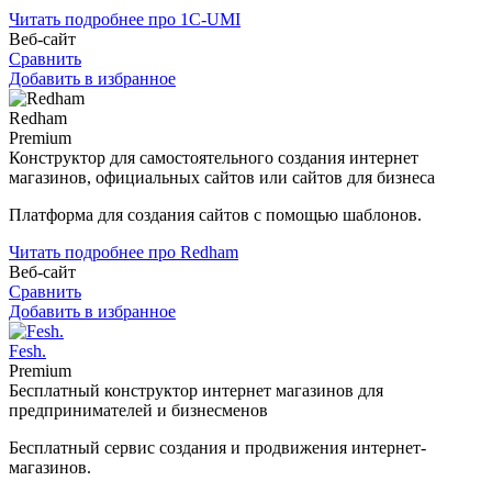
Читать подробнее про 1С-UMI
Веб-сайт
Сравнить
Добавить в избранное
Redham
Premium
Конструктор для самостоятельного создания интернет
магазинов, официальных сайтов или сайтов для бизнеса
Платформа для создания сайтов с помощью шаблонов.
Читать подробнее про Redham
Веб-сайт
Сравнить
Добавить в избранное
Fesh.
Premium
Бесплатный конструктор интернет магазинов для
предпринимателей и бизнесменов
Бесплатный сервис создания и продвижения интернет-
магазинов.