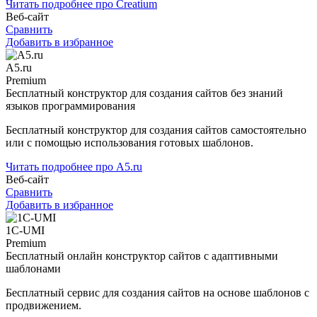
Читать подробнее про Creatium
Веб-сайт
Сравнить
Добавить в избранное
A5.ru
Premium
Бесплатный конструктор для создания сайтов без знаний
языков программирования
Бесплатный конструктор для создания сайтов самостоятельно
или с помощью использования готовых шаблонов.
Читать подробнее про A5.ru
Веб-сайт
Сравнить
Добавить в избранное
1С-UMI
Premium
Бесплатный онлайн конструктор сайтов с адаптивными
шаблонами
Бесплатный сервис для создания сайтов на основе шаблонов с
продвижением.