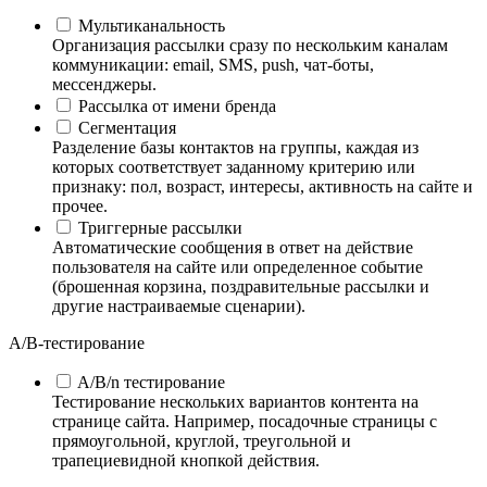
Мультиканальность
Организация рассылки сразу по нескольким каналам
коммуникации: email, SMS, push, чат-боты,
мессенджеры.
Рассылка от имени бренда
Сегментация
Разделение базы контактов на группы, каждая из
которых соответствует заданному критерию или
признаку: пол, возраст, интересы, активность на сайте и
прочее.
Триггерные рассылки
Автоматические сообщения в ответ на действие
пользователя на сайте или определенное событие
(брошенная корзина, поздравительные рассылки и
другие настраиваемые сценарии).
А/B-тестирование
A/B/n тестирование
Тестирование нескольких вариантов контента на
странице сайта. Например, посадочные страницы с
прямоугольной, круглой, треугольной и
трапециевидной кнопкой действия.