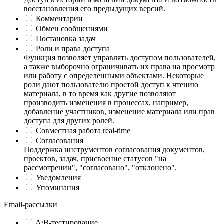
восстановления его предыдущих версий.
Комментарии
Обмен сообщениями
Постановка задач
Роли и права доступа
Функция позволяет управлять доступом пользователей,
а также выборочно ограничивать их права на просмотр
или работу с определенными объектами. Некоторые
роли дают пользователю простой доступ к чтению
материала, в то время как другие позволяют
производить изменения в процессах, например,
добавление участников, изменение материала или прав
доступа для других ролей.
Совместная работа real-time
Согласования
Поддержка инструментов согласования документов,
проектов, задач, присвоение статусов "на
рассмотрении", "согласовано", "отклонено".
Уведомления
Упоминания
Email-рассылки
A/B-тестирование