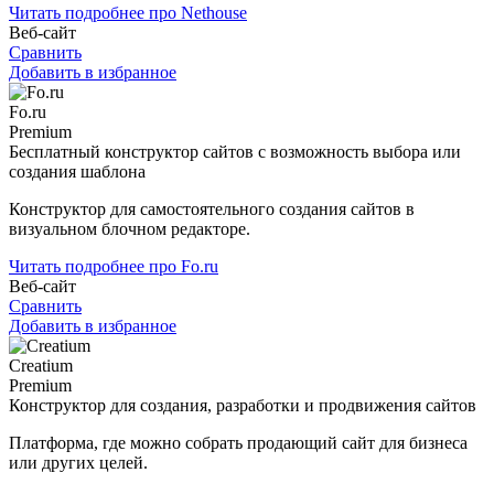
Читать подробнее про Nethouse
Веб-сайт
Сравнить
Добавить в избранное
Fo.ru
Premium
Бесплатный конструктор сайтов с возможность выбора или
создания шаблона
Конструктор для самостоятельного создания сайтов в
визуальном блочном редакторе.
Читать подробнее про Fo.ru
Веб-сайт
Сравнить
Добавить в избранное
Creatium
Premium
Конструктор для создания, разработки и продвижения сайтов
Платформа, где можно собрать продающий сайт для бизнеса
или других целей.