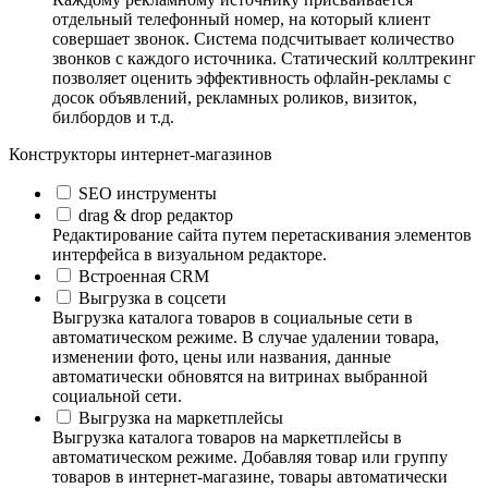
отдельный телефонный номер, на который клиент
совершает звонок. Система подсчитывает количество
звонков с каждого источника. Статический коллтрекинг
позволяет оценить эффективность офлайн-рекламы с
досок объявлений, рекламных роликов, визиток,
билбордов и т.д.
Конструкторы интернет-магазинов
SEO инструменты
drag & drop редактор
Редактирование сайта путем перетаскивания элементов
интерфейса в визуальном редакторе.
Встроенная CRM
Выгрузка в соцсети
Выгрузка каталога товаров в социальные сети в
автоматическом режиме. В случае удалении товара,
изменении фото, цены или названия, данные
автоматически обновятся на витринах выбранной
социальной сети.
Выгрузка на маркетплейсы
Выгрузка каталога товаров на маркетплейсы в
автоматическом режиме. Добавляя товар или группу
товаров в интернет-магазине, товары автоматически