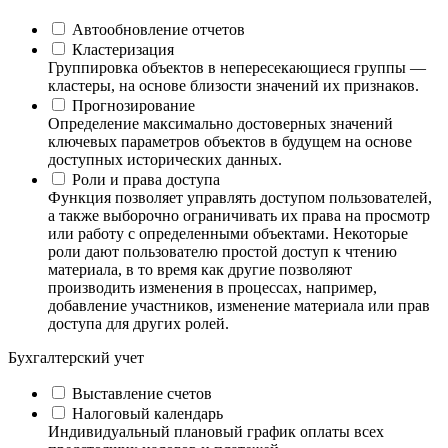
Автообновление отчетов
Кластеризация
Группировка объектов в непересекающиеся группы —
кластеры, на основе близости значений их признаков.
Прогнозирование
Определение максимально достоверных значений
ключевых параметров объектов в будущем на основе
доступных исторических данных.
Роли и права доступа
Функция позволяет управлять доступом пользователей,
а также выборочно ограничивать их права на просмотр
или работу с определенными объектами. Некоторые
роли дают пользователю простой доступ к чтению
материала, в то время как другие позволяют
производить изменения в процессах, например,
добавление участников, изменение материала или прав
доступа для других ролей.
Бухгалтерский учет
Выставление счетов
Налоговый календарь
Индивидуальный плановый график оплаты всех