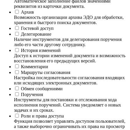
Автоматическое заполнение файлов значениями
реквизитов из карточки документа.
Архив
Возможность организации архива ЭДО для обработки,
хранения и быстрого поиска документов.
Гостевой доступ
Делегирование
Наличие инструментов для делегирования поручения
либо его части другому сотруднику.
История изменений
Доступ к истории изменений документа и возможность
восстановления его предыдущих версий.
Комментарии
Маршруты согласования
Настройка последовательности согласования входящих
или исходящих электронных документов.
Обмен сообщениями
Поручения
Инструменты для постановки и отслеживания хода
исполнения поручений. Система уведомляет о новых
задачах и их сроках.
Роли и права доступа
Функция позволяет управлять доступом пользователей,
а также выборочно ограничивать их права на просмотр