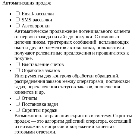
Автоматизация продаж
Email-рассылки
SMS рассылки
Автоворонки
Автоматическое продвижение потенциального клиента
от первого захода на сайт до покупки. С помощью
цепочек писем, триггерных сообщений, всплывающих
окон и других элементов автоворонки, пользователи
получают релевантные предложения и продвигаются к
покупке.
Выставление счетов
Обработка заказов
Инструменты для контроля обработки обращений,
распределения заказов между операторами, постановки
задач, переключения статусов заказов, оповещения
клиентов и др.
Отчеты
Постановка задач
Скрипты продаж
Возможность встраивания скриптов в систему. Скрипты
продаж — это алгоритм действий оператора, состоящий
из возможных вопросов и возражений клиента с
готовыми ответами.