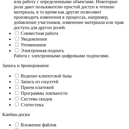
или работу с определенными объектами. Некоторые
роли дают пользователю простой доступ к чтению
материала, в то время как другие позволяют
производить изменения в процессах, например,
добавление участников, изменение материала или прав
доступа для других ролей.
Совместная работа
Уведомления
Упоминания
Электронная подпись
Работа с электронными цифровыми подписями.
Запись и бронирование
Ведение клиентской базы
Запись из соцсетей
Прием платежей
Программы лояльности
Система скидок
Статистика
Канбан-доски
Вложение файлов