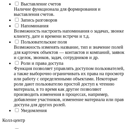
Выставление счетов
Наличие функционала для формирования и
выставления счетов.
Запись разговоров
Напоминания
Возможность настроить напоминания о задачах, звонке
клиенту, дате и времени встречи и т.д.
Пользовательские поля
Возможность изменять название, тип и значение полей
для карточек объектов — контактов и компаний, заявок
и сделок, звонков, задач, сотрудников и др.
Роли и права доступа
Функция позволяет управлять доступом пользователей,
а также выборочно ограничивать их права на просмотр
или работу с определенными объектами. Некоторые
роли дают пользователю простой доступ к чтению
материала, в то время как другие позволяют
производить изменения в процессах, например,
добавление участников, изменение материала или прав
доступа для других ролей.
Уведомления
Колл-центр