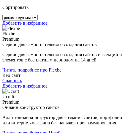
Сортировать
Добавить в избранное
Flexbe
Premium
Сервис для самостоятельного создания сайтов
Сервис для самостоятельного создания сайтов из секций и
элементов с бесплатным периодом на 14 дней.
Читать подробнее про Flexbe
Веб-сайт
Сравнить
Добавить в избранное
Ucraft
Premium
Онлайн конструктор сайтов
Адаптивный конструктор для создания сайтов, портфолио
или интернет-магазина без навыков программирования.
Читать подробнее про Ucraft