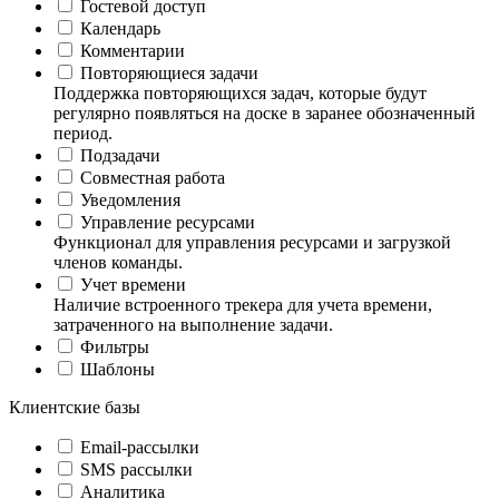
Гостевой доступ
Календарь
Комментарии
Повторяющиеся задачи
Поддержка повторяющихся задач, которые будут
регулярно появляться на доске в заранее обозначенный
период.
Подзадачи
Совместная работа
Уведомления
Управление ресурсами
Функционал для управления ресурсами и загрузкой
членов команды.
Учет времени
Наличие встроенного трекера для учета времени,
затраченного на выполнение задачи.
Фильтры
Шаблоны
Клиентские базы
Email-рассылки
SMS рассылки
Аналитика