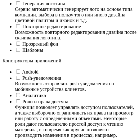
Генерация логотипа
Сервис автоматически генерирует лого на основе типа
компании, выбора в пользу того или иного дизайна,
цветовой палитры и иконок и т.д.
Повторное редактирование
Возможность повторного редактирования дизайна после
скачивания логотипа.
Прозрачный фон
Шаблоны
Конструкторы приложений
Android
Push-уведомления
Возможность отправлять push уведомления на
мобильные устройства клиентов.
Аналитика
Роли и права доступа
Функция позволяет управлять доступом пользователей,
а также выборочно ограничивать их права на просмотр
или работу с определенными объектами. Некоторые
роли дают пользователю простой доступ к чтению
материала, в то время как другие позволяют
производить изменения в процессах, например,