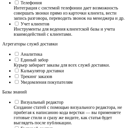
Телефония
Интеграция с системой телефонии дает возможность
совершать звонки прямо из карточки клиента, вести
запись разговора, переводить звонок на менеджера и др.
Учет клиентов
Инструменты для ведения клиентской базы и учета
взаимодействий с клиентами.
Агрегаторы служб доставки
Аналитика
Единый забор
Курьер забирает заказы для всех служб доставки.
Калькулятор доставки
Трекинг заказов
Уведомления покупателям
Базы знаний
Визуальный редактор
Создание статей с помощью визуального редактора, не
прибегая к написанию кода верстки — вы применяете
готовые стили и сразу же видите, как статья будет
выглядеть после публикации.