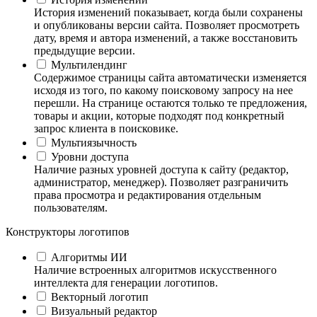
История изменений показывает, когда были сохранены
и опубликованы версии сайта. Позволяет просмотреть
дату, время и автора изменений, а также восстановить
предыдущие версии.
Мультилендинг
Содержимое страницы сайта автоматически изменяется
исходя из того, по какому поисковому запросу на нее
перешли. На странице остаются только те предложения,
товары и акции, которые подходят под конкретный
запрос клиента в поисковике.
Мультиязычность
Уровни доступа
Наличие разных уровней доступа к сайту (редактор,
администратор, менеджер). Позволяет разграничить
права просмотра и редактирования отдельным
пользователям.
Конструкторы логотипов
Алгоритмы ИИ
Наличие встроенных алгоритмов искусственного
интеллекта для генерации логотипов.
Векторный логотип
Визуальный редактор