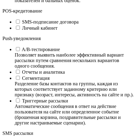
показателей и бальных оценок.
POS-кредитование
SMS-подписание договора
Личный кабинет
Push-уведомления
A/B-тестирование
Позволяет выявить наиболее эффективный вариант
рассылки путем сравнения нескольких вариантов
одного сообщения.
Отчеты и аналитика
Сегментация
Разделение базы контактов на группы, каждая из
которых соответствует заданному критерию или
признаку (возраст, интересы, активность на сайте и пр.).
Триггерные рассылки
Автоматические сообщения в ответ на действие
пользователя на сайте или определенное событие
(брошенная корзина, поздравительные рассылки и
другие настраиваемые сценарии).
SMS рассылки