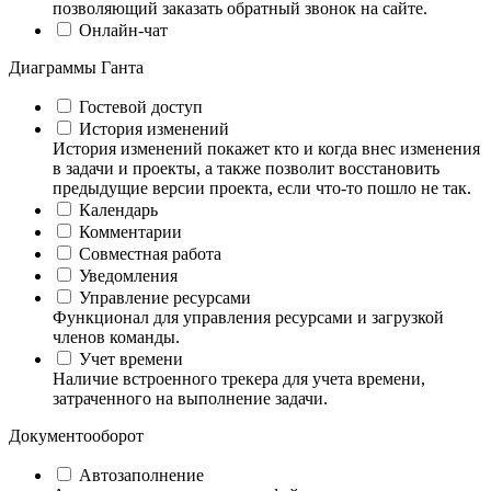
позволяющий заказать обратный звонок на сайте.
Онлайн-чат
Диаграммы Ганта
Гостевой доступ
История изменений
История изменений покажет кто и когда внес изменения
в задачи и проекты, а также позволит восстановить
предыдущие версии проекта, если что-то пошло не так.
Календарь
Комментарии
Совместная работа
Уведомления
Управление ресурсами
Функционал для управления ресурсами и загрузкой
членов команды.
Учет времени
Наличие встроенного трекера для учета времени,
затраченного на выполнение задачи.
Документооборот
Автозаполнение