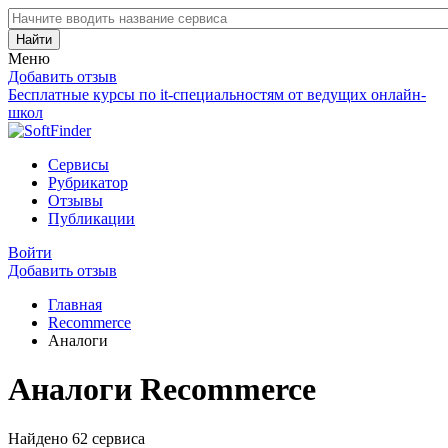
Найти
Меню
Добавить отзыв
Бесплатные курсы по it-специальностям от ведущих онлайн-
школ
Сервисы
Рубрикатор
Отзывы
Публикации
Войти
Добавить отзыв
Главная
Recommerce
Аналоги
Аналоги Recommerce
Найдено 62 сервиса