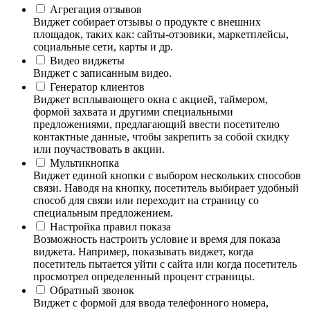
Агрегация отзывов
Виджет собирает отзывы о продукте с внешних
площадок, таких как: сайты-отзовики, маркетплейсы,
социальные сети, карты и др.
Видео виджеты
Виджет с записанным видео.
Генератор клиентов
Виджет всплывающего окна с акцией, таймером,
формой захвата и другими специальными
предложениями, предлагающий ввести посетителю
контактные данные, чтобы закрепить за собой скидку
или поучаствовать в акции.
Мультикнопка
Виджет единой кнопки с выбором нескольких способов
связи. Наводя на кнопку, посетитель выбирает удобный
способ для связи или переходит на страницу со
специальным предложением.
Настройка правил показа
Возможность настроить условие и время для показа
виджета. Например, показывать виджет, когда
посетитель пытается уйти с сайта или когда посетитель
просмотрел определенный процент страницы.
Обратный звонок
Виджет с формой для ввода телефонного номера,