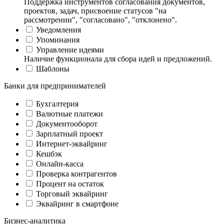
Поддержка инструментов согласования документов,
проектов, задач, присвоение статусов "на
рассмотрении", "согласовано", "отклонено".
Уведомления
Упоминания
Управление идеями
Наличие функционала для сбора идей и предложений.
Шаблоны
Банки для предпринимателей
Бухгалтерия
Валютные платежи
Документооборот
Зарплатный проект
Интернет-эквайринг
Кешбэк
Онлайн-касса
Проверка контрагентов
Процент на остаток
Торговый эквайринг
Эквайринг в смартфоне
Бизнес-аналитика