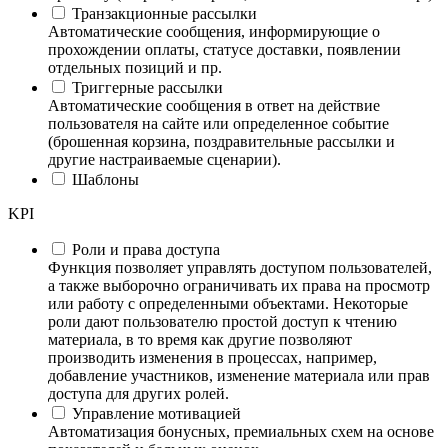
Транзакционные рассылки
Автоматические сообщения, информирующие о
прохождении оплаты, статусе доставки, появлении
отдельных позиций и пр.
Триггерные рассылки
Автоматические сообщения в ответ на действие
пользователя на сайте или определенное событие
(брошенная корзина, поздравительные рассылки и
другие настраиваемые сценарии).
Шаблоны
KPI
Роли и права доступа
Функция позволяет управлять доступом пользователей,
а также выборочно ограничивать их права на просмотр
или работу с определенными объектами. Некоторые
роли дают пользователю простой доступ к чтению
материала, в то время как другие позволяют
производить изменения в процессах, например,
добавление участников, изменение материала или прав
доступа для других ролей.
Управление мотивацией
Автоматизация бонусных, премиальных схем на основе