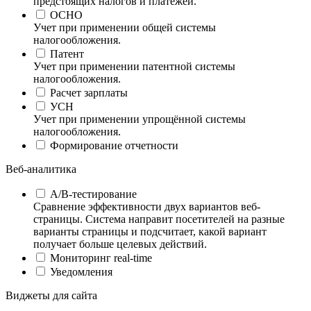
предстоящих налогов и платежей.
ОСНО
Учет при применении общей системы
налогообложения.
Патент
Учет при применении патентной системы
налогообложения.
Расчет зарплаты
УСН
Учет при применении упрощённой системы
налогообложения.
Формирование отчетности
Веб-аналитика
А/B-тестирование
Сравнение эффективности двух вариантов веб-
страницы. Система направит посетителей на разные
варианты страницы и подсчитает, какой вариант
получает больше целевых действий.
Мониторинг real-time
Уведомления
Виджеты для сайта