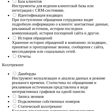
База клиентов
Инструменты для ведения клиентской базы или
интеграция с CRM-системами.
Идентификация входящих
При поступлении обращения сотрудники видят
подробную информацию о клиенте: контактные данные,
рекламный источник, история последних
коммуникаций, история посещений сайта и другое.
История обращений
Хранение истории обращений в компанию: исходящие,
принятые и пропущенные звонки, сообщения с сайта,
мессенджеров или социальных сетей.
Отчеты
Коллтрекинг
Дашборды
Инструмент визуализации и анализа данных в режиме
реального времени. Статистика по обращениям и
рекламным источникам представлена в виде
интерактивных графиков на одной панели.
Запись звонков
Подключение собственных номеров
Статический коллтрекинг
Каждому рекламному источнику присваивается