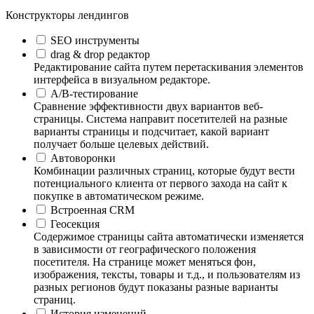
Конструкторы лендингов
SEO инструменты
drag & drop редактор
Редактирование сайта путем перетаскивания элементов
интерфейса в визуальном редакторе.
А/B-тестирование
Сравнение эффективности двух вариантов веб-
страницы. Система направит посетителей на разные
варианты страницы и подсчитает, какой вариант
получает больше целевых действий.
Автоворонки
Комбинации различных страниц, которые будут вести
потенциального клиента от первого захода на сайт к
покупке в автоматическом режиме.
Встроенная CRM
Геосекция
Содержимое страницы сайта автоматически изменяется
в зависимости от географического положения
посетителя. На странице может меняться фон,
изображения, тексты, товары и т.д., и пользователям из
разных регионов будут показаны разные варианты
страниц.
История изменений