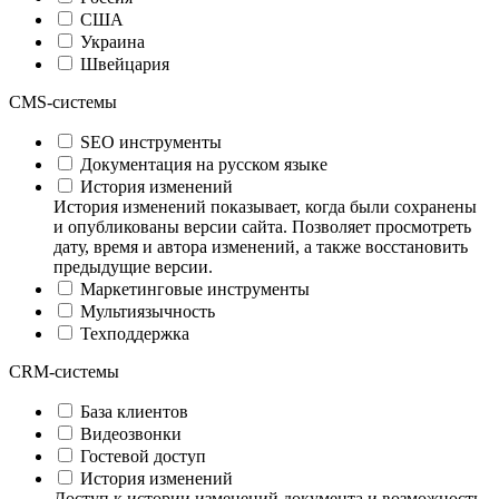
США
Украина
Швейцария
CMS-системы
SEO инструменты
Документация на русском языке
История изменений
История изменений показывает, когда были сохранены
и опубликованы версии сайта. Позволяет просмотреть
дату, время и автора изменений, а также восстановить
предыдущие версии.
Маркетинговые инструменты
Мультиязычность
Техподдержка
CRM-системы
База клиентов
Видеозвонки
Гостевой доступ
История изменений
Доступ к истории изменений документа и возможность