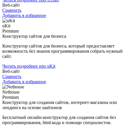
Веб-сайт
Сравнить
Добавить в избранное
uKit
Premium
Конструктор сайтов для бизнеса
Конструктор сайтов для бизнеса, который предоставляет
возможность без знания программирования собрать нужный
сайт.
Читать подробнее про uKit
Веб-сайт
Сравнить
Добавить в избранное
Nethouse
Premium
Конструктор для создания сайтов, интернет-магазина или
лендинга на основе шаблонов
Бесплатный онлайн-конструктор для создания сайтов без
программирования, html-кода и помощи специалистов.