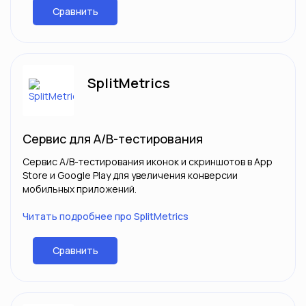
Сравнить
SplitMetrics
Сервис для А/В-тестирования
Сервис A/B-тестирования иконок и скриншотов в App
Store и Google Play для увеличения конверсии
мобильных приложений.
Читать подробнее про SplitMetrics
Сравнить