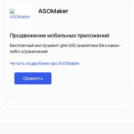
ASOMaker
Продвижение мобильных приложений
Бесплатный инструмент для ASO аналитики без каких-
либо ограничений.
Читать подробнее про ASOMaker
Сравнить