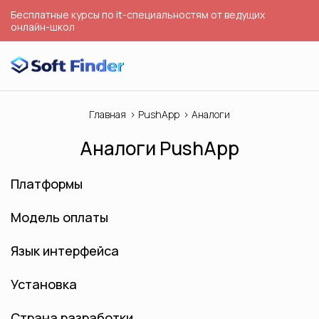
Бесплатные курсы по it-специальностям от ведущих
онлайн-школ
Главная
PushApp
Аналоги
Аналоги PushApp
Платформы
Модель оплаты
Язык интерфейса
Установка
Страна разработки