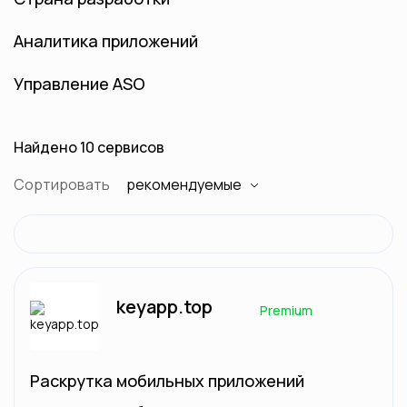
Аналитика приложений
Управление ASO
Найдено 10 сервисов
Сортировать
рекомендуемые
keyapp.top
Premium
Раскрутка мобильных приложений