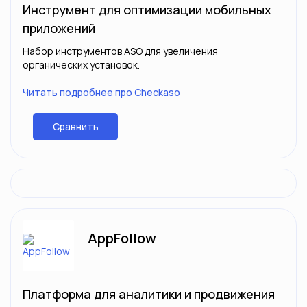
Инструмент для оптимизации мобильных
приложений
Набор инструментов ASO для увеличения
органических установок.
Читать подробнее про Checkaso
Сравнить
AppFollow
Платформа для аналитики и продвижения