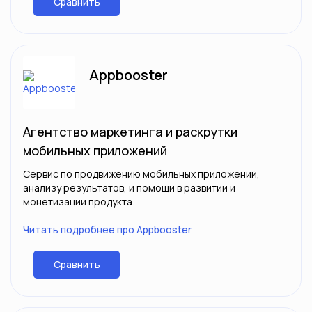
Сравнить
Appbooster
Агентство маркетинга и раскрутки
мобильных приложений
Сервис по продвижению мобильных приложений,
анализу результатов, и помощи в развитии и
монетизации продукта.
Читать подробнее про Appbooster
Сравнить