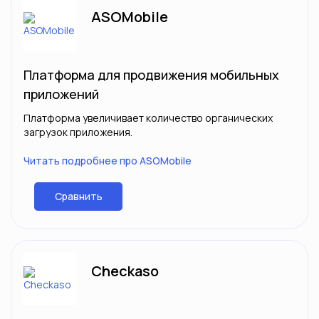
ASOMobile
Платформа для продвижения мобильных
приложений
Платформа увеличивает количество органических
загрузок приложения.
Читать подробнее про ASOMobile
Сравнить
Checkaso