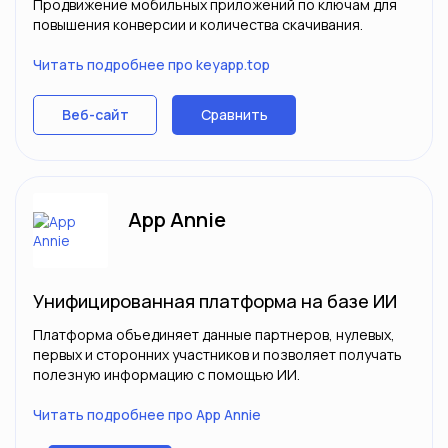
Продвижение мобильных приложений по ключам для
повышения конверсии и количества скачивания.
Читать подробнее про keyapp.top
Сравнить
Веб-сайт
App Annie
Унифицированная платформа на базе ИИ
Платформа объединяет данные партнеров, нулевых,
первых и сторонних участников и позволяет получать
полезную информацию с помощью ИИ.
Читать подробнее про App Annie