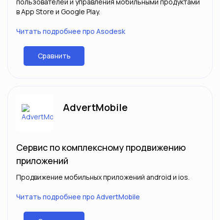
пользователей и управления мобильными продуктами
в App Store и Google Play.
Читать подробнее про Asodesk
Сравнить
AdvertMobile
Сервис по комплексному продвижению
приложений
Продвижение мобильных приложений android и ios.
Читать подробнее про AdvertMobile