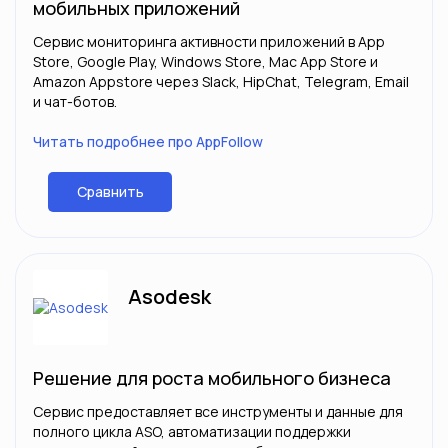
мобильных приложений
Сервис мониторинга активности приложений в App
Store, Google Play, Windows Store, Mac App Store и
Amazon Appstore через Slack, HipChat, Telegram, Email
и чат-ботов.
Читать подробнее про AppFollow
Сравнить
Asodesk
Решение для роста мобильного бизнеса
Сервис предоставляет все инструменты и данные для
полного цикла ASO, автоматизации поддержки