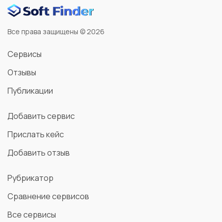
Все права защищены © 2026
Сервисы
Отзывы
Публикации
Добавить сервис
Прислать кейс
Добавить отзыв
Рубрикатор
Сравнение сервисов
Все сервисы