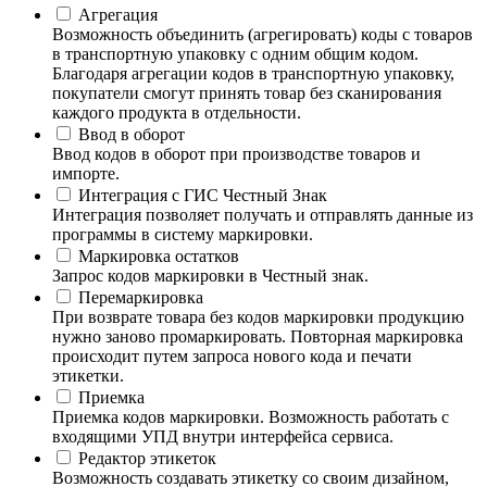
Агрегация
Возможность объединить (агрегировать) коды с товаров
в транспортную упаковку с одним общим кодом.
Благодаря агрегации кодов в транспортную упаковку,
покупатели смогут принять товар без сканирования
каждого продукта в отдельности.
Ввод в оборот
Ввод кодов в оборот при производстве товаров и
импорте.
Интеграция с ГИС Честный Знак
Интеграция позволяет получать и отправлять данные из
программы в систему маркировки.
Маркировка остатков
Запрос кодов маркировки в Честный знак.
Перемаркировка
При возврате товара без кодов маркировки продукцию
нужно заново промаркировать. Повторная маркировка
происходит путем запроса нового кода и печати
этикетки.
Приемка
Приемка кодов маркировки. Возможность работать с
входящими УПД внутри интерфейса сервиса.
Редактор этикеток
Возможность создавать этикетку со своим дизайном,