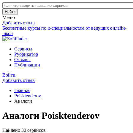
Найти
Меню
Добавить отзыв
Бесплатные курсы по it-специальностям от ведущих онлайн-
школ
Сервисы
Рубрикатор
Отзывы
Публикации
Войти
Добавить отзыв
Главная
Poisktenderov
Аналоги
Аналоги Poisktenderov
Найдено 30 сервисов