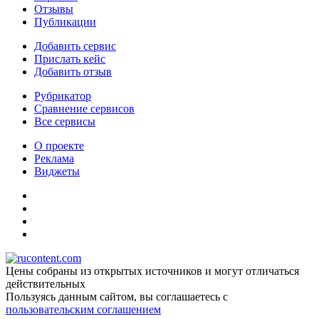
Отзывы
Публикации
Добавить сервис
Прислать кейс
Добавить отзыв
Рубрикатор
Сравнение сервисов
Все сервисы
О проекте
Реклама
Виджеты
Цены собраны из открытых источников и могут отличаться
действительных
Пользуясь данным сайтом, вы соглашаетесь c
пользовательским соглашением