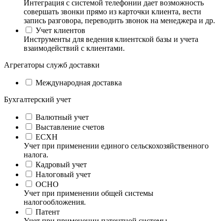
Интеграция с системой телефонии дает возможность
совершать звонки прямо из карточки клиента, вести
запись разговора, переводить звонок на менеджера и др.
Учет клиентов
Инструменты для ведения клиентской базы и учета
взаимодействий с клиентами.
Агрегаторы служб доставки
Международная доставка
Бухгалтерский учет
Валютный учет
Выставление счетов
ЕСХН
Учет при применении единого сельскохозяйственного
налога.
Кадровый учет
Налоговый учет
ОСНО
Учет при применении общей системы
налогообложения.
Патент
Учет при применении патентной системы