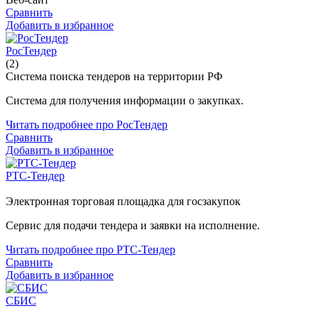
Сравнить
Добавить в избранное
РосТендер
(2)
Система поиска тендеров на территории РФ
Система для получения информации о закупках.
Читать подробнее про РосТендер
Сравнить
Добавить в избранное
РТС-Тендер
Электронная торговая площадка для госзакупок
Сервис для подачи тендера и заявки на исполнение.
Читать подробнее про РТС-Тендер
Сравнить
Добавить в избранное
СБИС