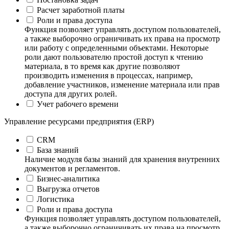
Расчет заработной платы
Роли и права доступа
Функция позволяет управлять доступом пользователей,
а также выборочно ограничивать их права на просмотр
или работу с определенными объектами. Некоторые
роли дают пользователю простой доступ к чтению
материала, в то время как другие позволяют
производить изменения в процессах, например,
добавление участников, изменение материала или прав
доступа для других ролей.
Учет рабочего времени
Управление ресурсами предприятия (ERP)
CRM
База знаний
Наличие модуля базы знаний для хранения внутренних
документов и регламентов.
Бизнес-аналитика
Выгрузка отчетов
Логистика
Роли и права доступа
Функция позволяет управлять доступом пользователей,
а также выборочно ограничивать их права на просмотр