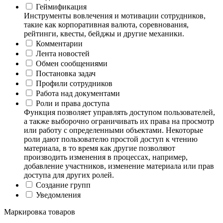
Геймификация
Инструменты вовлечения и мотивации сотрудников,
такие как корпоративная валюта, соревнования,
рейтинги, квесты, бейджы и другие механики.
Комментарии
Лента новостей
Обмен сообщениями
Постановка задач
Профили сотрудников
Работа над документами
Роли и права доступа
Функция позволяет управлять доступом пользователей,
а также выборочно ограничивать их права на просмотр
или работу с определенными объектами. Некоторые
роли дают пользователю простой доступ к чтению
материала, в то время как другие позволяют
производить изменения в процессах, например,
добавление участников, изменение материала или прав
доступа для других ролей.
Создание групп
Уведомления
Маркировка товаров