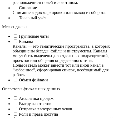
расположением полей и логотипом.
Списание
Списание кодов маркировки или вывод из оборота.
Товарный учёт
Мессенджеры
Групповые чаты
Каналы
Каналы — это тематические пространства, в которых
объединены беседы, файлы и инструменты. Каналы
могут быть выделены для отдельных подразделений,
проектов или общения определенного типа.
Пользователь может занести тот или иной канал в
“избранное”, сформировав список, необходимый для
работы.
Обмен файлами
Операторы фискальных данных
Аналитика продаж
Выгрузка отчетов
Отправка электронных чеков
Роли и права доступа