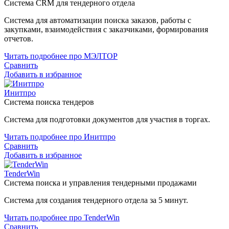
Система CRM для тендерного отдела
Система для автоматизации поиска заказов, работы с
закупками, взаимодействия с заказчиками, формирования
отчетов.
Читать подробнее про МЭЛТОР
Сравнить
Добавить в избранное
Инитпро
Система поиска тендеров
Система для подготовки документов для участия в торгах.
Читать подробнее про Инитпро
Сравнить
Добавить в избранное
TenderWin
Система поиска и управления тендерными продажами
Система для создания тендерного отдела за 5 минут.
Читать подробнее про TenderWin
Сравнить