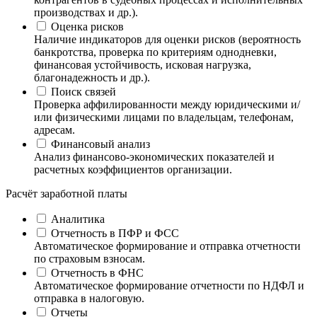
производствах и др.).
Оценка рисков
Наличие индикаторов для оценки рисков (вероятность
банкротства, проверка по критериям однодневки,
финансовая устойчивость, исковая нагрузка,
благонадежность и др.).
Поиск связей
Проверка аффилированности между юридическими и/
или физическими лицами по владельцам, телефонам,
адресам.
Финансовый анализ
Анализ финансово-экономических показателей и
расчетных коэффициентов организации.
Расчёт заработной платы
Аналитика
Отчетность в ПФР и ФСС
Автоматическое формирование и отправка отчетности
по страховым взносам.
Отчетность в ФНС
Автоматическое формирование отчетности по НДФЛ и
отправка в налоговую.
Отчеты