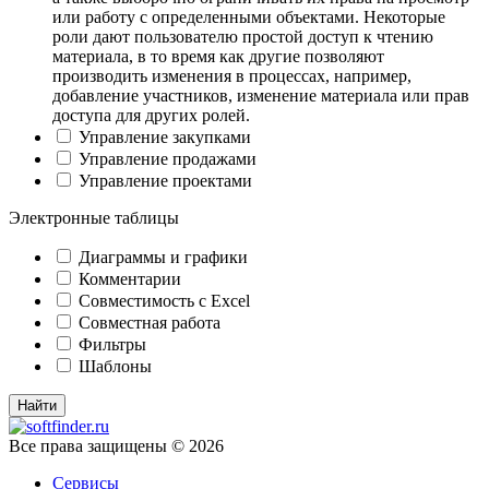
или работу с определенными объектами. Некоторые
роли дают пользователю простой доступ к чтению
материала, в то время как другие позволяют
производить изменения в процессах, например,
добавление участников, изменение материала или прав
доступа для других ролей.
Управление закупками
Управление продажами
Управление проектами
Электронные таблицы
Диаграммы и графики
Комментарии
Совместимость с Excel
Совместная работа
Фильтры
Шаблоны
Все права защищены © 2026
Сервисы