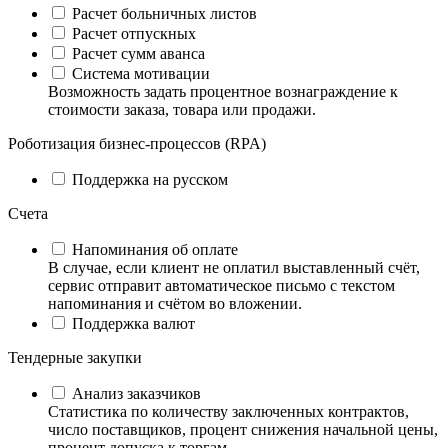
Расчет больничных листов
Расчет отпускных
Расчет сумм аванса
Система мотивации
Возможность задать процентное вознаграждение к
стоимости заказа, товара или продажи.
Роботизация бизнес-процессов (RPA)
Поддержка на русском
Счета
Напоминания об оплате
В случае, если клиент не оплатил выставленный счёт,
сервис отправит автоматическое письмо с текстом
напоминания и счётом во вложении.
Поддержка валют
Тендерные закупки
Анализ заказчиков
Статистика по количеству заключенных контрактов,
число поставщиков, процент снижения начальной цены,
процент допуска к торгам.