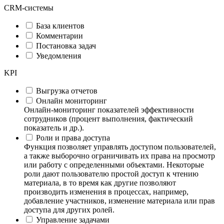
CRM-системы
База клиентов
Комментарии
Постановка задач
Уведомления
KPI
Выгрузка отчетов
Онлайн мониторинг
Онлайн-мониторинг показателей эффективности
сотрудников (процент выполнения, фактический
показатель и др.).
Роли и права доступа
Функция позволяет управлять доступом пользователей,
а также выборочно ограничивать их права на просмотр
или работу с определенными объектами. Некоторые
роли дают пользователю простой доступ к чтению
материала, в то время как другие позволяют
производить изменения в процессах, например,
добавление участников, изменение материала или прав
доступа для других ролей.
Управление задачами