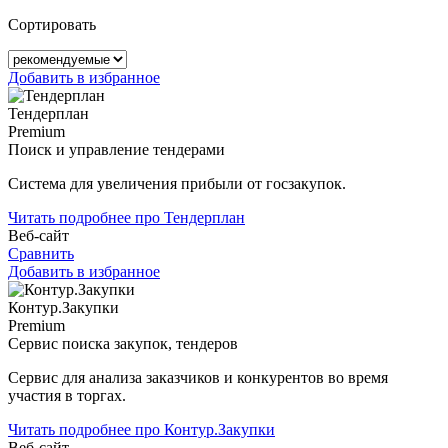
Сортировать
Добавить в избранное
Тендерплан
Premium
Поиск и управление тендерами
Система для увеличения прибыли от госзакупок.
Читать подробнее про Тендерплан
Веб-сайт
Сравнить
Добавить в избранное
Контур.Закупки
Premium
Сервис поиска закупок, тендеров
Сервис для анализа заказчиков и конкурентов во время
участия в торгах.
Читать подробнее про Контур.Закупки
Веб-сайт