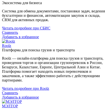
Экосистема для бизнеса
Система для обмена документами, постановки задач, ведения
бухгалтерии и финансов, автоматизации закупок и склада,
CRM для активных продаж.
Читать подробнее про СБИС
Сравнить
Добавить в избранное
Roolz
Платформа для поиска грузов и транспорта
Roolz — онлайн-платформа для поиска грузов и транспорта,
проведения торгов и организации грузоперевозок в России,
Беларуси, Казахстане, Европе, Центральной Азии и Китае.
Платформа помогает находить новых перевозчиков и
заказчиков, а также эффективно работать с действующими
партнерами.
Читать подробнее про Roolz
Сравнить
Добавить в избранное
МЭЛТОР