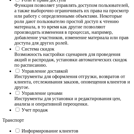
Функция позволяет управлять доступом пользователей,
а также выборочно ограничивать их права на просмотр
или работу с определенными объектами. Некоторые
роли дают пользователю простой доступ к чтению
материала, в то время как другие позволяют
производить изменения в процессах, например,
добавление участников, изменение материала или прав
доступа для других ролей.
Система скидок
Возможность настройки сценариев для проведения
акций и распродаж, установки автоматических скидок
по расписанию.
Управление доставкой
Инструменты для оформления отгрузки, возвратов от
клиента, отслеживания заказов, оповещения клиентов и
другое.
Управление ценами
Инструменты для установки и редактирования цен,
анализа и оперативной переоценки.
Учет продаж
Транспорт
Информирование клиентов