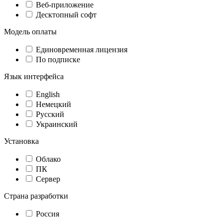
Веб-приложение
Десктопный софт
Модель оплаты
Единовременная лицензия
По подписке
Язык интерфейса
English
Немецкий
Русский
Украинский
Установка
Облако
ПК
Сервер
Страна разработки
Россия