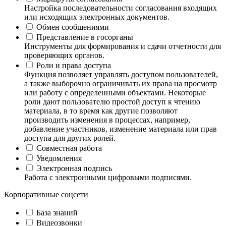
Настройка последовательности согласования входящих
или исходящих электронных документов.
Обмен сообщениями
Представление в госорганы
Инструменты для формирования и сдачи отчетности для
проверяющих органов.
Роли и права доступа
Функция позволяет управлять доступом пользователей,
а также выборочно ограничивать их права на просмотр
или работу с определенными объектами. Некоторые
роли дают пользователю простой доступ к чтению
материала, в то время как другие позволяют
производить изменения в процессах, например,
добавление участников, изменение материала или прав
доступа для других ролей.
Совместная работа
Уведомления
Электронная подпись
Работа с электронными цифровыми подписями.
Корпоративные соцсети
База знаний
Видеозвонки