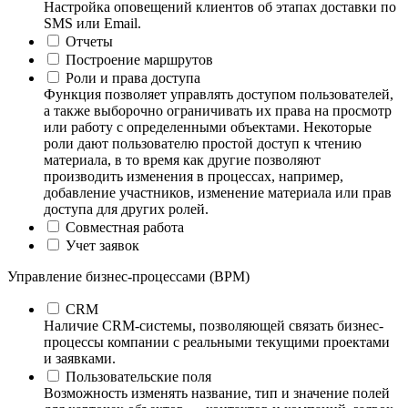
Настройка оповещений клиентов об этапах доставки по
SMS или Email.
Отчеты
Построение маршрутов
Роли и права доступа
Функция позволяет управлять доступом пользователей,
а также выборочно ограничивать их права на просмотр
или работу с определенными объектами. Некоторые
роли дают пользователю простой доступ к чтению
материала, в то время как другие позволяют
производить изменения в процессах, например,
добавление участников, изменение материала или прав
доступа для других ролей.
Совместная работа
Учет заявок
Управление бизнес-процессами (BPM)
CRM
Наличие CRM-системы, позволяющей связать бизнес-
процессы компании с реальными текущими проектами
и заявками.
Пользовательские поля
Возможность изменять название, тип и значение полей