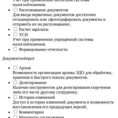
налогообложения.
Распознавание документов
Для ввода первичных документов достаточно
отсканировать или сфотографировать документы и
отправить их на распознавание.
Расчет зарплаты
УСН
Учет при применении упрощённой системы
налогообложения.
Формирование отчетности
Документооборот
Архив
Возможность организации архива ЭДО для обработки,
хранения и быстрого поиска документов.
Делегирование
Наличие инструментов для делегирования поручения
либо его части другому сотруднику.
История изменений
Доступ к истории изменений документа и возможность
восстановления его предыдущих версий.
Комментарии
Маршруты согласования