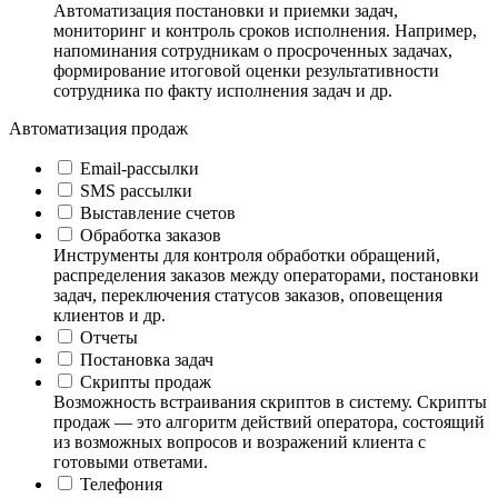
Автоматизация постановки и приемки задач,
мониторинг и контроль сроков исполнения. Например,
напоминания сотрудникам о просроченных задачах,
формирование итоговой оценки результативности
сотрудника по факту исполнения задач и др.
Автоматизация продаж
Email-рассылки
SMS рассылки
Выставление счетов
Обработка заказов
Инструменты для контроля обработки обращений,
распределения заказов между операторами, постановки
задач, переключения статусов заказов, оповещения
клиентов и др.
Отчеты
Постановка задач
Скрипты продаж
Возможность встраивания скриптов в систему. Скрипты
продаж — это алгоритм действий оператора, состоящий
из возможных вопросов и возражений клиента с
готовыми ответами.
Телефония