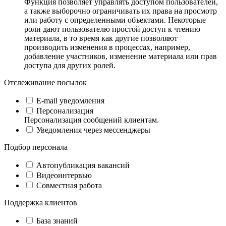
Функция позволяет управлять доступом пользователей,
а также выборочно ограничивать их права на просмотр
или работу с определенными объектами. Некоторые
роли дают пользователю простой доступ к чтению
материала, в то время как другие позволяют
производить изменения в процессах, например,
добавление участников, изменение материала или прав
доступа для других ролей.
Отслеживание посылок
E-mail уведомления
Персонализация
Персонализация сообщений клиентам.
Уведомления через мессенджеры
Подбор персонала
Автопубликация вакансий
Видеоинтервью
Совместная работа
Поддержка клиентов
База знаний