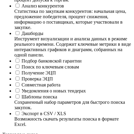
Анализ конкурентов
Статистика по закупкам конкурентов: начальная цена,
предложение победителя, процент снижения,
информацию о поставщиках, которые участвовали в
закупке.
Дашборды
Инструмент визуализации и анализа данных в режиме
реального времени. Содержит ключевые метрики в виде
интерактивных графиков и диаграмм, собранных на
одной панели.
Подбор банковской гарантии
Поиск по ключевым словам
Получение ЭЦП
Проверка ЭЦП
Совместная работа
Уведомления о новых тендерах
Шаблоны поиска
Сохраненный набор параметров для быстрого поиска
закупок.
Экспорт в CSV / XLS
Возможность скачать результаты поиска в формате
Excel.