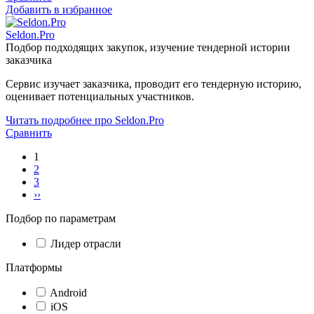
Добавить в избранное
Seldon.Pro
Подбор подходящих закупок, изучение тендерной истории
заказчика
Сервис изучает заказчика, проводит его тендерную историю,
оценивает потенциальных участников.
Читать подробнее про Seldon.Pro
Сравнить
1
2
3
››
Подбор по параметрам
Лидер отрасли
Платформы
Android
iOS