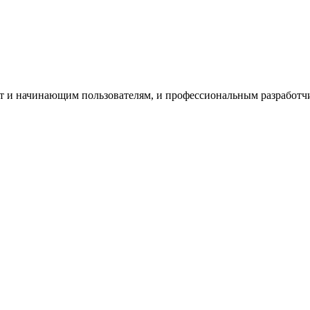
т и начинающим пользователям, и профессиональным разработч