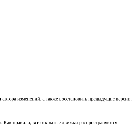
и автора изменений, а также восстановить предыдущие версии.
я. Как правило, все открытые движки распространяются