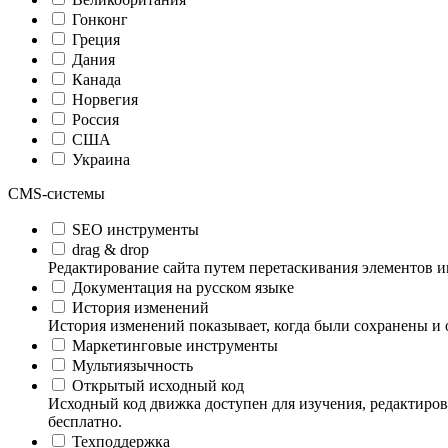
Гонконг
Греция
Дания
Канада
Норвегия
Россия
США
Украина
CMS-системы
SEO инструменты
drag & drop
Редактирование сайта путем перетаскивания элементов и
Документация на русском языке
История изменений
История изменений показывает, когда были сохранены и 
Маркетинговые инструменты
Мультиязычность
Открытый исходный код
Исходный код движка доступен для изучения, редактиров
бесплатно.
Техподдержка