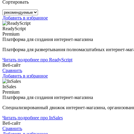
Сортировать
Добавить в избранное
ReadyScript
Premium
Платформа для создания интернет-магазина
Платформа для развертывания полномасштабных интернет-маг
Читать подробнее про ReadyScript
Веб-сайт
Сравнить
Добавить в избранное
InSales
Premium
Платформа для создания интернет-магазина
Cпециализированный движок интернет-магазина, организованн
Читать подробнее про InSales
Веб-сайт
Сравнить
Добавить в избранное