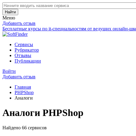
Найти
Меню
Добавить отзыв
Бесплатные курсы по it-специальностям от ведущих онлайн-шк
Сервисы
Рубрикатор
Отзывы
Публикации
Войти
Добавить отзыв
Главная
PHPShop
Аналоги
Аналоги PHPShop
Найдено 66 сервисов