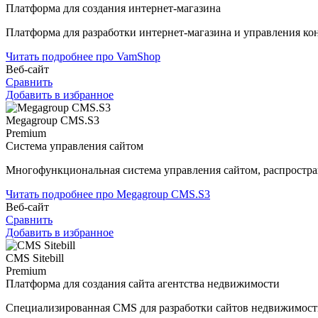
Платформа для создания интернет-магазина
Платформа для разработки интернет-магазина и управления ко
Читать подробнее про VamShop
Веб-сайт
Сравнить
Добавить в избранное
Megagroup CMS.S3
Premium
Система управления сайтом
Многофункциональная система управления сайтом, распростр
Читать подробнее про Megagroup CMS.S3
Веб-сайт
Сравнить
Добавить в избранное
CMS Sitebill
Premium
Платформа для создания сайта агентства недвижимости
Специализированная CMS для разработки сайтов недвижимост