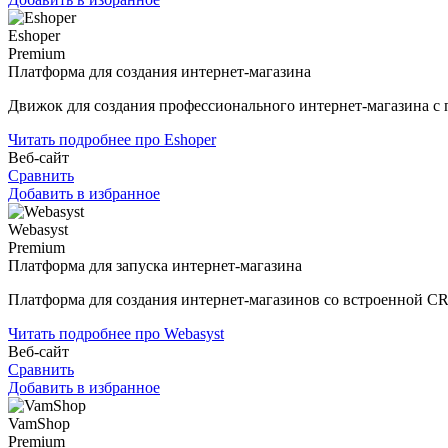
Eshoper
Premium
Платформа для создания интернет-магазина
Движок для создания профессионального интернет-магазина с
Читать подробнее про Eshoper
Веб-сайт
Сравнить
Добавить в избранное
Webasyst
Premium
Платформа для запуска интернет-магазина
Платформа для создания интернет-магазинов со встроенной C
Читать подробнее про Webasyst
Веб-сайт
Сравнить
Добавить в избранное
VamShop
Premium