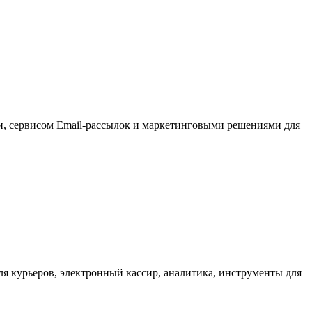
, сервисом Email-рассылок и маркетинговыми решениями для
для курьеров, электронный кассир, аналитика, инструменты для