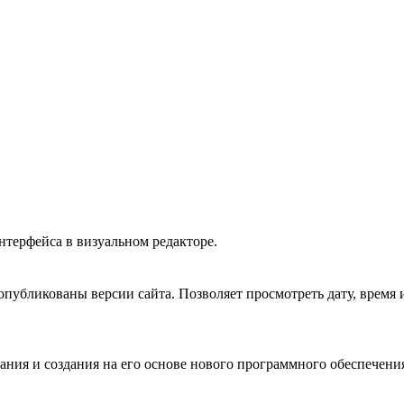
нтерфейса в визуальном редакторе.
опубликованы версии сайта. Позволяет просмотреть дату, время 
ания и создания на его основе нового программного обеспечени