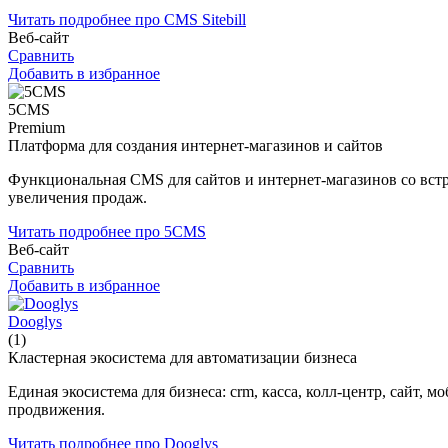
Читать подробнее про CMS Sitebill
Веб-сайт
Сравнить
Добавить в избранное
5CMS
Premium
Платформа для создания интернет-магазинов и сайтов
Функциональная CMS для сайтов и интернет-магазинов со вс
увеличения продаж.
Читать подробнее про 5CMS
Веб-сайт
Сравнить
Добавить в избранное
Dooglys
(1)
Кластерная экосистема для автоматизации бизнеса
Единая экосистема для бизнеса: crm, касса, колл-центр, сайт
продвижения.
Читать подробнее про Dooglys