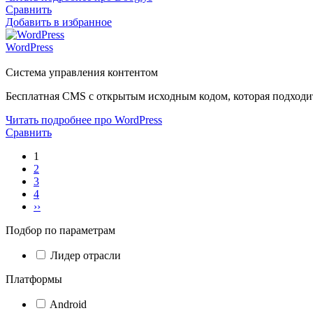
Сравнить
Добавить в избранное
WordPress
Система управления контентом
Бесплатная CMS с открытым исходным кодом, которая подходи
Читать подробнее про WordPress
Сравнить
1
2
3
4
››
Подбор по параметрам
Лидер отрасли
Платформы
Android