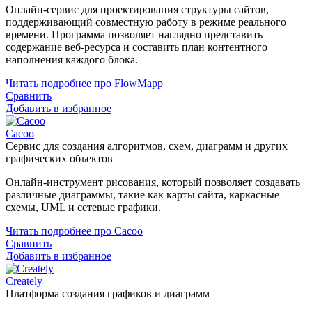
Онлайн-сервис для проектирования структуры сайтов,
поддерживающий совместную работу в режиме реального
времени. Программа позволяет наглядно представить
содержание веб-ресурса и составить план контентного
наполнения каждого блока.
Читать подробнее про FlowMapp
Сравнить
Добавить в избранное
Cacoo
Сервис для создания алгоритмов, схем, диаграмм и других
графических объектов
Онлайн-инструмент рисования, который позволяет создавать
различные диаграммы, такие как карты сайта, каркасные
схемы, UML и сетевые графики.
Читать подробнее про Cacoo
Сравнить
Добавить в избранное
Creately
Платформа создания графиков и диаграмм