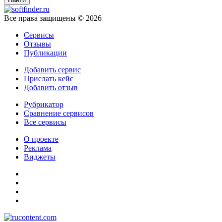
Все права защищены © 2026
Сервисы
Отзывы
Публикации
Добавить сервис
Прислать кейс
Добавить отзыв
Рубрикатор
Сравнение сервисов
Все сервисы
О проекте
Реклама
Виджеты