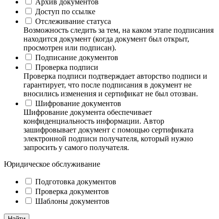
Архив документов
Доступ по ссылке
Отслеживание статуса
Возможность следить за тем, на каком этапе подписания
находится документ (когда документ был открыт,
просмотрен или подписан).
Подписание документов
Проверка подписи
Проверка подписи подтверждает авторство подписи и
гарантирует, что после подписания в документ не
вносились изменения и сертификат не был отозван.
Шифрование документов
Шифрование документа обеспечивает
конфиденциальность информации. Автор
зашифровывает документ с помощью сертификата
электронной подписи получателя, который нужно
запросить у самого получателя.
Юридическое обслуживание
Подготовка документов
Проверка документов
Шаблоны документов