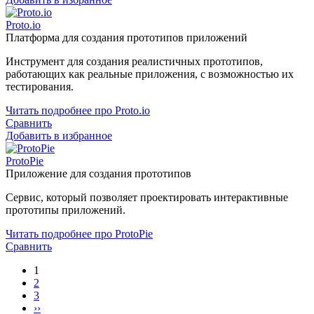
Proto.io
Платформа для создания прототипов приложений
Инструмент для создания реалистичных прототипов,
работающих как реальные приложения, с возможностью их
тестирования.
Читать подробнее про Proto.io
Сравнить
Добавить в избранное
ProtoPie
Приложение для создания прототипов
Сервис, который позволяет проектировать интерактивные
прототипы приложений.
Читать подробнее про ProtoPie
Сравнить
1
2
3
››