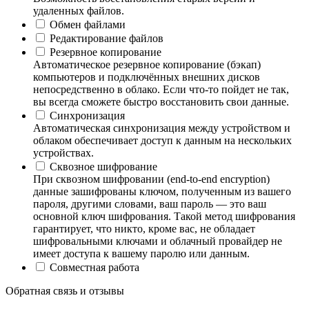
удаленных файлов.
Обмен файлами
Редактирование файлов
Резервное копирование
Автоматическое резервное копирование (бэкап)
компьютеров и подключённых внешних дисков
непосредственно в облако. Если что-то пойдет не так,
вы всегда сможете быстро восстановить свои данные.
Синхронизация
Автоматическая синхронизация между устройством и
облаком обеспечивает доступ к данным на нескольких
устройствах.
Сквозное шифрование
При сквозном шифровании (end-to-end encryption)
данные зашифрованы ключом, полученным из вашего
пароля, другими словами, ваш пароль — это ваш
основной ключ шифрования. Такой метод шифрования
гарантирует, что никто, кроме вас, не обладает
шифровальными ключами и облачный провайдер не
имеет доступа к вашему паролю или данным.
Совместная работа
Обратная связь и отзывы