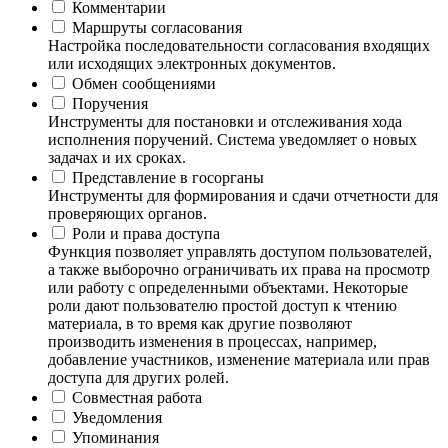
Комментарии
Маршруты согласования
Настройка последовательности согласования входящих
или исходящих электронных документов.
Обмен сообщениями
Поручения
Инструменты для постановки и отслеживания хода
исполнения поручений. Система уведомляет о новых
задачах и их сроках.
Представление в госорганы
Инструменты для формирования и сдачи отчетности для
проверяющих органов.
Роли и права доступа
Функция позволяет управлять доступом пользователей,
а также выборочно ограничивать их права на просмотр
или работу с определенными объектами. Некоторые
роли дают пользователю простой доступ к чтению
материала, в то время как другие позволяют
производить изменения в процессах, например,
добавление участников, изменение материала или прав
доступа для других ролей.
Совместная работа
Уведомления
Упоминания