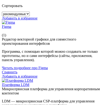
Сортировать
Добавить в избранное
Figma
(1)
Редактор векторной графики для совместного
проектирования интерфейсов
Программа, с помощью которой можно создавать не только
прототипы, но и сами интерфейсы (сайты, приложения,
панель управления).
Читать подробнее про Figma
Сравнить
Добавить в избранное
Платформа LDM
Микросервисная платформа для управления корпоративным
контентом
LDM — микросервисная CSP-платформа для управления