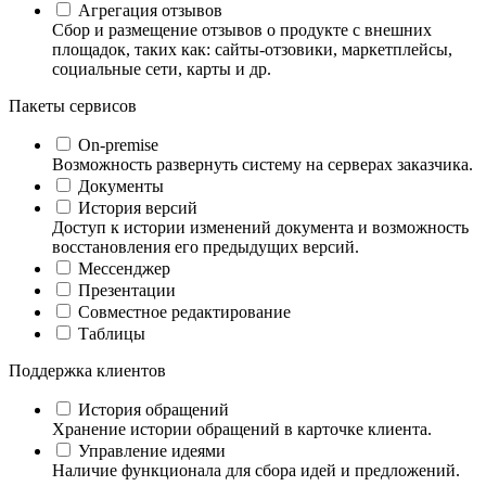
Агрегация отзывов
Сбор и размещение отзывов о продукте с внешних
площадок, таких как: сайты-отзовики, маркетплейсы,
социальные сети, карты и др.
Пакеты сервисов
On-premise
Возможность развернуть систему на серверах заказчика.
Документы
История версий
Доступ к истории изменений документа и возможность
восстановления его предыдущих версий.
Мессенджер
Презентации
Совместное редактирование
Таблицы
Поддержка клиентов
История обращений
Хранение истории обращений в карточке клиента.
Управление идеями
Наличие функционала для сбора идей и предложений.