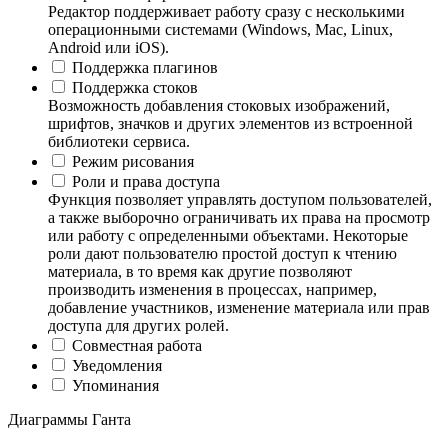
Редактор поддерживает работу сразу с несколькими
операционными системами (Windows, Mac, Linux,
Android или iOS).
Поддержка плагинов
Поддержка стоков
Возможность добавления стоковых изображений,
шрифтов, значков и других элементов из встроенной
библиотеки сервиса.
Режим рисования
Роли и права доступа
Функция позволяет управлять доступом пользователей,
а также выборочно ограничивать их права на просмотр
или работу с определенными объектами. Некоторые
роли дают пользователю простой доступ к чтению
материала, в то время как другие позволяют
производить изменения в процессах, например,
добавление участников, изменение материала или прав
доступа для других ролей.
Совместная работа
Уведомления
Упоминания
Диаграммы Ганта