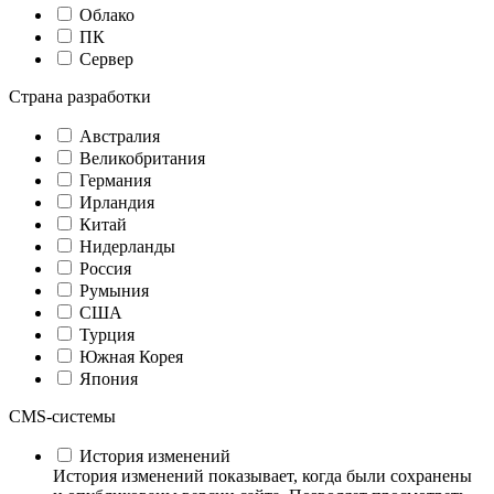
Облако
ПК
Сервер
Страна разработки
Австралия
Великобритания
Германия
Ирландия
Китай
Нидерланды
Россия
Румыния
США
Турция
Южная Корея
Япония
CMS-системы
История изменений
История изменений показывает, когда были сохранены