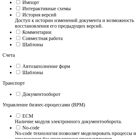
Импорт
Интерактивные схемы
История версий
Доступ к истории изменений документа и возможность
восстановления его предыдущих версий.
Комментарии
Совместная работа
Шаблоны
Счета
Автозаполнение форм
Шаблоны
Транспорт
Документооборот
Управление бизнес-процессами (BPM)
ECM
Наличие модуля электронного документооборота.
No-code
No-code технология позволяет моделировать процессы и
приложения без привлечения программистов.