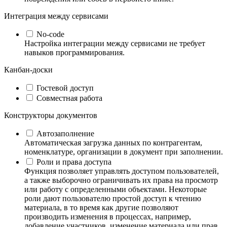
Интеграция между сервисами
No-code
Настройка интеграции между сервисами не требует
навыков программирования.
Канбан-доски
Гостевой доступ
Совместная работа
Конструкторы документов
Автозаполнение
Автоматическая загрузка данных по контрагентам,
номенклатуре, организации в документ при заполнении.
Роли и права доступа
Функция позволяет управлять доступом пользователей,
а также выборочно ограничивать их права на просмотр
или работу с определенными объектами. Некоторые
роли дают пользователю простой доступ к чтению
материала, в то время как другие позволяют
производить изменения в процессах, например,
добавление участников, изменение материала или прав