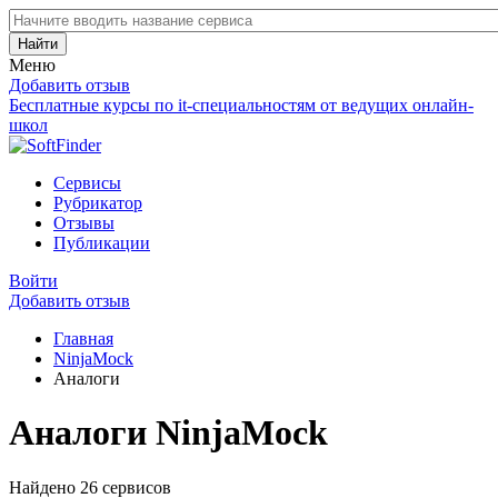
Найти
Меню
Добавить отзыв
Бесплатные курсы по it-специальностям от ведущих онлайн-
школ
Сервисы
Рубрикатор
Отзывы
Публикации
Войти
Добавить отзыв
Главная
NinjaMock
Аналоги
Аналоги NinjaMock
Найдено 26 сервисов