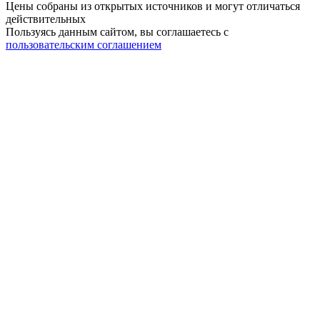
Цены собраны из открытых источников и могут отличаться
действительных
Пользуясь данным сайтом, вы соглашаетесь c
пользовательским соглашением