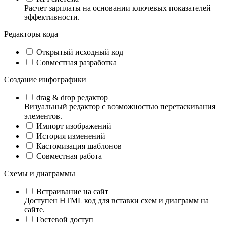
Расчет зарплаты на основании ключевых показателей
эффективности.
Редакторы кода
Открытый исходный код
Совместная разработка
Создание инфографики
drag & drop редактор
Визуальный редактор с возможностью перетаскивания
элементов.
Импорт изображений
История изменений
Кастомизация шаблонов
Совместная работа
Схемы и диаграммы
Встраивание на сайт
Доступен HTML код для вставки схем и диаграмм на
сайте.
Гостевой доступ