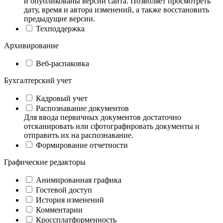
и опубликованы версии сайта. Позволяет просмотреть
дату, время и автора изменений, а также восстановить
предыдущие версии.
Техподдержка
Архивирование
Веб-распаковка
Бухгалтерский учет
Кадровый учет
Распознавание документов
Для ввода первичных документов достаточно
отсканировать или сфотографировать документы и
отправить их на распознавание.
Формирование отчетности
Графические редакторы
Анимированная графика
Гостевой доступ
История изменений
Комментарии
Кроссплатформенность