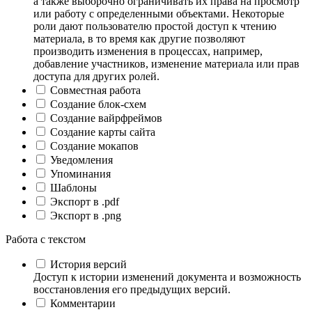
а также выборочно ограничивать их права на просмотр
или работу с определенными объектами. Некоторые
роли дают пользователю простой доступ к чтению
материала, в то время как другие позволяют
производить изменения в процессах, например,
добавление участников, изменение материала или прав
доступа для других ролей.
Совместная работа
Создание блок-схем
Создание вайрфреймов
Создание карты сайта
Создание мокапов
Уведомления
Упоминания
Шаблоны
Экспорт в .pdf
Экспорт в .png
Работа с текстом
История версий
Доступ к истории изменений документа и возможность
восстановления его предыдущих версий.
Комментарии