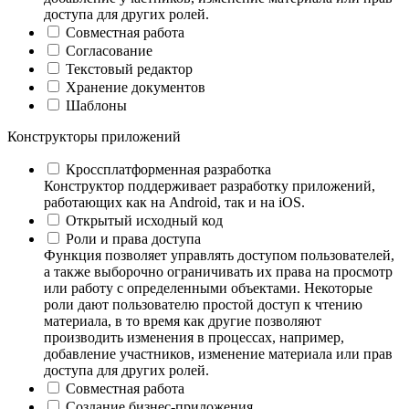
доступа для других ролей.
Совместная работа
Согласование
Текстовый редактор
Хранение документов
Шаблоны
Конструкторы приложений
Кроссплатформенная разработка
Конструктор поддерживает разработку приложений,
работающих как на Android, так и на iOS.
Открытый исходный код
Роли и права доступа
Функция позволяет управлять доступом пользователей,
а также выборочно ограничивать их права на просмотр
или работу с определенными объектами. Некоторые
роли дают пользователю простой доступ к чтению
материала, в то время как другие позволяют
производить изменения в процессах, например,
добавление участников, изменение материала или прав
доступа для других ролей.
Совместная работа
Создание бизнес-приложения