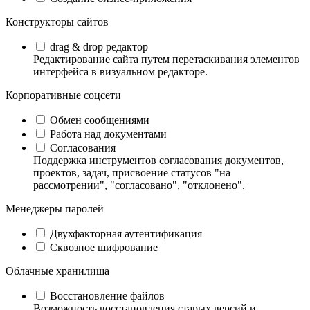
Конструкторы сайтов
drag & drop редактор
Редактирование сайта путем перетаскивания элементов
интерфейса в визуальном редакторе.
Корпоративные соцсети
Обмен сообщениями
Работа над документами
Согласования
Поддержка инструментов согласования документов,
проектов, задач, присвоение статусов "на
рассмотрении", "согласовано", "отклонено".
Менеджеры паролей
Двухфакторная аутентификация
Сквозное шифрование
Облачные хранилища
Восстановление файлов
Возможность восстановления старых версий и