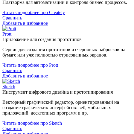
Платaорма для автоматизации и контроля бизнес-процессов.
Читать подробнее про Creately
Сравнить
Добавить в избранное
Prott
Приложение для создания прототипов
Сервис для создания прототипов из черновых набросков на
бумаге или уже полностью отрисованных экранов.
Читать подробнее про Prott
Сравнить
Добавить в избранное
Sketch
Инструмент цифрового дизайна и прототипирования
Векторный графический редактор, ориентированный на
создание графических интерфейсов: веб, мобильных
приложений, десктопных программ и пр.
Читать подробнее про Sketch
Сравнить
Добавить в избранное