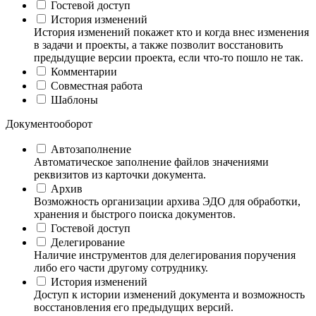
Гостевой доступ
История изменений
История изменений покажет кто и когда внес изменения
в задачи и проекты, а также позволит восстановить
предыдущие версии проекта, если что-то пошло не так.
Комментарии
Совместная работа
Шаблоны
Документооборот
Автозаполнение
Автоматическое заполнение файлов значениями
реквизитов из карточки документа.
Архив
Возможность организации архива ЭДО для обработки,
хранения и быстрого поиска документов.
Гостевой доступ
Делегирование
Наличие инструментов для делегирования поручения
либо его части другому сотруднику.
История изменений
Доступ к истории изменений документа и возможность
восстановления его предыдущих версий.