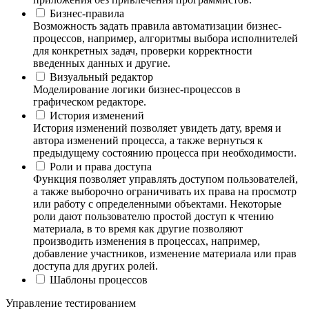
Бизнес-правила
Возможность задать правила автоматизации бизнес-
процессов, например, алгоритмы выбора исполнителей
для конкретных задач, проверки корректности
введенных данных и другие.
Визуальный редактор
Моделирование логики бизнес-процессов в
графическом редакторе.
История изменений
История изменений позволяет увидеть дату, время и
автора изменений процесса, а также вернуться к
предыдущему состоянию процесса при необходимости.
Роли и права доступа
Функция позволяет управлять доступом пользователей,
а также выборочно ограничивать их права на просмотр
или работу с определенными объектами. Некоторые
роли дают пользователю простой доступ к чтению
материала, в то время как другие позволяют
производить изменения в процессах, например,
добавление участников, изменение материала или прав
доступа для других ролей.
Шаблоны процессов
Управление тестированием