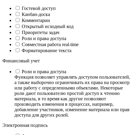
Гостевой доступ
Канбан-доска
Комментарии
Открытый исходный код
Приоритеты задач
Роли и права доступа
Совместная работа real-time
Форматирование текста
Финансовый учет
Роли и права доступа
Функция позволяет управлять доступом пользователей,
а также выборочно ограничивать их права на просмотр
или работу с определенными объектами. Некоторые
роли дают пользователю простой доступ к чтению
материала, в то время как другие позволяют
производить изменения в процессах, например,
добавление участников, изменение материала или прав
доступа для других ролей.
Электронная подпись