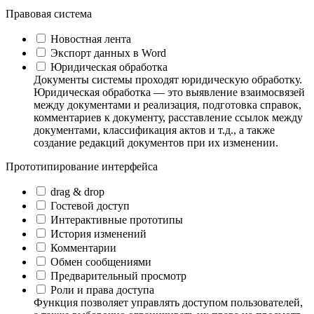
Правовая система
Новостная лента
Экспорт данных в Word
Юридическая обработка
Документы системы проходят юридическую обработку.
Юридическая обработка — это выявление взаимосвязей
между документами и реализация, подготовка справок,
комментариев к документу, расставление ссылок между
документами, классификация актов и т.д., а также
создание редакций документов при их изменении.
Прототипирование интерфейса
drag & drop
Гостевой доступ
Интерактивные прототипы
История изменений
Комментарии
Обмен сообщениями
Предварительный просмотр
Роли и права доступа
Функция позволяет управлять доступом пользователей,