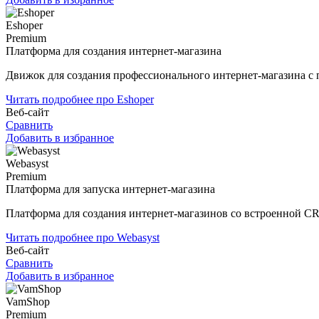
Eshoper
Premium
Платформа для создания интернет-магазина
Движок для создания профессионального интернет-магазина с
Читать подробнее про Eshoper
Веб-сайт
Сравнить
Добавить в избранное
Webasyst
Premium
Платформа для запуска интернет-магазина
Платформа для создания интернет-магазинов со встроенной C
Читать подробнее про Webasyst
Веб-сайт
Сравнить
Добавить в избранное
VamShop
Premium