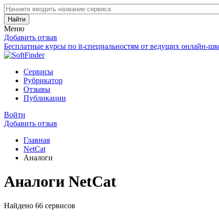
Найти
Меню
Добавить отзыв
Бесплатные курсы по it-специальностям от ведущих онлайн-шк
Сервисы
Рубрикатор
Отзывы
Публикации
Войти
Добавить отзыв
Главная
NetCat
Аналоги
Аналоги NetCat
Найдено 66 сервисов