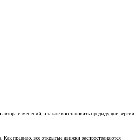
и автора изменений, а также восстановить предыдущие версии.
я. Как правило, все открытые движки распространяются