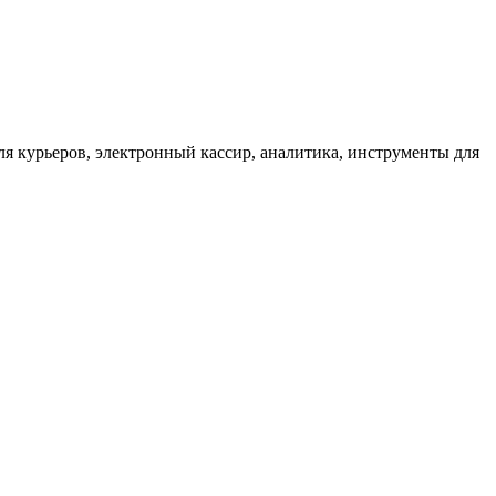
для курьеров, электронный кассир, аналитика, инструменты для