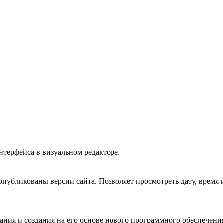
нтерфейса в визуальном редакторе.
опубликованы версии сайта. Позволяет просмотреть дату, время 
ания и создания на его основе нового программного обеспечени