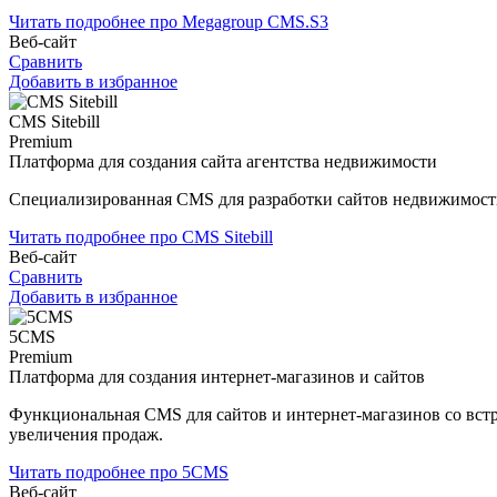
Читать подробнее про Megagroup CMS.S3
Веб-сайт
Сравнить
Добавить в избранное
CMS Sitebill
Premium
Платформа для создания сайта агентства недвижимости
Специализированная CMS для разработки сайтов недвижимост
Читать подробнее про CMS Sitebill
Веб-сайт
Сравнить
Добавить в избранное
5CMS
Premium
Платформа для создания интернет-магазинов и сайтов
Функциональная CMS для сайтов и интернет-магазинов со вс
увеличения продаж.
Читать подробнее про 5CMS
Веб-сайт