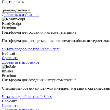
Сортировать
Добавить в избранное
ReadyScript
Premium
Платформа для создания интернет-магазина
Платформа для развертывания полномасштабных интернет-маг
Читать подробнее про ReadyScript
Веб-сайт
Сравнить
Добавить в избранное
InSales
Premium
Платформа для создания интернет-магазина
Cпециализированный движок интернет-магазина, организованн
Читать подробнее про InSales
Веб-сайт
Сравнить
Добавить в избранное