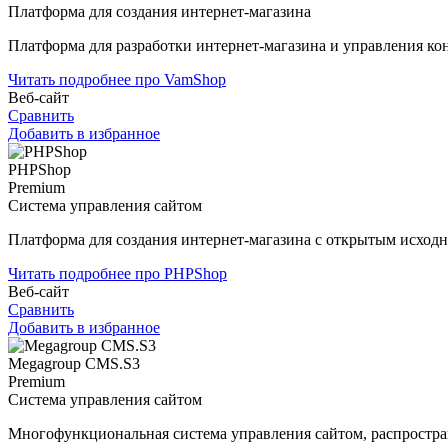
Платформа для создания интернет-магазина
Платформа для разработки интернет-магазина и управления ко
Читать подробнее про VamShop
Веб-сайт
Сравнить
Добавить в избранное
PHPShop
Premium
Система управления сайтом
Платформа для создания интернет-магазина с открытым исход
Читать подробнее про PHPShop
Веб-сайт
Сравнить
Добавить в избранное
Megagroup CMS.S3
Premium
Система управления сайтом
Многофункциональная система управления сайтом, распростр