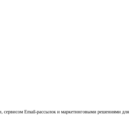
, сервисом Email-рассылок и маркетинговыми решениями для