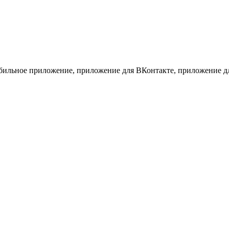
, мобильное приложение, приложение для ВКонтакте, приложение 