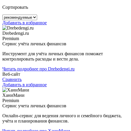
Сортировать
Добавить в избранное
Drebedengi.ru
Premium
Сервис учёта личных финансов
Инструмент для учёта личных финансов поможет
контролировать расходы и вести дела.
Читать подробнее про Drebedengi.ru
Веб-сайт
Сравнить
Добавить в избранное
ХаниМани
Premium
Сервис учета личных финансов
Онлайн-сервис для ведения личного и семейного бюджета,
учёта и планирования финансов.
Читать подробнее про ХаниМани