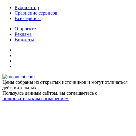
Рубрикатор
Сравнение сервисов
Все сервисы
О проекте
Реклама
Виджеты
Цены собраны из открытых источников и могут отличаться
действительных
Пользуясь данным сайтом, вы соглашаетесь c
пользовательским соглашением