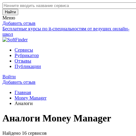
Найти
Меню
Добавить отзыв
Бесплатные курсы по it-специальностям от ведущих онлайн-
школ
Сервисы
Рубрикатор
Отзывы
Публикации
Войти
Добавить отзыв
Главная
Money Manager
Аналоги
Аналоги Money Manager
Найдено 16 сервисов