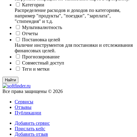
Категории
Распределение расходов и доходов по категориям,
например "продукты", "поездки", "зарплата",
"стипендия" и т.д.
Мультивалютность
Отчеты
Постановка целей
Наличие инструментов для постановки и отслеживания
финансовых целей.
Прогнозирование
Совместный доступ
Теги и метки
Все права защищены © 2026
Сервисы
Отзывы
Публикации
Добавить сервис
Прислать кейс
Добавить отзыв