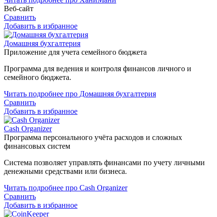
Веб-сайт
Сравнить
Добавить в избранное
Домашняя бухгалтерия
Приложение для учета семейного бюджета
Программа для ведения и контроля финансов личного и
семейного бюджета.
Читать подробнее про Домашняя бухгалтерия
Сравнить
Добавить в избранное
Cash Organizer
Программа персонального учёта расходов и сложных
финансовых систем
Система позволяет управлять финансами по учету личными
денежными средствами или бизнеса.
Читать подробнее про Cash Organizer
Сравнить
Добавить в избранное