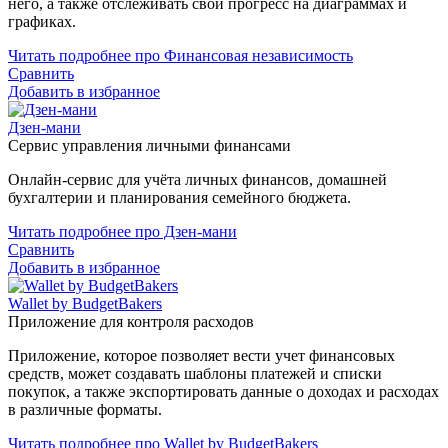
него, а также отслеживать свой прогресс на диаграммах и
графиках.
Читать подробнее про Финансовая независимость
Сравнить
Добавить в избранное
Дзен-мани
Сервис управления личными финансами
Онлайн-сервис для учёта личных финансов, домашней
бухгалтерии и планирования семейного бюджета.
Читать подробнее про Дзен-мани
Сравнить
Добавить в избранное
Wallet by BudgetBakers
Приложение для контроля расходов
Приложение, которое позволяет вести учет финансовых
средств, может создавать шаблоны платежей и списки
покупок, а также экспортировать данные о доходах и расходах
в различные форматы.
Читать подробнее про Wallet by BudgetBakers