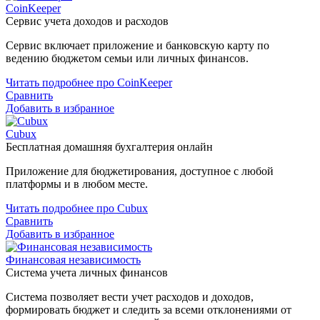
CoinKeeper
Сервис учета доходов и расходов
Сервис включает приложение и банковскую карту по
ведению бюджетом семьи или личных финансов.
Читать подробнее про CoinKeeper
Сравнить
Добавить в избранное
Cubux
Бесплатная домашняя бухгалтерия онлайн
Приложение для бюджетирования, доступное с любой
платформы и в любом месте.
Читать подробнее про Cubux
Сравнить
Добавить в избранное
Финансовая независимость
Система учета личных финансов
Система позволяет вести учет расходов и доходов,
формировать бюджет и следить за всеми отклонениями от