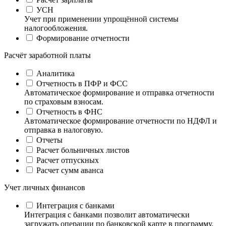
УСН
Учет при применении упрощённой системы
налогообложения.
Формирование отчетности
Расчёт заработной платы
Аналитика
Отчетность в ПФР и ФСС
Автоматическое формирование и отправка отчетности
по страховым взносам.
Отчетность в ФНС
Автоматическое формирование отчетности по НДФЛ и
отправка в налоговую.
Отчеты
Расчет больничных листов
Расчет отпускных
Расчет сумм аванса
Учет личных финансов
Интеграция с банками
Интеграция с банками позволит автоматически
загружать операции по банковской карте в программу.