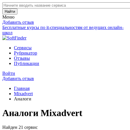
Найти
Меню
Добавить отзыв
Бесплатные курсы по it-специальностям от ведущих онлайн-
школ
Сервисы
Рубрикатор
Отзывы
Публикации
Войти
Добавить отзыв
Главная
Mixadvert
Аналоги
Аналоги Mixadvert
Найден 21 сервис