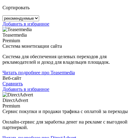
Сортировать
Добавить в избранное
Teasermedia
Premium
Система монетизации сайта
Система для обеспечения целевых переходов для
рекламодателей и доход для владельцев площадок.
Читать подробнее про Teasermedia
Веб-сайт
Сравнить
Добавить в избранное
DirectAdvert
Premium
Сервис покупки и продажи трафика с оплатой за переходы
Онлайн-сервис для заработка денег на рекламе с выгодной
партнеркой.
Читать подробнее про DirectAdvert