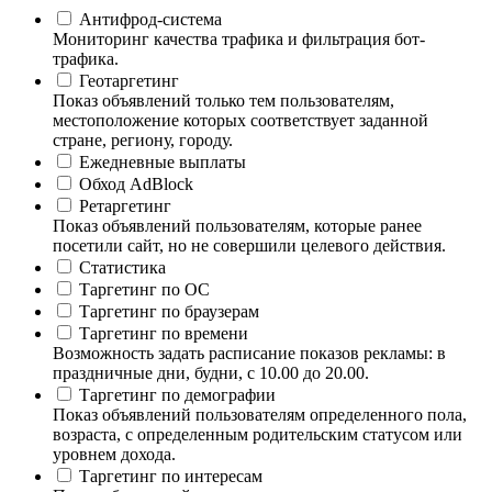
Антифрод-система
Мониторинг качества трафика и фильтрация бот-
трафика.
Геотаргетинг
Показ объявлений только тем пользователям,
местоположение которых соответствует заданной
стране, региону, городу.
Ежедневные выплаты
Обход AdBlock
Ретаргетинг
Показ объявлений пользователям, которые ранее
посетили сайт, но не совершили целевого действия.
Статистика
Таргетинг по ОС
Таргетинг по браузерам
Таргетинг по времени
Возможность задать расписание показов рекламы: в
праздничные дни, будни, с 10.00 до 20.00.
Таргетинг по демографии
Показ объявлений пользователям определенного пола,
возраста, с определенным родительским статусом или
уровнем дохода.
Таргетинг по интересам