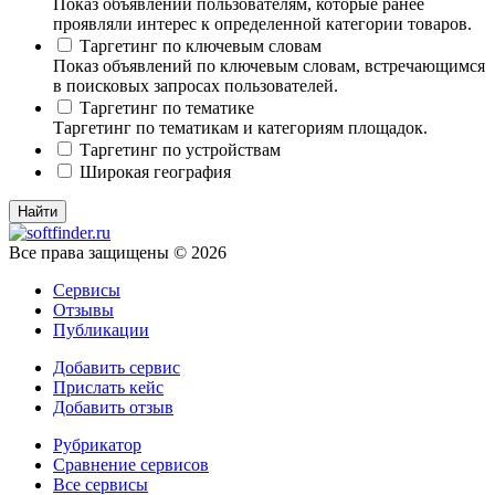
Показ объявлений пользователям, которые ранее
проявляли интерес к определенной категории товаров.
Таргетинг по ключевым словам
Показ объявлений по ключевым словам, встречающимся
в поисковых запросах пользователей.
Таргетинг по тематике
Таргетинг по тематикам и категориям площадок.
Таргетинг по устройствам
Широкая география
Все права защищены © 2026
Сервисы
Отзывы
Публикации
Добавить сервис
Прислать кейс
Добавить отзыв
Рубрикатор
Сравнение сервисов
Все сервисы