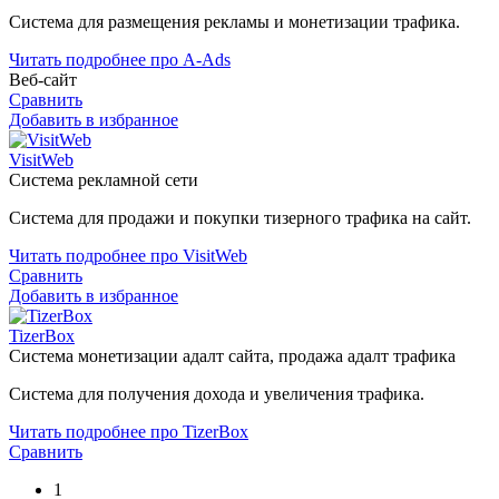
Система для размещения рекламы и монетизации трафика.
Читать подробнее про A-Ads
Веб-сайт
Сравнить
Добавить в избранное
VisitWeb
Система рекламной сети
Система для продажи и покупки тизерного трафика на сайт.
Читать подробнее про VisitWeb
Сравнить
Добавить в избранное
TizerBox
Система монетизации адалт сайта, продажа адалт трафика
Система для получения дохода и увеличения трафика.
Читать подробнее про TizerBox
Сравнить
1