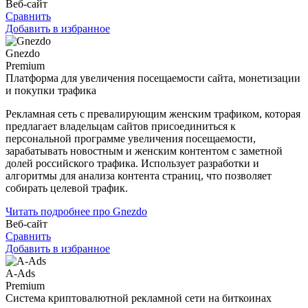
Веб-сайт
Сравнить
Добавить в избранное
Gnezdo
Premium
Платформа для увеличения посещаемости сайта, монетизации
и покупки трафика
Рекламная сеть с превалирующим женским трафиком, которая
предлагает владельцам сайтов присоединиться к
персональной программе увеличения посещаемости,
зарабатывать новостным и женским контентом с заметной
долей российского трафика. Использует разработки и
алгоритмы для анализа контента страниц, что позволяет
собирать целевой трафик.
Читать подробнее про Gnezdo
Веб-сайт
Сравнить
Добавить в избранное
A-Ads
Premium
Система криптовалютной рекламной сети на биткоинах