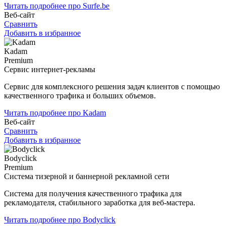
Читать подробнее про Surfe.be
Веб-сайт
Сравнить
Добавить в избранное
Kadam
Premium
Сервис интернет-рекламы
Сервис для комплексного решения задач клиентов с помощью
качественного трафика и больших объемов.
Читать подробнее про Kadam
Веб-сайт
Сравнить
Добавить в избранное
Bodyclick
Premium
Система тизерной и баннерной рекламной сети
Система для получения качественного трафика для
рекламодателя, стабильного заработка для веб-мастера.
Читать подробнее про Bodyclick