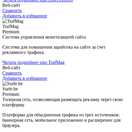
Веб-сайт
Сравнить
Добавить в избранное
TrafMag
Premium
Система управления монетизацией сайта
Система для повышения заработка на сайте за счет
рекламного трафика.
Читать подробнее про TrafMag
Веб-сайт
Сравнить
Добавить в избранное
Surfe.be
Premium
Тизерная сеть, позволяющая размещать рекламу через свою
платформу
Платформа для объединения трафика из трех источников:
баннерная сеть, мобильное приложение и расширение для
браузера.