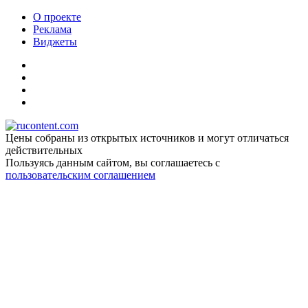
О проекте
Реклама
Виджеты
Цены собраны из открытых источников и могут отличаться
действительных
Пользуясь данным сайтом, вы соглашаетесь c
пользовательским соглашением