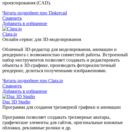
проектирования (CAD).
Читать подробнее про Tinkercad
Сравнить
Добавить в избранное
Clara.io
Онлайн-сервис для 3D-моделирования
Облачный 3D-редактор для моделирования, анимации и
рендеринга с возможностью совместной работы. Встроенный
набор инструментов позволяет создавать и редактировать
объекты в 3D-графике, производить фотореалистичный
рендеринг, делиться полученными изображениями.
Читать подробнее про Clara.io
Сравнить
Добавить в избранное
Daz 3D Studio
Программа для создания трехмерной графики и анимации
Программа позволяет создавать трехмерные аватары,
графические элементы для сайтов, оригинальные книжные
обложки, рекламные ролики и др.