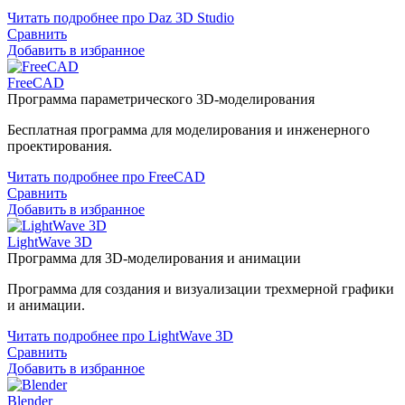
Читать подробнее про Daz 3D Studio
Сравнить
Добавить в избранное
FreeCAD
Программа параметрического 3D-моделирования
Бесплатная программа для моделирования и инженерного
проектирования.
Читать подробнее про FreeCAD
Сравнить
Добавить в избранное
LightWave 3D
Программа для 3D-моделирования и анимации
Программа для создания и визуализации трехмерной графики
и анимации.
Читать подробнее про LightWave 3D
Сравнить
Добавить в избранное
Blender