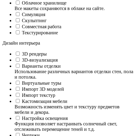
Облачное хранилище
Все макеты сохраняются в облаке на сайте.
Симуляция
Скульптинг
Совместная работа
Текстурирование
Дизайн интерьера
3D рендеры
3D-визуализация
Варианты отделки
Использование различных вариантов отделки стен, пола
и потолка.
Виртуальные туры
Импорт 3D моделей
Импорт текстур
Кастомизация мебели
Возможность изменять цвет и текстуру предметов
мебели и декора.
Настройка освещения
Функция позволяет настраивать солнечный свет,
отслеживать перемещение теней и т.д.
Чертежи