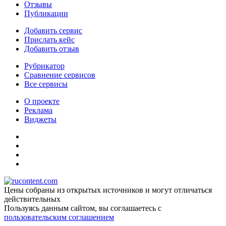
Отзывы
Публикации
Добавить сервис
Прислать кейс
Добавить отзыв
Рубрикатор
Сравнение сервисов
Все сервисы
О проекте
Реклама
Виджеты
Цены собраны из открытых источников и могут отличаться
действительных
Пользуясь данным сайтом, вы соглашаетесь c
пользовательским соглашением