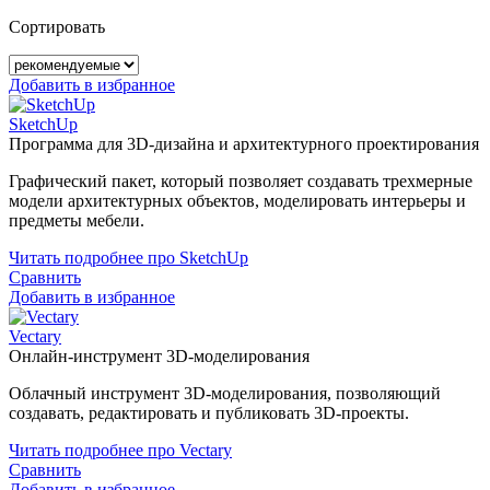
Сортировать
Добавить в избранное
SketchUp
Программа для 3D-дизайна и архитектурного проектирования
Графический пакет, который позволяет создавать трехмерные
модели архитектурных объектов, моделировать интерьеры и
предметы мебели.
Читать подробнее про SketchUp
Сравнить
Добавить в избранное
Vectary
Онлайн-инструмент 3D-моделирования
Облачный инструмент 3D-моделирования, позволяющий
создавать, редактировать и публиковать 3D-проекты.
Читать подробнее про Vectary
Сравнить
Добавить в избранное