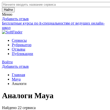
Найти
Меню
Добавить отзыв
Бесплатные курсы по it-специальностям от ведущих онлайн-
школ
Сервисы
Рубрикатор
Отзывы
Публикации
Войти
Добавить отзыв
Главная
Maya
Аналоги
Аналоги Maya
Найдено 22 сервиса