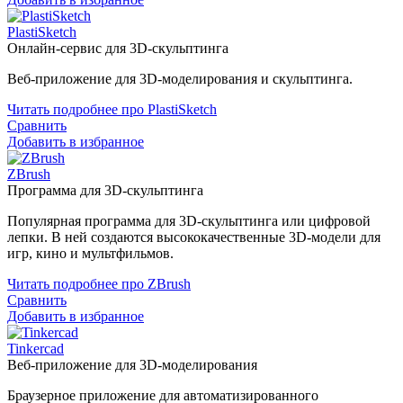
PlastiSketch
Онлайн-сервис для 3D-скульптинга
Веб-приложение для 3D-моделирования и скульптинга.
Читать подробнее про PlastiSketch
Сравнить
Добавить в избранное
ZBrush
Программа для 3D-скульптинга
Популярная программа для 3D-скульптинга или цифровой
лепки. В ней создаются высококачественные 3D-модели для
игр, кино и мультфильмов.
Читать подробнее про ZBrush
Сравнить
Добавить в избранное
Tinkercad
Веб-приложение для 3D-моделирования
Браузерное приложение для автоматизированного