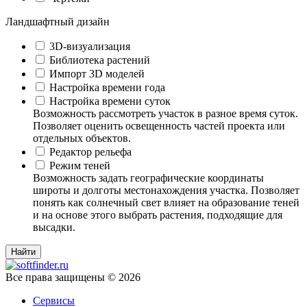
Ландшафтный дизайн
3D-визуализация
Библиотека растений
Импорт 3D моделей
Настройка времени года
Настройка времени суток
Возможность рассмотреть участок в разное время суток.
Позволяет оценить освещенность частей проекта или
отдельных объектов.
Редактор рельефа
Режим теней
Возможность задать географические координаты
широты и долготы местонахождения участка. Позволяет
понять как солнечный свет влияет на образование теней
и на основе этого выбрать растения, подходящие для
высадки.
Все права защищены © 2026
Сервисы