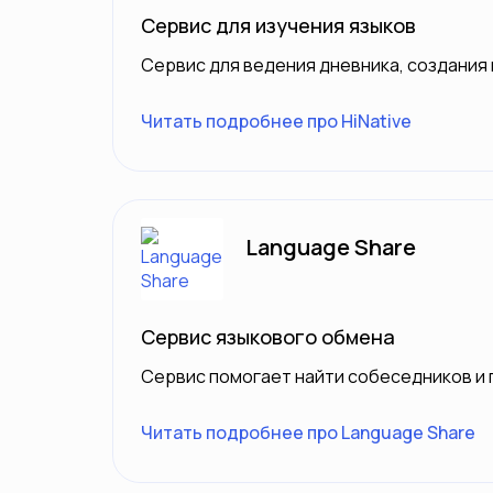
Сервис для изучения языков
Сервис для ведения дневника, создания 
Читать подробнее про HiNative
Language Share
Сервис языкового обмена
Сервис помогает найти собеседников и 
Читать подробнее про Language Share