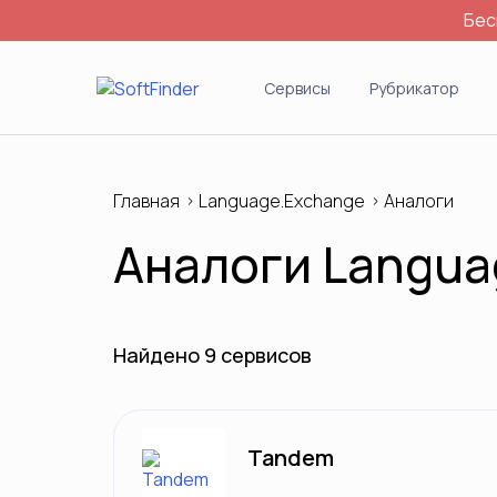
Бес
Войти
Сервисы
Рубрикатор
Главная
Language.Exchange
Аналоги
Аналоги Langua
Найдено 9 сервисов
Tandem