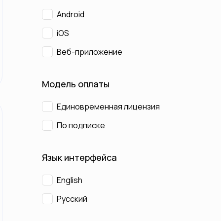
Android
iOS
Веб-приложение
Модель оплаты
Единовременная лицензия
По подписке
Язык интерфейса
English
Русский