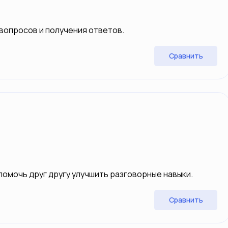
вопросов и получения ответов.
Сравнить
помочь друг другу улучшить разговорные навыки.
Сравнить