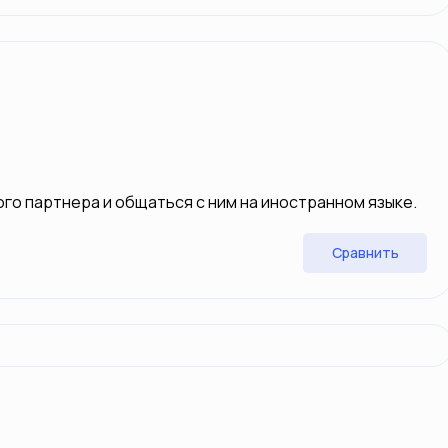
го партнера и общаться с ним на иностранном языке.
Сравнить