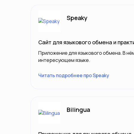
Speaky
Сайт для языкового обмена и практ
Приложение для языкового обмена. В нё
интересующем языке.
Читать подробнее про Speaky
Bilingua