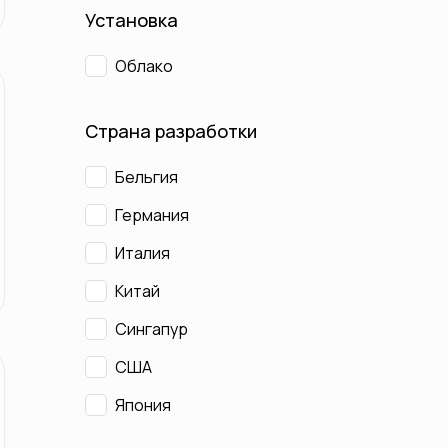
Установка
Облако
Страна разработки
Бельгия
Германия
Италия
Китай
Сингапур
США
Япония