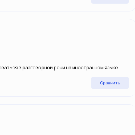
оваться в разговорной речи на иностранном языке.
Сравнить