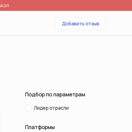
школ
Добавить отзыв
Подбор по параметрам
Лидер отрасли
Платформы