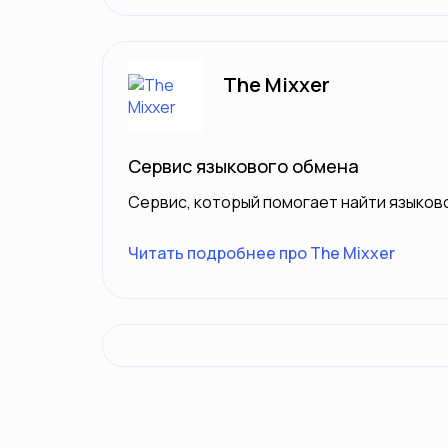
The Mixxer
Сервис языкового обмена
Сервис, который помогает найти языково
Читать подробнее про The Mixxer