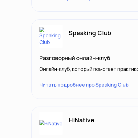
Speaking Club
Разговорный онлайн-клуб
Онлайн-клуб, который помогает практик
Читать подробнее про Speaking Club
HiNative