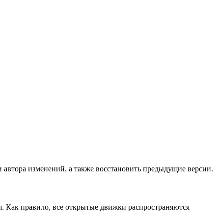
и автора изменений, а также восстановить предыдущие версии.
я. Как правило, все открытые движки распространяются