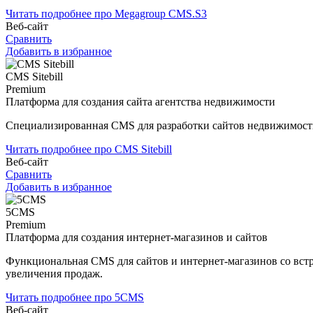
Читать подробнее про Megagroup CMS.S3
Веб-сайт
Сравнить
Добавить в избранное
CMS Sitebill
Premium
Платформа для создания сайта агентства недвижимости
Специализированная CMS для разработки сайтов недвижимост
Читать подробнее про CMS Sitebill
Веб-сайт
Сравнить
Добавить в избранное
5CMS
Premium
Платформа для создания интернет-магазинов и сайтов
Функциональная CMS для сайтов и интернет-магазинов со вс
увеличения продаж.
Читать подробнее про 5CMS
Веб-сайт