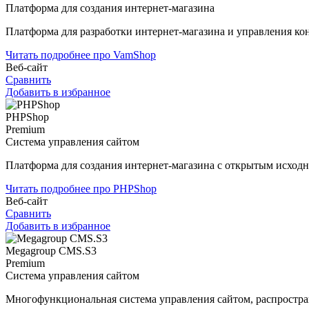
Платформа для создания интернет-магазина
Платформа для разработки интернет-магазина и управления ко
Читать подробнее про VamShop
Веб-сайт
Сравнить
Добавить в избранное
PHPShop
Premium
Система управления сайтом
Платформа для создания интернет-магазина с открытым исход
Читать подробнее про PHPShop
Веб-сайт
Сравнить
Добавить в избранное
Megagroup CMS.S3
Premium
Система управления сайтом
Многофункциональная система управления сайтом, распростр