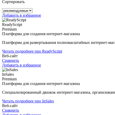
Сортировать
Добавить в избранное
ReadyScript
Premium
Платформа для создания интернет-магазина
Платформа для развертывания полномасштабных интернет-маг
Читать подробнее про ReadyScript
Веб-сайт
Сравнить
Добавить в избранное
InSales
Premium
Платформа для создания интернет-магазина
Cпециализированный движок интернет-магазина, организованн
Читать подробнее про InSales
Веб-сайт
Сравнить
Добавить в избранное