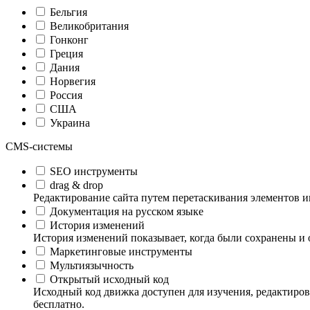
Бельгия
Великобритания
Гонконг
Греция
Дания
Норвегия
Россия
США
Украина
CMS-системы
SEO инструменты
drag & drop
Редактирование сайта путем перетаскивания элементов и
Документация на русском языке
История изменений
История изменений показывает, когда были сохранены и 
Маркетинговые инструменты
Мультиязычность
Открытый исходный код
Исходный код движка доступен для изучения, редактиров
бесплатно.