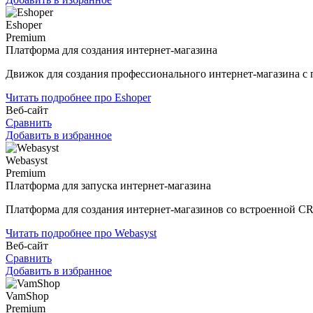
Eshoper
Premium
Платформа для создания интернет-магазина
Движок для создания профессионального интернет-магазина с
Читать подробнее про Eshoper
Веб-сайт
Сравнить
Добавить в избранное
Webasyst
Premium
Платформа для запуска интернет-магазина
Платформа для создания интернет-магазинов со встроенной C
Читать подробнее про Webasyst
Веб-сайт
Сравнить
Добавить в избранное
VamShop
Premium