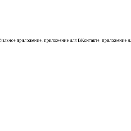
, мобильное приложение, приложение для ВКонтакте, приложение 