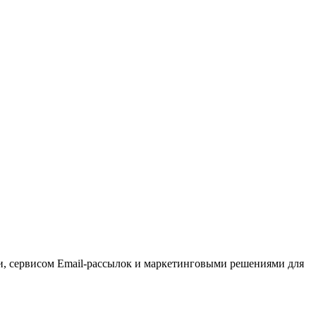
, сервисом Email-рассылок и маркетинговыми решениями для