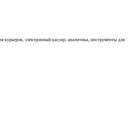
для курьеров, электронный кассир, аналитика, инструменты для