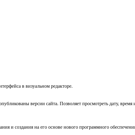
нтерфейса в визуальном редакторе.
опубликованы версии сайта. Позволяет просмотреть дату, время 
ания и создания на его основе нового программного обеспечени