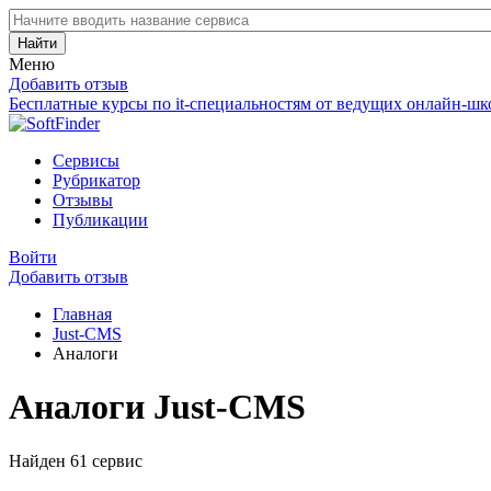
Найти
Меню
Добавить отзыв
Бесплатные курсы по it-специальностям от ведущих онлайн-шк
Сервисы
Рубрикатор
Отзывы
Публикации
Войти
Добавить отзыв
Главная
Just-CMS
Аналоги
Аналоги Just-CMS
Найден 61 сервис