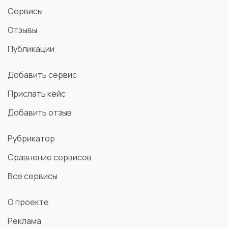
Сервисы
Отзывы
Публикации
Добавить сервис
Прислать кейс
Добавить отзыв
Рубрикатор
Сравнение сервисов
Все сервисы
О проекте
Реклама