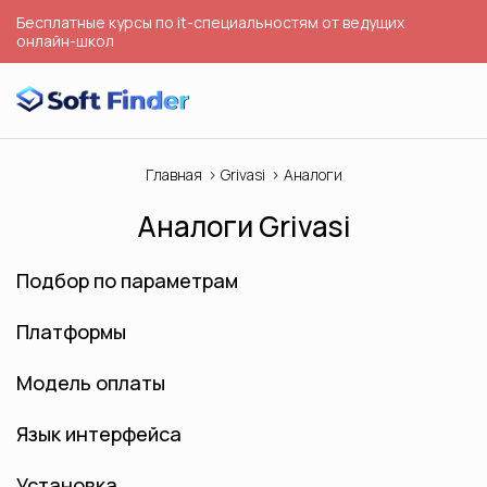
Бесплатные курсы по it-специальностям от ведущих
онлайн-школ
Главная
Grivasi
Аналоги
Аналоги Grivasi
Подбор по параметрам
Платформы
Модель оплаты
Язык интерфейса
Установка