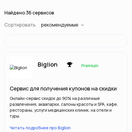
Найдено 36 сервисов
Сортировать
рекомендуемые
Biglion
Premium
Сервис для получения купонов на скидки
Онлайн-сервис скидок до 90% на различные
развлечения, аквапарки, салоны красоты и SPA, кафе,
рестораны, услуги медицинских клиник, на отели и
туры.
Читать подробнее про Biglion