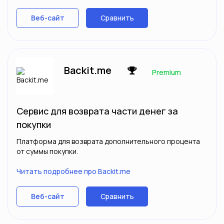
Сравнить
Веб-сайт
Backit.me
Premium
Сервис для возврата части денег за
покупки
Платформа для возврата дополнительного процента
от суммы покупки.
Читать подробнее про Backit.me
Сравнить
Веб-сайт