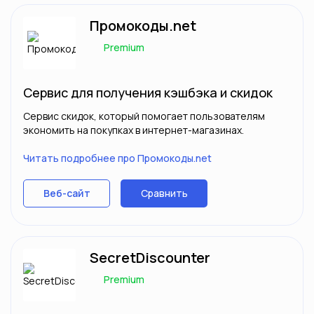
Промокоды.net
Premium
Сервис для получения кэшбэка и скидок
Сервис скидок, который помогает пользователям
экономить на покупках в интернет-магазинах.
Читать подробнее про Промокоды.net
Сравнить
Веб-сайт
SecretDiscounter
Premium