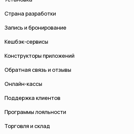
Страна разработки
Запись и бронирование
Кешбэк-сервисы
Конструкторы приложений
Обратная связь и отзывы
Онлайн-кассы
Поддержка клиентов
Программы лояльности
Торговля и склад