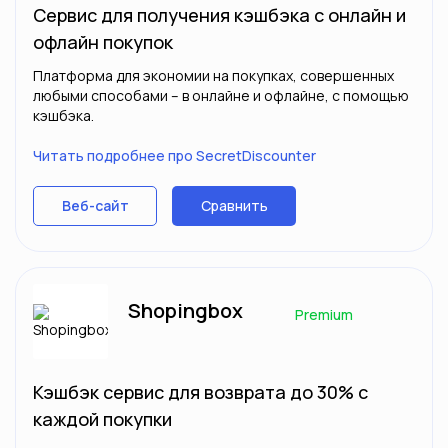
Сервис для получения кэшбэка с онлайн и
офлайн покупок
Платформа для экономии на покупках, совершенных
любыми способами – в онлайне и офлайне, с помощью
кэшбэка.
Читать подробнее про SecretDiscounter
Сравнить
Веб-сайт
Shopingbox
Premium
Кэшбэк сервис для возврата до 30% с
каждой покупки