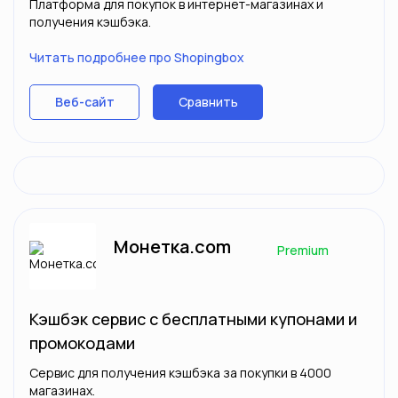
Платформа для покупок в интернет-магазинах и
получения кэшбэка.
Читать подробнее про Shopingbox
Сравнить
Веб-сайт
Монетка.com
Premium
Кэшбэк сервис с бесплатными купонами и
промокодами
Сервис для получения кэшбэка за покупки в 4000
магазинах.