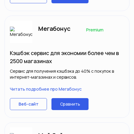
Мегабонус
Premium
Кэшбэк сервис для экономии более чем в
2500 магазинах
Сервис для получения кэшбэка до 40% с покупок в
интернет-магазинах и сервисов.
Читать подробнее про Мегабонус
Сравнить
Веб-сайт