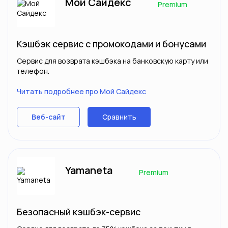
Мой Сайдекс
Premium
Кэшбэк сервис с промокодами и бонусами
Сервис для возврата кэшбэка на банковскую карту или
телефон.
Читать подробнее про Мой Сайдекс
Сравнить
Веб-сайт
Yamaneta
Premium
Безопасный кэшбэк-сервис