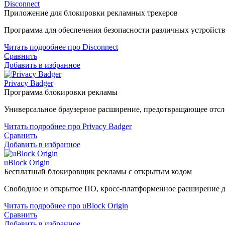
Disconnect
Приложение для блокировки рекламных трекеров
Программа для обеспечения безопасности различных устройств 
Читать подробнее про Disconnect
Сравнить
Добавить в избранное
Privacy Badger
Программа блокировки рекламы
Универсальное браузерное расширение, предотвращающее отсл
Читать подробнее про Privacy Badger
Сравнить
Добавить в избранное
uBlock Origin
Бесплатный блокировщик рекламы с открытым кодом
Свободное и открытое ПО, кросс-платформенное расширение дл
Читать подробнее про uBlock Origin
Сравнить
Добавить в избранное