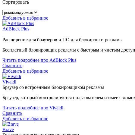
Сортировать
Добавить в избранное
AdBlock Plus
Расширение для браузеров и ПО для блокировки рекламы
Бесплатный блокировщик рекламы с быстрым и чистым доступ
Читать подробнее про AdBlock Plus
Сравнить
Добавить в избранное
Vivaldi
Браузер со встроенным блокировщиком рекламы
Браузер, который контролируется пользователем и имеет возмож
Читать подробнее про Vivaldi
Сравнить
Добавить в избранное
Brave
Браузер с открытым исходным кодом