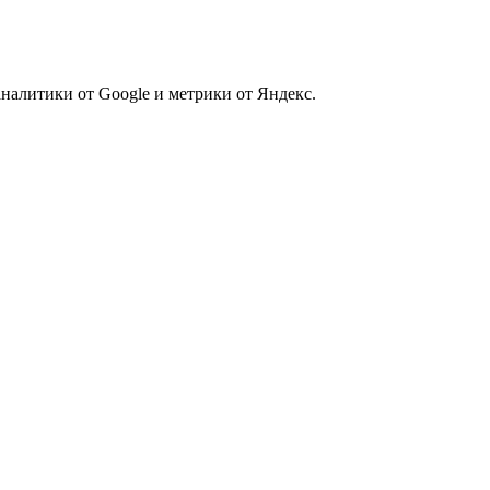
налитики от Google и метрики от Яндекс.