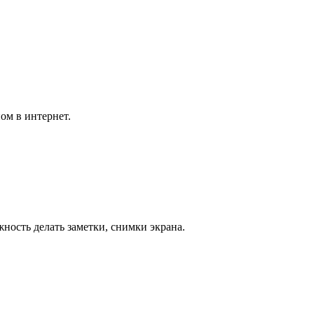
ом в интернет.
ность делать заметки, снимки экрана.