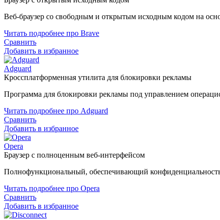
Веб-браузер со свободным и открытым исходным кодом на основ
Читать подробнее про Brave
Сравнить
Добавить в избранное
Adguard
Кроссплатформенная утилита для блокировки рекламы
Программа для блокировки рекламы под управлением операцион
Читать подробнее про Adguard
Сравнить
Добавить в избранное
Opera
Браузер с полноценным веб-интерфейсом
Полнофункциональный, обеспечивающий конфиденциальность 
Читать подробнее про Opera
Сравнить
Добавить в избранное