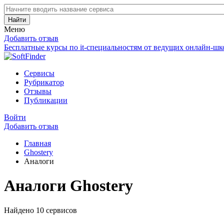
Найти
Меню
Добавить отзыв
Бесплатные курсы по it-специальностям от ведущих онлайн-шк
Сервисы
Рубрикатор
Отзывы
Публикации
Войти
Добавить отзыв
Главная
Ghostery
Аналоги
Аналоги Ghostery
Найдено 10 сервисов