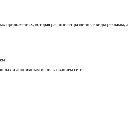
ых приложениях, которая распознает различные виды рекламы, а
ием
анных и анонимным использованием сети.