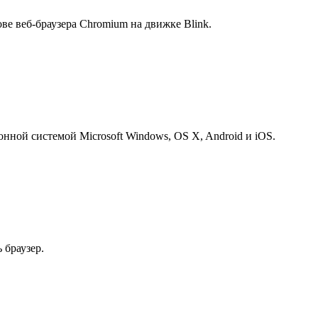
е веб-браузера Chromium на движке Blink.
ной системой Microsoft Windows, OS X, Android и iOS.
браузер.