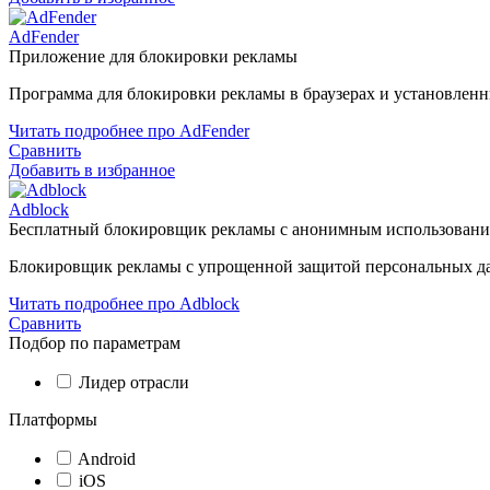
AdFender
Приложение для блокировки рекламы
Программа для блокировки рекламы в браузерах и установленн
Читать подробнее про AdFender
Сравнить
Добавить в избранное
Adblock
Бесплатный блокировщик рекламы с анонимным использован
Блокировщик рекламы с упрощенной защитой персональных д
Читать подробнее про Adblock
Сравнить
Подбор по параметрам
Лидер отрасли
Платформы
Android
iOS