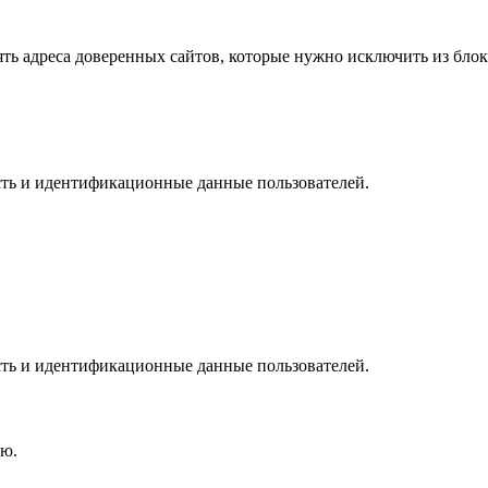
ять адреса доверенных сайтов, которые нужно исключить из бло
сть и идентификационные данные пользователей.
сть и идентификационные данные пользователей.
ию.