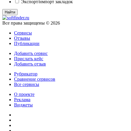
Экспорт/импорт закладок
Все права защищены © 2026
Сервисы
Отзывы
Публикации
Добавить сервис
Прислать кейс
Добавить отзыв
Рубрикатор
Сравнение сервисов
Все сервисы
О проекте
Реклама
Виджеты