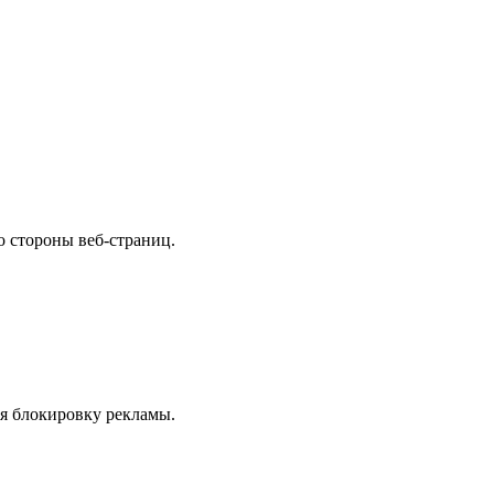
 стороны веб-страниц.
ая блокировку рекламы.