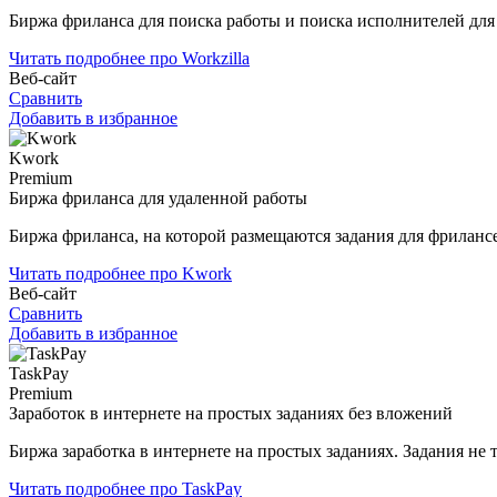
Биржа фриланса для поиска работы и поиска исполнителей для
Читать подробнее про Workzilla
Веб-сайт
Сравнить
Добавить в избранное
Kwork
Premium
Биржа фриланса для удаленной работы
Биржа фриланса, на которой размещаются задания для фриланс
Читать подробнее про Kwork
Веб-сайт
Сравнить
Добавить в избранное
TaskPay
Premium
Заработок в интернете на простых заданиях без вложений
Биржа заработка в интернете на простых заданиях. Задания не
Читать подробнее про TaskPay