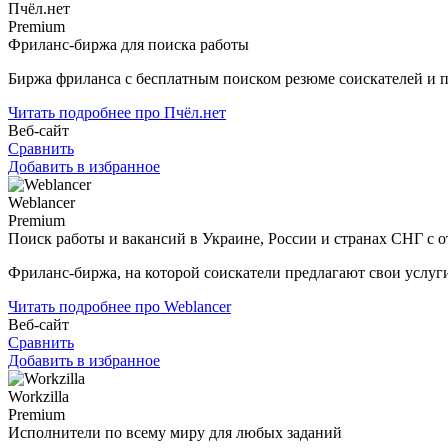
Пчёл.нет
Premium
Фриланс-биржа для поиска работы
Биржа фриланса с бесплатным поиском резюме соискателей и п
Читать подробнее про Пчёл.нет
Веб-сайт
Сравнить
Добавить в избранное
Weblancer
Premium
Поиск работы и вакансий в Украине, России и странах СНГ с 
Фриланс-биржа, на которой соискатели предлагают свои услуги
Читать подробнее про Weblancer
Веб-сайт
Сравнить
Добавить в избранное
Workzilla
Premium
Исполнители по всему миру для любых заданий