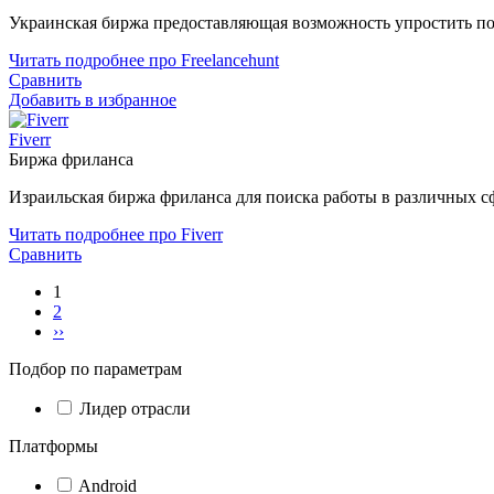
Украинская биржа предоставляющая возможность упростить по
Читать подробнее про Freelancehunt
Сравнить
Добавить в избранное
Fiverr
Биржа фриланса
Израильская биржа фриланса для поиска работы в различных сф
Читать подробнее про Fiverr
Сравнить
1
2
››
Подбор по параметрам
Лидер отрасли
Платформы
Android