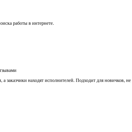
оиска работы в интернете.
отзывами
, а заказчики находят исполнителей. Подходит для новичков, не