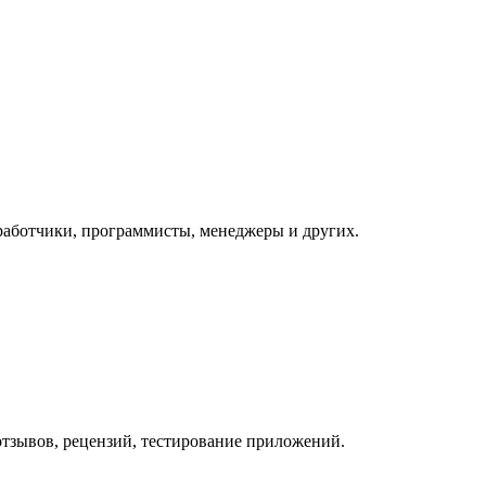
зработчики, программисты, менеджеры и других.
отзывов, рецензий, тестирование приложений.