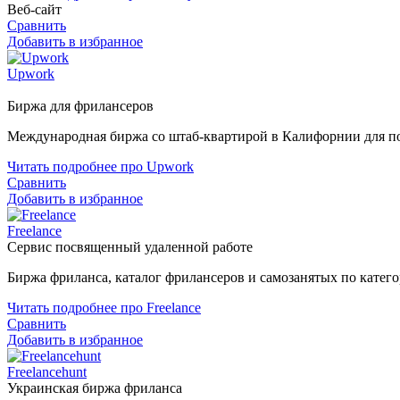
Веб-сайт
Сравнить
Добавить в избранное
Upwork
Биржа для фрилансеров
Международная биржа со штаб-квартирой в Калифорнии для по
Читать подробнее про Upwork
Сравнить
Добавить в избранное
Freelance
Сервис посвященный удаленной работе
Биржа фриланса, каталог фрилансеров и самозанятых по катего
Читать подробнее про Freelance
Сравнить
Добавить в избранное
Freelancehunt
Украинская биржа фриланса