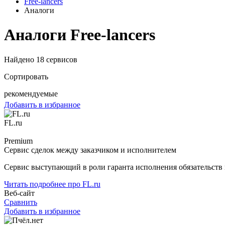
Free-lancers
Аналоги
Аналоги Free-lancers
Найдено 18 сервисов
Сортировать
рекомендуемые
Добавить в избранное
FL.ru
Premium
Сервис сделок между заказчиком и исполнителем
Сервис выступающий в роли гаранта исполнения обязательств 
Читать подробнее про FL.ru
Веб-сайт
Сравнить
Добавить в избранное