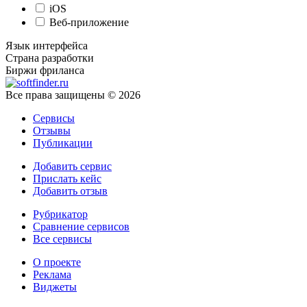
iOS
Веб-приложение
Язык интерфейса
Страна разработки
Биржи фриланса
Все права защищены © 2026
Сервисы
Отзывы
Публикации
Добавить сервис
Прислать кейс
Добавить отзыв
Рубрикатор
Сравнение сервисов
Все сервисы
О проекте
Реклама
Виджеты