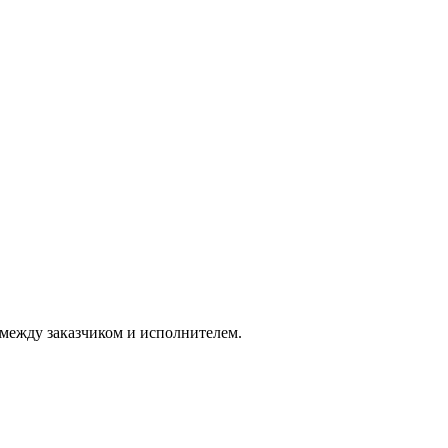
между заказчиком и исполнителем.