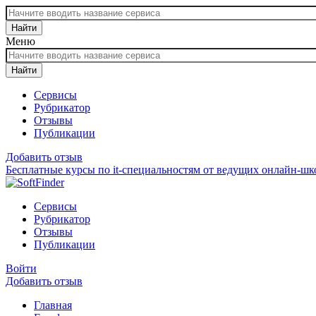
Найти
Меню
Найти
Сервисы
Рубрикатор
Отзывы
Публикации
Добавить отзыв
Бесплатные курсы по it-специальностям от ведущих онлайн-шк
Сервисы
Рубрикатор
Отзывы
Публикации
Войти
Добавить отзыв
Главная