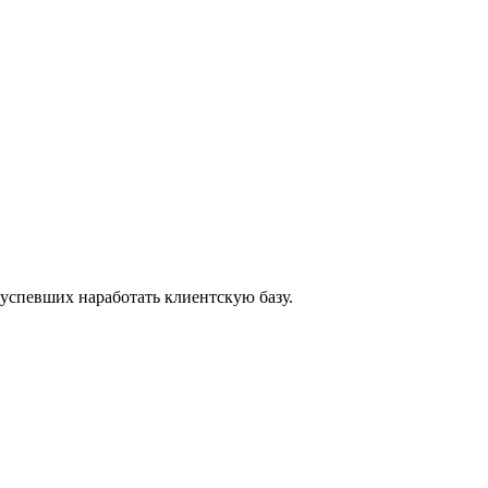
 успевших наработать клиентскую базу.