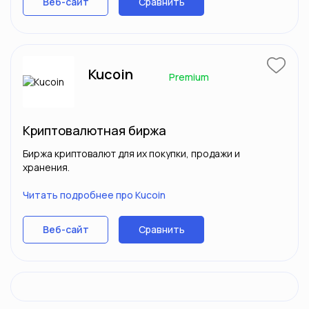
Сравнить
Веб-сайт
Kucoin
Premium
Криптовалютная биржа
Биржа криптовалют для их покупки, продажи и
хранения.
Читать подробнее про Kucoin
Сравнить
Веб-сайт