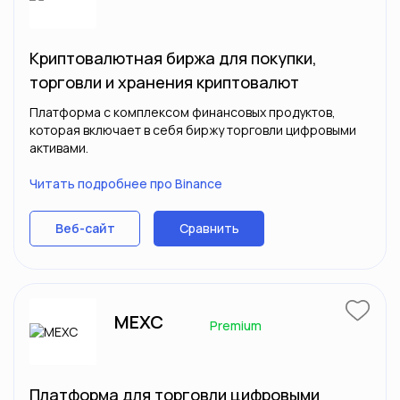
Криптовалютная биржа для покупки,
торговли и хранения криптовалют
Платформа с комплексом финансовых продуктов,
которая включает в себя биржу торговли цифровыми
активами.
Читать подробнее про Binance
Сравнить
Веб-сайт
MEXC
Premium
Платформа для торговли цифровыми