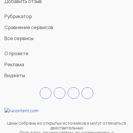
Добавить отзыв
Рубрикатор
Сравнение сервисов
Все сервисы
О проекте
Реклама
Виджеты
Цены собраны из открытых источников и могут отличаться
действительных
Пользуясь данным сайтом, вы соглашаетесь c