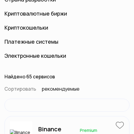
Криптовалютные биржи
Криптокошельки
Платежные системы
Электронные кошельки
Найдено 65 сервисов
Сортировать
рекомендуемые
Binance
Premium