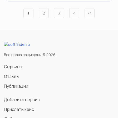
1
2
3
4
››
Все права защищены © 2026
Сервисы
Отзывы
Публикации
Добавить сервис
Прислать кейс