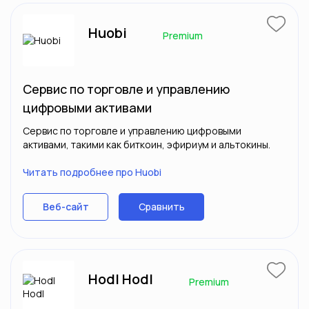
Huobi
Premium
Сервис по торговле и управлению
цифровыми активами
Сервис по торговле и управлению цифровыми
активами, такими как биткоин, эфириум и альтокины.
Читать подробнее про Huobi
Сравнить
Веб-сайт
Hodl Hodl
Premium