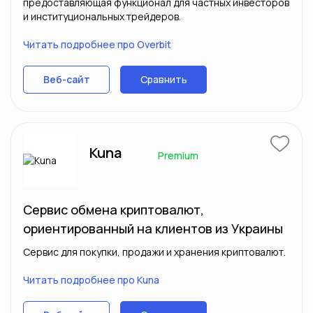
предоставляющая функционал для частных инвесторов
и институциональных трейдеров.
Читать подробнее про Overbit
Сравнить
Веб-сайт
Kuna
Premium
Сервис обмена криптовалют,
ориентированный на клиентов из Украины
Сервис для покупки, продажи и хранения криптовалют.
Читать подробнее про Kuna