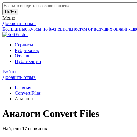
Найти
Меню
Добавить отзыв
Бесплатные курсы по it-специальностям от ведущих онлайн-шк
Сервисы
Рубрикатор
Отзывы
Публикации
Войти
Добавить отзыв
Главная
Convert Files
Аналоги
Аналоги Convert Files
Найдено 17 сервисов