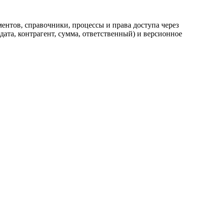
ентов, справочники, процессы и права доступа через
ата, контрагент, сумма, ответственный) и версионное