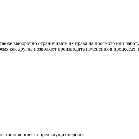
 также выборочно ограничивать их права на просмотр или рабо
ремя как другие позволяют производить изменения в процессах,
осстановления его предыдущих версий.