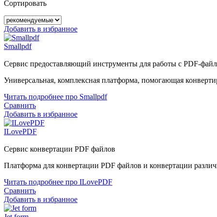
Сортировать
Добавить в избранное
Smallpdf
Сервис предоставляющий инструменты для работы с PDF-фай
Универсальная, комплексная платформа, помогающая конверти
Читать подробнее про Smallpdf
Сравнить
Добавить в избранное
ILovePDF
Сервис конвертации PDF файлов
Платформа для конвертации PDF файлов и конвертации различ
Читать подробнее про ILovePDF
Сравнить
Добавить в избранное
Jet form