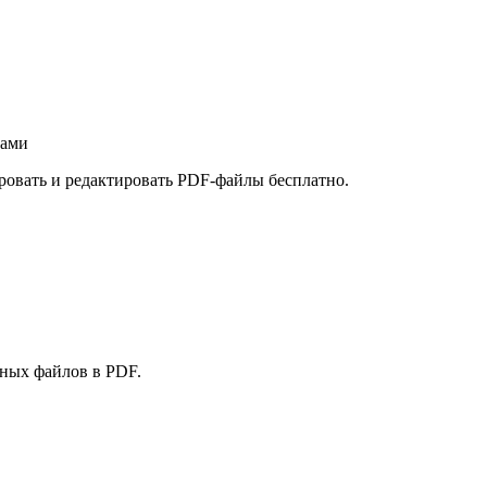
лами
ровать и редактировать PDF-файлы бесплатно.
ных файлов в PDF.