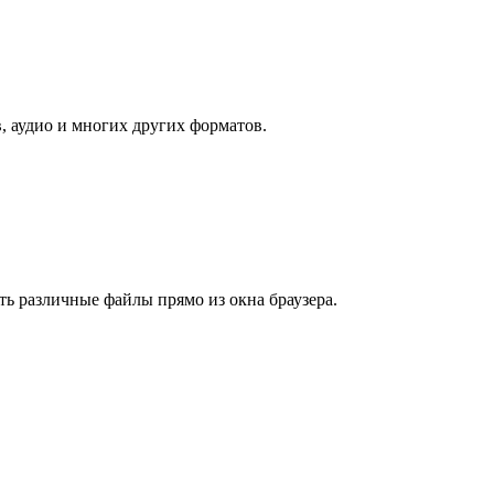
, аудио и многих других форматов.
ть различные файлы прямо из окна браузера.