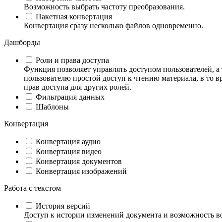
Возможность выбрать частоту преобразования.
Пакетная конвертация
Конвертация сразу несколько файлов одновременно.
Дашборды
Роли и права доступа
Функция позволяет управлять доступом пользователей, а
пользователю простой доступ к чтению материала, в то в
прав доступа для других ролей.
Фильтрация данных
Шаблоны
Конвертация
Конвертация аудио
Конвертация видео
Конвертация документов
Конвертация изображений
Работа с текстом
История версий
Доступ к истории изменений документа и возможность в