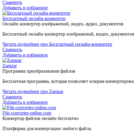
Сравнить
Добавить в избранное
Бесплатный онлайн-конвертер
Онлайн конвертер изображений, видео, аудио, документов
Бесплатный онлайн конвертер изображений, видео, документов
Читать подробнее про Бесплатный онлайн-конвертер
Сравнить
Добавить в избранное
Zamzar
Программа преобразования файлов
Бесплатная программа, которая позволяет юзерам конвертирова
Читать подробнее про Zamzar
Сравнить
Добавить в избранное
File-converter-online.com
Конвертор файлов онлайн бесплатно
Платформа для конвертации любого файла.