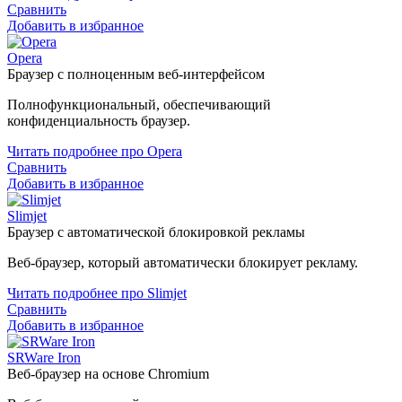
Сравнить
Добавить в избранное
Opera
Браузер с полноценным веб-интерфейсом
Полнофункциональный, обеспечивающий
конфиденциальность браузер.
Читать подробнее про Opera
Сравнить
Добавить в избранное
Slimjet
Браузер с автоматической блокировкой рекламы
Веб-браузер, который автоматически блокирует рекламу.
Читать подробнее про Slimjet
Сравнить
Добавить в избранное
SRWare Iron
Веб-браузер на основе Chromium