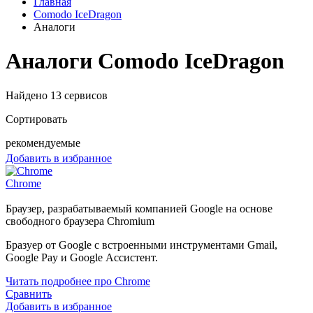
Главная
Comodo IceDragon
Аналоги
Аналоги Comodo IceDragon
Найдено 13 сервисов
Сортировать
рекомендуемые
Добавить в избранное
Chrome
Браузер, разрабатываемый компанией Google на основе
свободного браузера Chromium
Бразуер от Google с встроенными инструментами Gmail,
Google Pay и Google Ассистент.
Читать подробнее про Chrome
Сравнить
Добавить в избранное