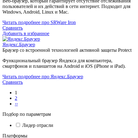
Веб-браузер, который гарантирует отсутствие отслеживания
пользователей и их действий в сети интернет. Подходит для
Windows, Android, Linux и Mac.
Читать подробнее про SRWare Iron
Сравнить
Добавить в избранное
Яндекс.Браузер
Браузер со встроенной технологией активной защиты Protect
Функциональный браузер Яндекса для компьютера,
смартфонов и планшетов на Android и iOS (iPhone и iPad).
Читать подробнее про Яндекс.Браузер
Сравнить
1
2
››
Подбор по параметрам
Лидер отрасли
Платформы