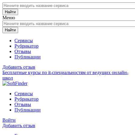
Найти
Меню
Найти
Сервисы
Рубрикатор
Отзывы
Публикации
Добавить отзыв
Бесплатные курсы по it-специальностям от ведущих онлайн-
школ
Сервисы
Рубрикатор
Отзывы
Публикации
Войти
Добавить отзыв