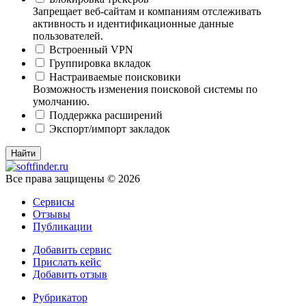
Запрещает веб-сайтам и компаниям отслеживать
активность и идентификационные данные
пользователей.
Встроенный VPN
Группировка вкладок
Настраиваемые поисковики
Возможность изменения поисковой системы по
умолчанию.
Поддержка расширений
Экспорт/импорт закладок
Все права защищены © 2026
Сервисы
Отзывы
Публикации
Добавить сервис
Прислать кейс
Добавить отзыв
Рубрикатор