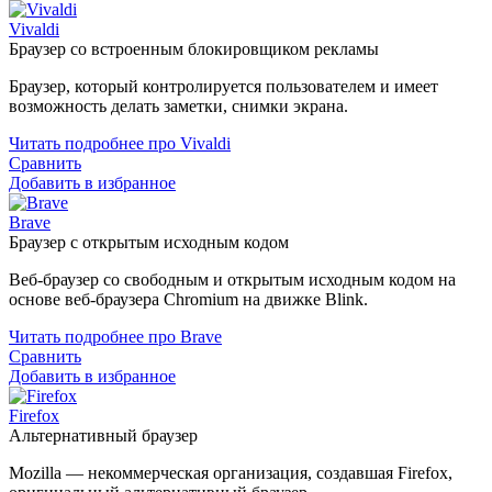
Vivaldi
Браузер со встроенным блокировщиком рекламы
Браузер, который контролируется пользователем и имеет
возможность делать заметки, снимки экрана.
Читать подробнее про Vivaldi
Сравнить
Добавить в избранное
Brave
Браузер с открытым исходным кодом
Веб-браузер со свободным и открытым исходным кодом на
основе веб-браузера Chromium на движке Blink.
Читать подробнее про Brave
Сравнить
Добавить в избранное
Firefox
Альтернативный браузер
Mozilla — некоммерческая организация, создавшая Firefox,