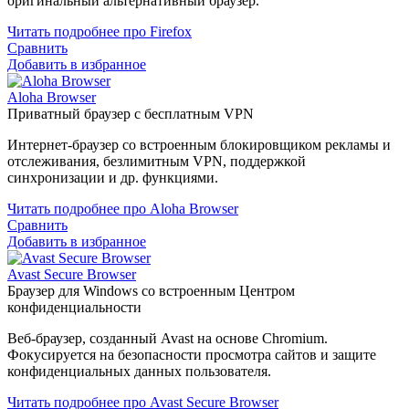
оригинальный альтернативный браузер.
Читать подробнее про Firefox
Сравнить
Добавить в избранное
Aloha Browser
Приватный браузер с бесплатным VPN
Интернет-браузер со встроенным блокировщиком рекламы и
отслеживания, безлимитным VPN, поддержкой
синхронизации и др. функциями.
Читать подробнее про Aloha Browser
Сравнить
Добавить в избранное
Avast Secure Browser
Браузер для Windows со встроенным Центром
конфиденциальности
Веб-браузер, созданный Avast на основе Chromium.
Фокусируется на безопасности просмотра сайтов и защите
конфиденциальных данных пользователя.
Читать подробнее про Avast Secure Browser