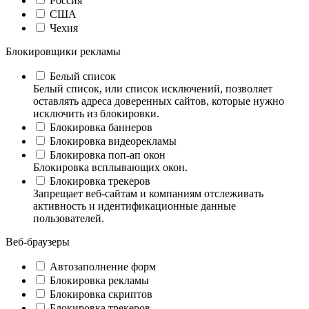
Россия
США
Чехия
Блокировщики рекламы
Белый список
Белый список, или список исключений, позволяет
оставлять адреса доверенных сайтов, которые нужно
исключить из блокировки.
Блокировка баннеров
Блокировка видеорекламы
Блокировка поп‑ап окон
Блокировка всплывающих окон.
Блокировка трекеров
Запрещает веб-сайтам и компаниям отслеживать
активность и идентификационные данные
пользователей.
Веб-браузеры
Автозаполнение форм
Блокировка рекламы
Блокировка скриптов
Блокировка трекеров