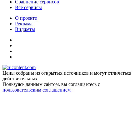
Сравнение сервисов
Все сервисы
О проекте
Реклама
Виджеты
Цены собраны из открытых источников и могут отличаться
действительных
Пользуясь данным сайтом, вы соглашаетесь c
пользовательским соглашением