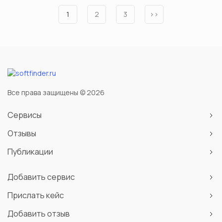
1
2
3
››
Все права защищены © 2026
Сервисы
Отзывы
Публикации
Добавить сервис
Прислать кейс
Добавить отзыв