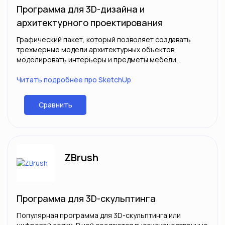
Программа для 3D-дизайна и
архитектурного проектирования
Графический пакет, который позволяет создавать
трехмерные модели архитектурных объектов,
моделировать интерьеры и предметы мебели.
Читать подробнее про SketchUp
Сравнить
ZBrush
Программа для 3D-скульптинга
Популярная программа для 3D-скульптинга или