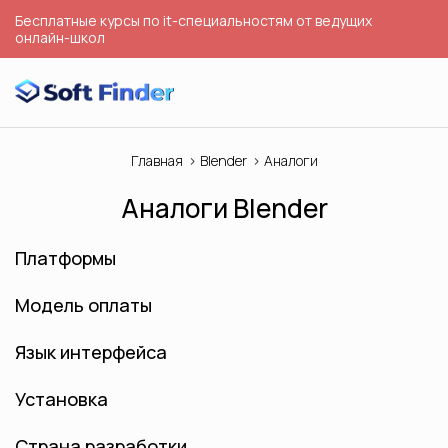
Бесплатные курсы по it-специальностям от ведущих
онлайн-школ
Главная
Blender
Аналоги
Аналоги Blender
Платформы
Модель оплаты
Язык интерфейса
Установка
Страна разработки