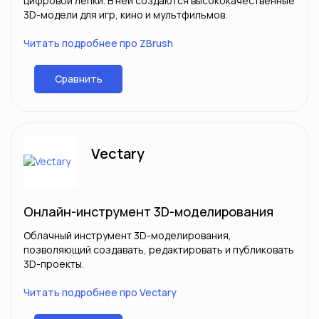
цифровой лепки. В ней создаются высококачественные
3D-модели для игр, кино и мультфильмов.
Читать подробнее про ZBrush
Сравнить
Vectary
Онлайн-инструмент 3D-моделирования
Облачный инструмент 3D-моделирования,
позволяющий создавать, редактировать и публиковать
3D-проекты.
Читать подробнее про Vectary