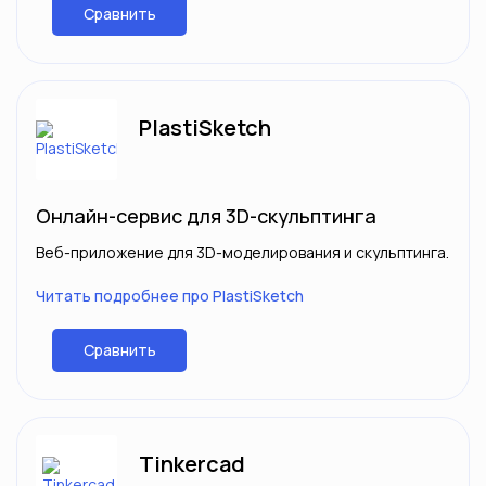
Сравнить
PlastiSketch
Онлайн-сервис для 3D-скульптинга
Веб-приложение для 3D-моделирования и скульптинга.
Читать подробнее про PlastiSketch
Сравнить
Tinkercad