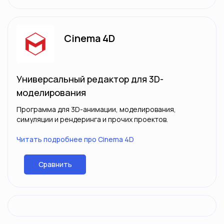
Cinema 4D
Универсальный редактор для 3D-
моделирования
Программа для 3D-анимации, моделирования,
симуляции и рендеринга и прочих проектов.
Читать подробнее про Cinema 4D
Сравнить