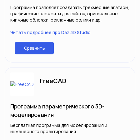
Программа позволяет создавать трехмерные аватары,
графические элементы для сайтов, оригинальные
книжные обложки, рекламные ролики и др.
Читать подробнее про Daz 3D Studio
Сравнить
FreeCAD
Программа параметрического 3D-
моделирования
Бесплатная программа для моделирования и
инженерного проектирования.