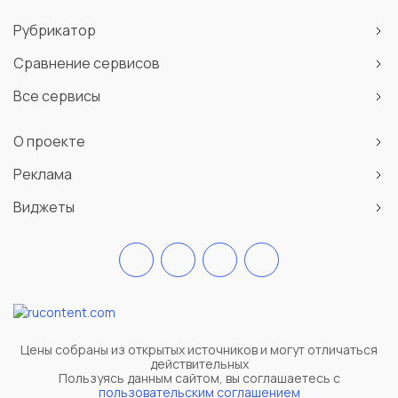
Рубрикатор
Сравнение сервисов
Все сервисы
О проекте
Реклама
Виджеты
Цены собраны из открытых источников и могут отличаться
действительных
Пользуясь данным сайтом, вы соглашаетесь c
пользовательским соглашением