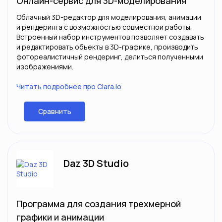
Онлайн-сервис для 3D-моделирования
Облачный 3D-редактор для моделирования, анимации
и рендеринга с возможностью совместной работы.
Встроенный набор инструментов позволяет создавать
и редактировать объекты в 3D-графике, производить
фотореалистичный рендеринг, делиться полученными
изображениями.
Читать подробнее про Clara.io
Сравнить
Daz 3D Studio
Программа для создания трехмерной
графики и анимации