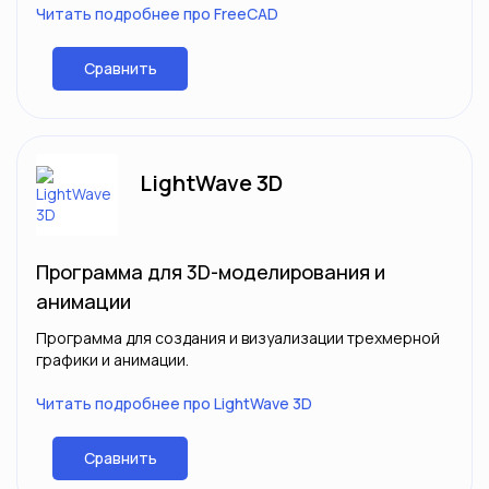
Читать подробнее про FreeCAD
Сравнить
LightWave 3D
Программа для 3D-моделирования и
анимации
Программа для создания и визуализации трехмерной
графики и анимации.
Читать подробнее про LightWave 3D
Сравнить