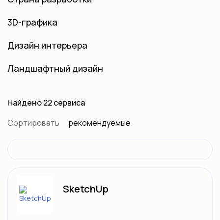
3D-графика
Дизайн интерьера
Ландшафтный дизайн
Найдено 22 сервиса
Сортировать
рекомендуемые
SketchUp