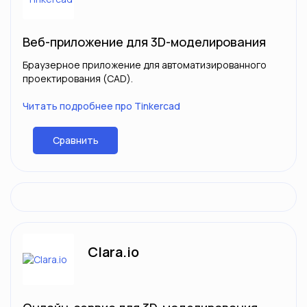
Веб-приложение для 3D-моделирования
Браузерное приложение для автоматизированного
проектирования (CAD).
Читать подробнее про Tinkercad
Сравнить
Clara.io