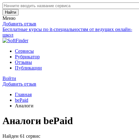
Найти
Меню
Добавить отзыв
Бесплатные курсы по it-специальностям от ведущих онлайн-
школ
Сервисы
Рубрикатор
Отзывы
Публикации
Войти
Добавить отзыв
Главная
bePaid
Аналоги
Аналоги bePaid
Найден 61 сервис