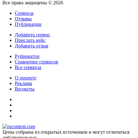
Все права защищены © 2026
Сервисы
Отзывы
Публикации
Добавить сервис
Прислать кейс
Добавить отзыв
Рубрикатор
Сравнение сервисов
Все сервисы
О проекте
Реклама
Виджеты
Цены собраны из открытых источников и могут отличаться
действительных