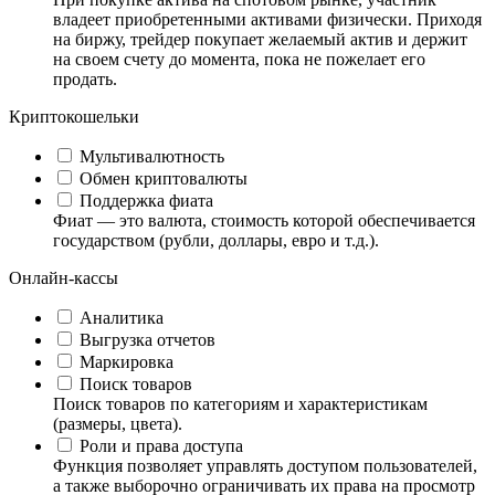
владеет приобретенными активами физически. Приходя
на биржу, трейдер покупает желаемый актив и держит
на своем счету до момента, пока не пожелает его
продать.
Криптокошельки
Мультивалютность
Обмен криптовалюты
Поддержка фиата
Фиат — это валюта, стоимость которой обеспечивается
государством (рубли, доллары, евро и т.д.).
Онлайн-кассы
Аналитика
Выгрузка отчетов
Маркировка
Поиск товаров
Поиск товаров по категориям и характеристикам
(размеры, цвета).
Роли и права доступа
Функция позволяет управлять доступом пользователей,
а также выборочно ограничивать их права на просмотр