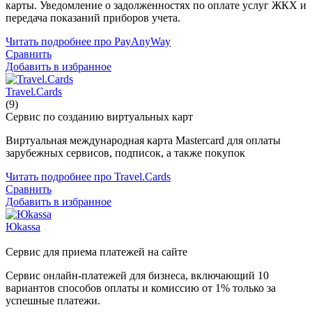
карты. Уведомление о задолженностях по оплате услуг ЖКХ и
передача показаний приборов учета.
Читать подробнее про PayAnyWay
Сравнить
Добавить в избранное
Travel.Cards
(9)
Сервис по созданию виртуальных карт
Виртуальная международная карта Mastercard для оплаты
зарубежных сервисов, подписок, а также покупок
Читать подробнее про Travel.Cards
Сравнить
Добавить в избранное
Юkassa
Сервис для приема платежей на сайте
Сервис онлайн-платежей для бизнеса, включающий 10
вариантов способов оплаты и комиссию от 1% только за
успешные платежи.