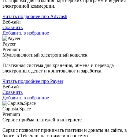
Платформа для создания партнерских программ и ведения
электронной коммерции.
Читать подробнее про Advcash
Веб-сайт
Сравнить
Добавить в избранное
Payeer
Premium
Мультивалютный электронный кошелек
Платежная система для хранения, обмена и перевода
электронных денег и криптовалют и заработка.
Читать подробнее про Payeer
Веб-сайт
Сравнить
Добавить в избранное
Capusta.Space
Premium
Сервис приёма платежей в интернете
Сервис позволяет принимать платежи и донаты на сайте, в
блоге, в Telegram, на стриме и в соцсетях.