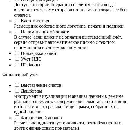
Доступ к истории операций со счётом: кто и когда
выставил счет, кому отправлено письмо и когда счет был
оплачен.
Кастомизация
Размещение собственного логотипа, печати и подписи.
Напоминания об оплате
В случае, если клиент не оплатил выставленный счёт,
сервис отправит автоматическое письмо с текстом
напоминания и счётом во вложении.
Поддержка валют
Учет НДС
Шаблоны
Финансовый учет
Выставление счетов
Дашборды
Инструмент визуализации и анализа данных в режиме
реального времени. Содержит ключевые метрики в виде
интерактивных графиков и диаграмм, собранных на
одной панели.
Финансовый анализ
Расчет ликвидности, устойчивости, рентабельности и
других финансовых показателей.