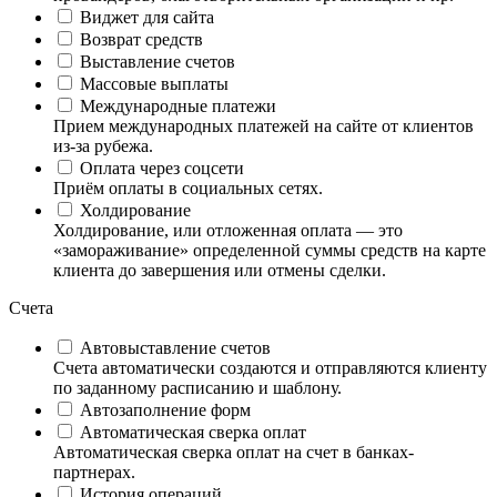
Виджет для сайта
Возврат средств
Выставление счетов
Массовые выплаты
Международные платежи
Прием международных платежей на сайте от клиентов
из-за рубежа.
Оплата через соцсети
Приём оплаты в социальных сетях.
Холдирование
Холдирование, или отложенная оплата — это
«замораживание» определенной суммы средств на карте
клиента до завершения или отмены сделки.
Счета
Автовыставление счетов
Счета автоматически создаются и отправляются клиенту
по заданному расписанию и шаблону.
Автозаполнение форм
Автоматическая сверка оплат
Автоматическая сверка оплат на счет в банках-
партнерах.
История операций