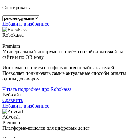
Сортировать
Добавить в избранное
Robokassa
Premium
Универсальный инструмент приёма онлайн-платежей на
сайте и по QR-коду
Инструмент приема и оформления онлайн-платежей.
Позволяет подключать самые актуальные способы оплаты
одним договором.
Читать подробнее про Robokassa
Веб-сайт
Сравнить
Добавить в избранное
Advcash
Premium
Платформа-кошелек для цифровых денег