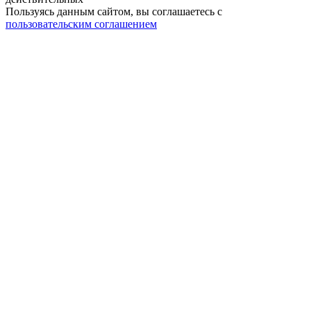
Пользуясь данным сайтом, вы соглашаетесь c
пользовательским соглашением