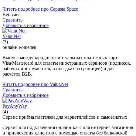
Читать подробнее про Capusta.Space
Веб-сайт
Сравнить
Добавить в избранное
Valut.Net
(3)
онлайн-кошелек
Выпуск международных виртуальных платёжных карт
Visa/Mastercard для оплаты иностранных сервисов (подписок,
рабочих инструментов, в поездках за границей) и для
расчётов B2B.
Читать подробнее про Valut.Net
Сравнить
Добавить в избранное
PayAnyWay
(4)
Сервис приёма платежей для маркетплейсов и самозанятых
Сервис для подключения онлайн-касс для интернет-магазинов
и привлечения клиентов с помощью оплаты без банковской