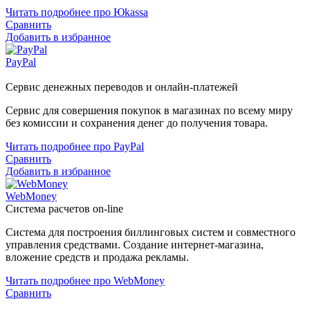
Читать подробнее про Юkassa
Сравнить
Добавить в избранное
PayPal
Сервис денежных переводов и онлайн-платежей
Сервис для совершения покупок в магазинах по всему миру
без комиссии и сохранения денег до получения товара.
Читать подробнее про PayPal
Сравнить
Добавить в избранное
WebMoney
Система расчетов on-line
Система для построения биллинговых систем и совместного
управления средствами. Создание интернет-магазина,
вложение средств и продажа рекламы.
Читать подробнее про WebMoney
Сравнить