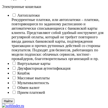
Электронные кошельки
Автоплатежи
Рекуррентные платежи, или автоплатежи – платежи,
повторяющиеся по заданному расписанию и
автоматически списывающиеся с банковской карты
клиента. Представляют собой удобный инструмент для
регулярной оплаты, который не требует повторного
ввода данных банковской карты, подтверждения
транзакции и прочих рутинных действий со стороны
покупателя. Подходят для бизнесов, работающих по
модели подписки: облачных сервисов, хостинг-
провайдеров, благотворительных организаций и пр.
Виртуальные карты
Двухфакторная аутентификация
Кешбэк
Массовые выплаты
Мультивалютность
Обмен валют
Прием платежей