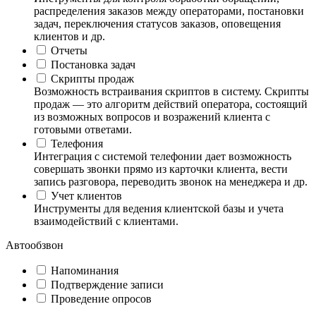
распределения заказов между операторами, постановки
задач, переключения статусов заказов, оповещения
клиентов и др.
Отчеты
Постановка задач
Скрипты продаж
Возможность встраивания скриптов в систему. Скрипты
продаж — это алгоритм действий оператора, состоящий
из возможных вопросов и возражений клиента с
готовыми ответами.
Телефония
Интеграция с системой телефонии дает возможность
совершать звонки прямо из карточки клиента, вести
запись разговора, переводить звонок на менеджера и др.
Учет клиентов
Инструменты для ведения клиентской базы и учета
взаимодействий с клиентами.
Автообзвон
Напоминания
Подтверждение записи
Проведение опросов