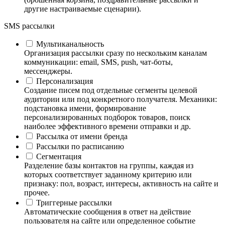
другие настраиваемые сценарии).
SMS рассылки
Мультиканальность
Организация рассылки сразу по нескольким каналам
коммуникации: email, SMS, push, чат-боты,
мессенджеры.
Персонализация
Создание писем под отдельные сегменты целевой
аудитории или под конкретного получателя. Механики:
подстановка имени, формирование
персонализированных подборок товаров, поиск
наиболее эффективного времени отправки и др.
Рассылка от имени бренда
Рассылки по расписанию
Сегментация
Разделение базы контактов на группы, каждая из
которых соответствует заданному критерию или
признаку: пол, возраст, интересы, активность на сайте и
прочее.
Триггерные рассылки
Автоматические сообщения в ответ на действие
пользователя на сайте или определенное событие