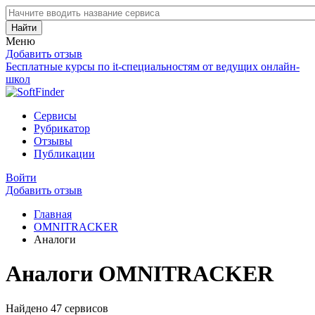
Найти
Меню
Добавить отзыв
Бесплатные курсы по it-специальностям от ведущих онлайн-
школ
Сервисы
Рубрикатор
Отзывы
Публикации
Войти
Добавить отзыв
Главная
OMNITRACKER
Аналоги
Аналоги OMNITRACKER
Найдено 47 сервисов