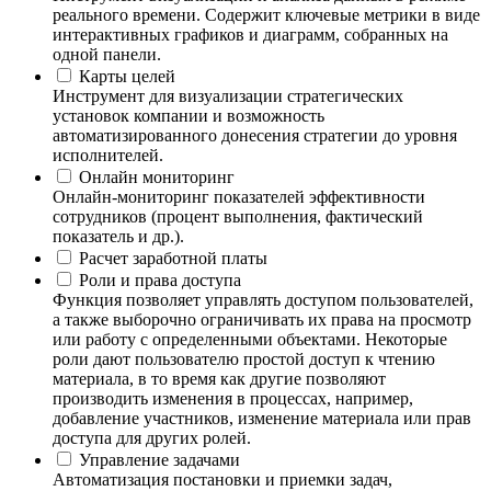
реального времени. Содержит ключевые метрики в виде
интерактивных графиков и диаграмм, собранных на
одной панели.
Карты целей
Инструмент для визуализации стратегических
установок компании и возможность
автоматизированного донесения стратегии до уровня
исполнителей.
Онлайн мониторинг
Онлайн-мониторинг показателей эффективности
сотрудников (процент выполнения, фактический
показатель и др.).
Расчет заработной платы
Роли и права доступа
Функция позволяет управлять доступом пользователей,
а также выборочно ограничивать их права на просмотр
или работу с определенными объектами. Некоторые
роли дают пользователю простой доступ к чтению
материала, в то время как другие позволяют
производить изменения в процессах, например,
добавление участников, изменение материала или прав
доступа для других ролей.
Управление задачами
Автоматизация постановки и приемки задач,