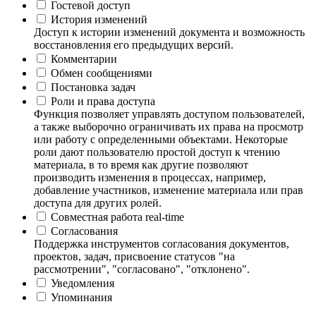
Гостевой доступ
История изменений
Доступ к истории изменений документа и возможность
восстановления его предыдущих версий.
Комментарии
Обмен сообщениями
Постановка задач
Роли и права доступа
Функция позволяет управлять доступом пользователей,
а также выборочно ограничивать их права на просмотр
или работу с определенными объектами. Некоторые
роли дают пользователю простой доступ к чтению
материала, в то время как другие позволяют
производить изменения в процессах, например,
добавление участников, изменение материала или прав
доступа для других ролей.
Совместная работа real-time
Согласования
Поддержка инструментов согласования документов,
проектов, задач, присвоение статусов "на
рассмотрении", "согласовано", "отклонено".
Уведомления
Упоминания