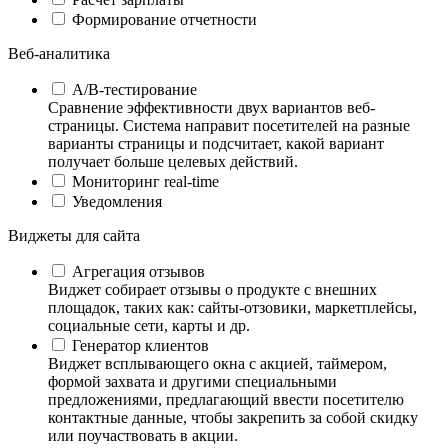
Формирование отчетности
Веб-аналитика
А/B-тестирование
Сравнение эффективности двух вариантов веб-
страницы. Система направит посетителей на разные
варианты страницы и подсчитает, какой вариант
получает больше целевых действий.
Мониторинг real-time
Уведомления
Виджеты для сайта
Агрегация отзывов
Виджет собирает отзывы о продукте с внешних
площадок, таких как: сайты-отзовики, маркетплейсы,
социальные сети, карты и др.
Генератор клиентов
Виджет всплывающего окна с акцией, таймером,
формой захвата и другими специальными
предложениями, предлагающий ввести посетителю
контактные данные, чтобы закрепить за собой скидку
или поучаствовать в акции.