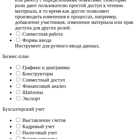
роли дают пользователю простой доступ к чтению
материала, в то время как другие позволяют
производить изменения в процессах, например,
добавление участников, изменение материала или прав
доступа для других ролей.
Совместная работа
Формы ввода
Инструмент для ручного ввода данных.
Бизнес-план
Графики и диаграммы
Конструкторы
Совместный доступ
Финансовый анализ
Шаблоны
Экспорт
Бухгалтерский учет
Выставление счетов
Кадровый учет
Налоговый учет
Расчет зарплаты