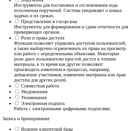
Инструменты для постановки и отслеживания хода
исполнения поручений. Система уведомляет о новых
задачах и их сроках.
Представление в госорганы
Инструменты для формирования и сдачи отчетности для
проверяющих органов.
Роли и права доступа
Функция позволяет управлять доступом пользователей,
а также выборочно ограничивать их права на просмотр
или работу с определенными объектами. Некоторые
роли дают пользователю простой доступ к чтению
материала, в то время как другие позволяют
производить изменения в процессах, например,
добавление участников, изменение материала или прав
доступа для других ролей.
Совместная работа
Уведомления
Упоминания
Электронная подпись
Работа с электронными цифровыми подписями.
Запись и бронирование
Ведение клиентской базы