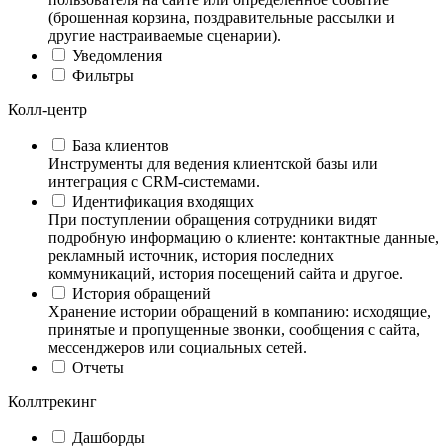
(брошенная корзина, поздравительные рассылки и
другие настраиваемые сценарии).
Уведомления
Фильтры
Колл-центр
База клиентов
Инструменты для ведения клиентской базы или
интеграция с CRM-системами.
Идентификация входящих
При поступлении обращения сотрудники видят
подробную информацию о клиенте: контактные данные,
рекламный источник, история последних
коммуникаций, история посещений сайта и другое.
История обращений
Хранение истории обращений в компанию: исходящие,
принятые и пропущенные звонки, сообщения с сайта,
мессенджеров или социальных сетей.
Отчеты
Коллтрекинг
Дашборды