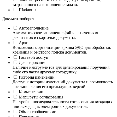
затраченного на выполнение задачи.
Шаблоны
Документооборот
Автозаполнение
Автоматическое заполнение файлов значениями
реквизитов из карточки документа.
Архив
Возможность организации архива ЭДО для обработки,
хранения и быстрого поиска документов.
Гостевой доступ
Делегирование
Наличие инструментов для делегирования поручения
либо его части другому сотруднику.
История изменений
Доступ к истории изменений документа и возможность
восстановления его предыдущих версий.
Комментарии
Маршруты согласования
Настройка последовательности согласования входящих
или исходящих электронных документов.
Обмен сообщениями
Поручения