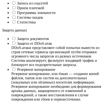
Запись из соцсетей
Прием платежей
Программы лояльности
Система скидок
Статистика
Защита данных
Защита документов
Защита от DDoS-атак
DDoS-атаки представляют собой попытки вывести из
строя сетевые сервисы организаций путём отправки
огромного числа запросов из разных источников.
Система анализирует, фильтрует входящий трафик и
блокирует все подозрительные запросы.
Резервное копирование
Резервное копирование, или бэкап — создание копий
файлов, папок или систем на дополнительных
(локальных или облачных) носителях информации.
Резервное копирование необходимо для формирования
архива данных, защищенного от изменений и
повреждений, а также восстановления в случае
повреждения или сбоев в первоисточнике.