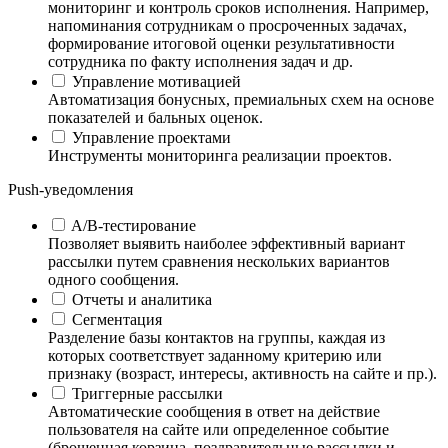
мониторинг и контроль сроков исполнения. Например,
напоминания сотрудникам о просроченных задачах,
формирование итоговой оценки результативности
сотрудника по факту исполнения задач и др.
Управление мотивацией
Автоматизация бонусных, премиальных схем на основе
показателей и бальных оценок.
Управление проектами
Инструменты мониторинга реализации проектов.
Push-уведомления
A/B-тестирование
Позволяет выявить наиболее эффективный вариант
рассылки путем сравнения нескольких вариантов
одного сообщения.
Отчеты и аналитика
Сегментация
Разделение базы контактов на группы, каждая из
которых соответствует заданному критерию или
признаку (возраст, интересы, активность на сайте и пр.).
Триггерные рассылки
Автоматические сообщения в ответ на действие
пользователя на сайте или определенное событие
(брошенная корзина, поздравительные рассылки и