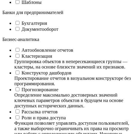
Шаблоны
Банки для предпринимателей
Бухгалтерия
Документооборот
Бизнес-аналитика
Автообновление отчетов
Кластеризация
Группировка объектов в непересекающиеся группы —
кластеры, на основе близости значений их признаков.
Конструктор дашбордов
Проектирование отчетов в визуальном конструкторе без
программирования.
Прогнозирование
Определение максимально достоверных значений
ключевых параметров объектов в будущем на основе
доступных исторических данных.
Рассылка отчетов
Роли и права доступа
Функция позволяет управлять доступом пользователей,
а также выборочно ограничивать их права на просмотр
или работу с определенными объектами. Некоторые