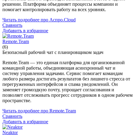
решении. Платформа объединяет процессы компании и
помогает контролировать работу на всех уровнях.
Читать подробнее про Аспро.Cloud
Сравнить
Добавить в избранное
Remote.Team
(6)
Безопасный рабочий чат с планировщиком задач
Remote.Team — это единая платформа для организованной
командной работы, объединяющая асинхронный чат и
систему управления задачами. Сервис помогает командам
любого размера достигать результатов без лишнего стресса от
перегруженных интерфейсов и спама уведомлений. Он
заменяет громоздкую почту, упрощает согласования и
позволяет отслеживать прогресс сотрудников в одном рабочем
пространстве.
Читать подробнее про Remote.Team
Сравнить
Добавить в избранное
Neaktor