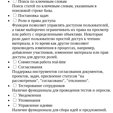
Поиск по ключевым словам
Поиск статей по ключевым словам, указанным в
поисковой строке базы.
Постановка задач
Роли и права доступа
Функция позволяет управлять доступом пользователей,
а также выборочно ограничивать их права на просмотр
или работу с определенными объектами. Некоторые
роли дают пользователю простой доступ к чтению
материала, в то время как другие позволяют
производить изменения в процессах, например,
добавление участников, изменение материала или прав
доступа для других ролей.
Совместная работа real-time
Согласования
Поддержка инструментов согласования документов,
проектов, задач, присвоение статусов "на
рассмотрении", "согласовано", "отклонено".
Тестирование сотрудников
Наличие функционала для проведения тестов и опросов.
Уведомления
Упоминания
Управление идеями
Наличие функционала для сбора идей и предложений.