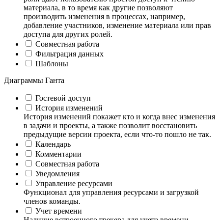
материала, в то время как другие позволяют
производить изменения в процессах, например,
добавление участников, изменение материала или прав
доступа для других ролей.
Совместная работа
Фильтрация данных
Шаблоны
Диаграммы Ганта
Гостевой доступ
История изменений
История изменений покажет кто и когда внес изменения
в задачи и проекты, а также позволит восстановить
предыдущие версии проекта, если что-то пошло не так.
Календарь
Комментарии
Совместная работа
Уведомления
Управление ресурсами
Функционал для управления ресурсами и загрузкой
членов команды.
Учет времени
Наличие встроенного трекера для учета времени,