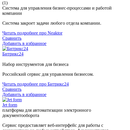
(1)
Система для управления бизнес-процессами и работой
компании
Система закроет задачи любого отдела компании.
Читать подробнее про Neaktor
Сравнить
Добавить в избранное
Битрикс24
Набор инструментов для бизнеса
Российский сервис для управления бизнесом.
Читать подробнее про Битрикс24
Сравнить
Добавить в избранное
Jet form
платформа для автоматизации электронного
документооборота
Сервис предоставляет веб-интерфейс для работы с