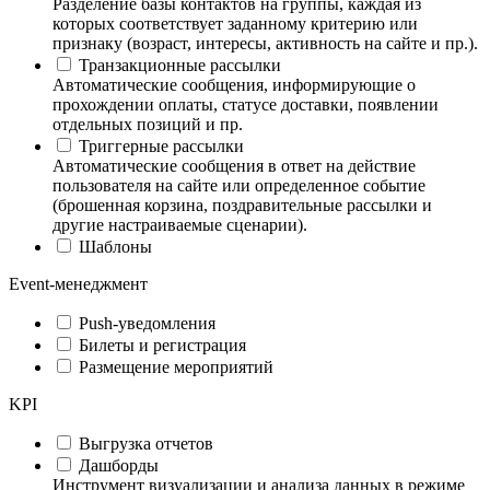
Разделение базы контактов на группы, каждая из
которых соответствует заданному критерию или
признаку (возраст, интересы, активность на сайте и пр.).
Транзакционные рассылки
Автоматические сообщения, информирующие о
прохождении оплаты, статусе доставки, появлении
отдельных позиций и пр.
Триггерные рассылки
Автоматические сообщения в ответ на действие
пользователя на сайте или определенное событие
(брошенная корзина, поздравительные рассылки и
другие настраиваемые сценарии).
Шаблоны
Event-менеджмент
Push-уведомления
Билеты и регистрация
Размещение мероприятий
KPI
Выгрузка отчетов
Дашборды
Инструмент визуализации и анализа данных в режиме