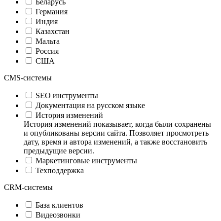
Беларусь
Германия
Индия
Казахстан
Мальта
Россия
США
CMS-системы
SEO инструменты
Документация на русском языке
История изменений
История изменений показывает, когда были сохранены
и опубликованы версии сайта. Позволяет просмотреть
дату, время и автора изменений, а также восстановить
предыдущие версии.
Маркетинговые инструменты
Техподдержка
CRM-системы
База клиентов
Видеозвонки