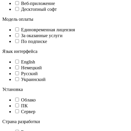
Веб-приложение
Десктопный софт
Модель оплаты
Единовременная лицензия
За оказанные услуги
По подписке
Язык интерфейса
English
Немецкий
Русский
Украинский
Установка
Облако
ПК
Сервер
Страна разработки