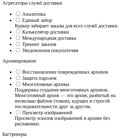
Агрегаторы служб доставки
Аналитика
Единый забор
Курьер забирает заказы для всех служб доставки.
Калькулятор доставки
Международная доставка
Трекинг заказов
Уведомления покупателям
Архивирование
Восстановление поврежденных архивов
Защита паролем
Многотомные архивы
Поддержка создания многотомных архивов.
Многотомный архив — это архив, разбитый на
несколько файлов (томов), идущих в строгой
последовательности друг за другом.
Просмотр изображений
Просмотр эскизов изображений в архиве без
распаковки.
Багтрекеры