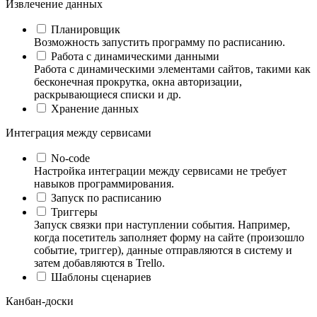
Извлечение данных
Планировщик
Возможность запустить программу по расписанию.
Работа с динамическими данными
Работа с динамическими элементами сайтов, такими как
бесконечная прокрутка, окна авторизации,
раскрывающиеся списки и др.
Хранение данных
Интеграция между сервисами
No-code
Настройка интеграции между сервисами не требует
навыков программирования.
Запуск по расписанию
Триггеры
Запуск связки при наступлении события. Например,
когда посетитель заполняет форму на сайте (произошло
событие, триггер), данные отправляются в систему и
затем добавляются в Trello.
Шаблоны сценариев
Канбан-доски