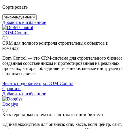
Сортировать
Добавить в избранное
DOM-Control
(1)
CRM для полного контроля строительных объектов и
команды
Dom Control — это CRM-система для строительного бизнеса,
созданная собственником и протестированная на реальных
проектах, которая объединяет все необходимые инструменты
в одном сервисе.
Читать подробнее про DOM-Control
Сравнить
Добавить в избранное
Dooglys
(1)
Кластерная экосистема для автоматизации бизнеса
Единая экосистема для бизнеса: crm, касса, колл-центр, сайт,