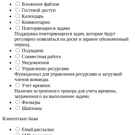
Вложение файлов
Гостевой доступ
Календарь
Комментарии
Повторяющиеся задачи
Поддержка повторяющихся задач, которые будут
регулярно появляться на доске в заранее обозначенный
период.
Подзадачи
Совместная работа
Уведомления
Управление ресурсами
Функционал для управления ресурсами и загрузкой
членов команды.
Учет времени
Наличие встроенного трекера для учета времени,
затраченного на выполнение задачи.
Фильтры
Шаблоны
Клиентские базы
Email-рассылки