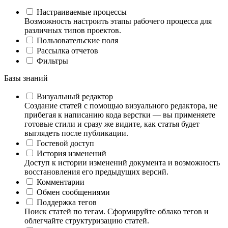
Настраиваемые процессы
Возможность настроить этапы рабочего процесса для
различных типов проектов.
Пользовательские поля
Рассылка отчетов
Фильтры
Базы знаний
Визуальный редактор
Создание статей с помощью визуального редактора, не
прибегая к написанию кода верстки — вы применяете
готовые стили и сразу же видите, как статья будет
выглядеть после публикации.
Гостевой доступ
История изменений
Доступ к истории изменений документа и возможность
восстановления его предыдущих версий.
Комментарии
Обмен сообщениями
Поддержка тегов
Поиск статей по тегам. Сформируйте облако тегов и
облегчайте структуризацию статей.